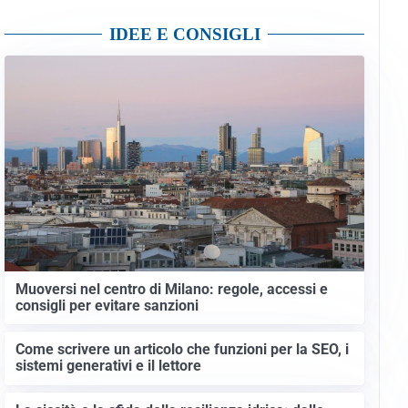
IDEE E CONSIGLI
Muoversi nel centro di Milano: regole, accessi e
consigli per evitare sanzioni
Come scrivere un articolo che funzioni per la SEO, i
sistemi generativi e il lettore