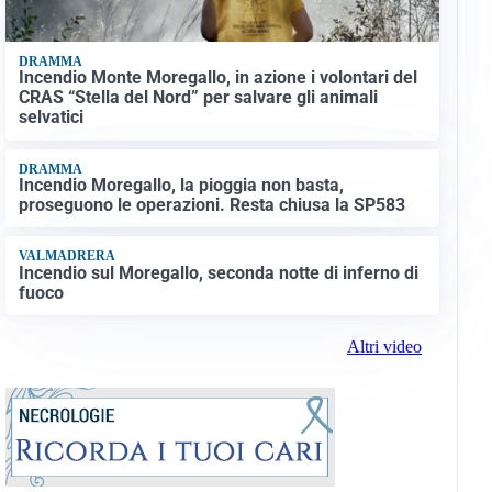
DRAMMA
Incendio Monte Moregallo, in azione i volontari del
CRAS “Stella del Nord” per salvare gli animali
selvatici
DRAMMA
Incendio Moregallo, la pioggia non basta,
proseguono le operazioni. Resta chiusa la SP583
VALMADRERA
Incendio sul Moregallo, seconda notte di inferno di
fuoco
Altri video