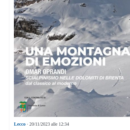
Lecco
· 20/11/2023 alle 12:34