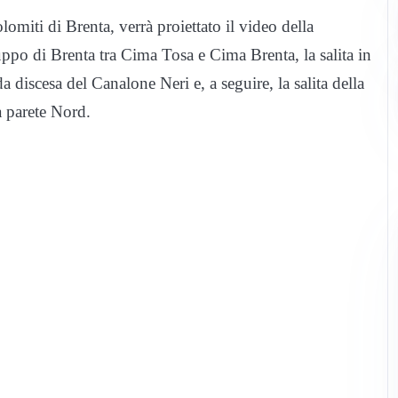
olomiti di Brenta, verrà proiettato il video della
ruppo di Brenta tra Cima Tosa e Cima Brenta, la salita in
 discesa del Canalone Neri e, a seguire, la salita della
a parete Nord.