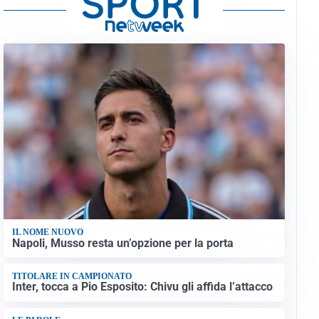
IL NOME NUOVO
Napoli, Musso resta un’opzione per la porta
TITOLARE IN CAMPIONATO
Inter, tocca a Pio Esposito: Chivu gli affida l’attacco