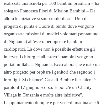
realizzata una scuola per 100 bambini brasiliani – ha
spiegato Francesca Fiori di Mission Bambini – Da
allora le iniziative si sono moltiplicate. Uno dei
progetti di punta è Cuore di bimbi dove vengono
organizzate missioni di medici volontari (soprattutto
di Niguarda) all’estero per operare bambini
cardiopatici. Là dove non è possibile effettuare gli
interventi chirurgici all’estero i bambini vengono
portati in Italia a Niguarda. Ecco allora che è nato un
altro progetto per ospitare i genitori che seguono i
loro figli. Si chiamerà Casa di Bimbi e il cantiere è
partito il 17 giugno scorso. E poi c’è un Charity
Village in Tanzania e molte altre iniziative”.
L’appuntamento dunque è per venerdì mattina alle 6