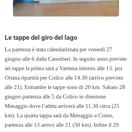
Le tappe del giro del lago
La partenza è stata calendarizzata per venerdì 27
giugno alle 6 dalla Canottieri. In seguito sono previste
sei tappe la prima sarà a Varenna intorno alle 13. poi
Oriana ripartirà per Colico alle 14.30 (arrivo previsto
alle 21). Entrambe le tappe sono di 20 km. Sabato 28
giugno partenza alle 5 da Colico in direzione
Menaggio dove l’atleta arriverà alle 11.30 circa (25
km). La quarta tappa sarà da Menaggio a Como,
partenza alle 13 arrivo alle 21 (30 km). Infine il 29