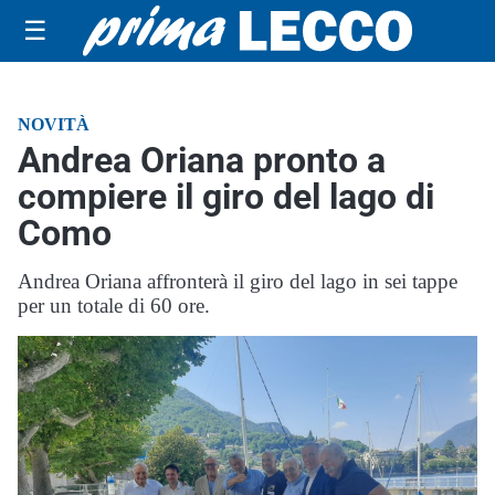
☰
NOVITÀ
Andrea Oriana pronto a
compiere il giro del lago di
Como
Andrea Oriana affronterà il giro del lago in sei tappe
per un totale di 60 ore.