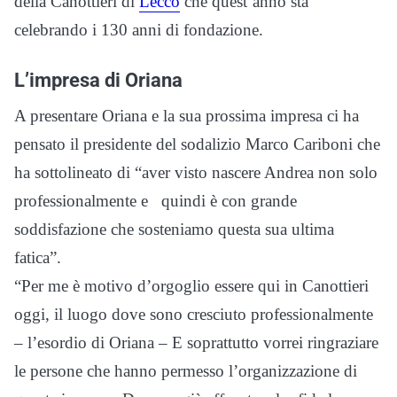
della Canottieri di
Lecco
che quest’anno sta
celebrando i 130 anni di fondazione.
L’impresa di Oriana
A presentare Oriana e la sua prossima impresa ci ha
pensato il presidente del sodalizio Marco Cariboni che
ha sottolineato di “aver visto nascere Andrea non solo
professionalmente e quindi è con grande
soddisfazione che sosteniamo questa sua ultima
fatica”.
“Per me è motivo d’orgoglio essere qui in Canottieri
oggi, il luogo dove sono cresciuto professionalmente
– l’esordio di Oriana – E soprattutto vorrei ringraziare
le persone che hanno permesso l’organizzazione di