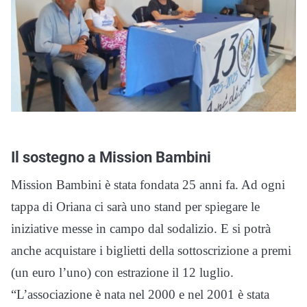
Il sostegno a Mission Bambini
Mission Bambini è stata fondata 25 anni fa. Ad ogni
tappa di Oriana ci sarà uno stand per spiegare le
iniziative messe in campo dal sodalizio. E si potrà
anche acquistare i biglietti della sottoscrizione a premi
(un euro l’uno) con estrazione il 12 luglio.
“L’associazione è nata nel 2000 e nel 2001 è stata