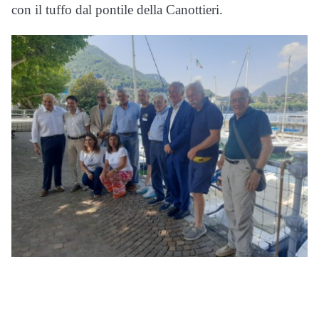
con il tuffo dal pontile della Canottieri.