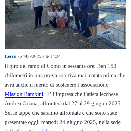
Lecco
· 24/06/2025 alle 14:24
Il giro del ramo di Como in sessanta ore. Ben 150
chilometri in una prova sportiva mai tentata prima che
avrà anche il merito di sostenere l’associazione
Mission Bambini
. E’ l’impresa che l’atleta lecchese
Andrea Oriana, affronterà dal 27 al 29 giugno 2025.
Sei le tappe che saranno affrontate e che sono state
presentate oggi, martedì 24 giugno 2025, nella sede