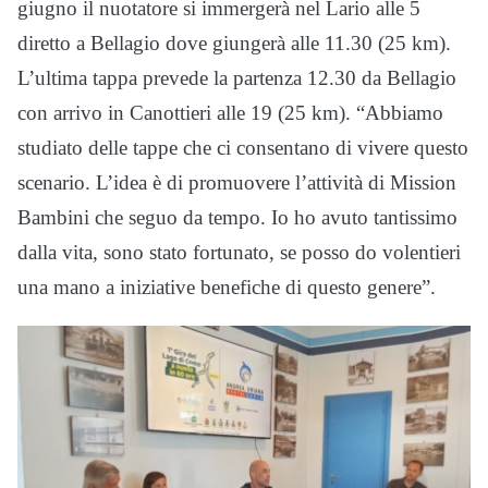
giugno il nuotatore si immergerà nel Lario alle 5
diretto a Bellagio dove giungerà alle 11.30 (25 km).
L’ultima tappa prevede la partenza 12.30 da Bellagio
con arrivo in Canottieri alle 19 (25 km). “Abbiamo
studiato delle tappe che ci consentano di vivere questo
scenario. L’idea è di promuovere l’attività di Mission
Bambini che seguo da tempo. Io ho avuto tantissimo
dalla vita, sono stato fortunato, se posso do volentieri
una mano a iniziative benefiche di questo genere”.