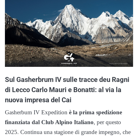
Sul Gasherbrum IV sulle tracce deu Ragni
di Lecco Carlo Mauri e Bonatti: al via la
nuova impresa del Cai
Gasherbum IV Expedition
è la prima spedizione
finanziata dal Club Alpino Italiano
, per questo
2025. Continua una stagione di grande impegno, che