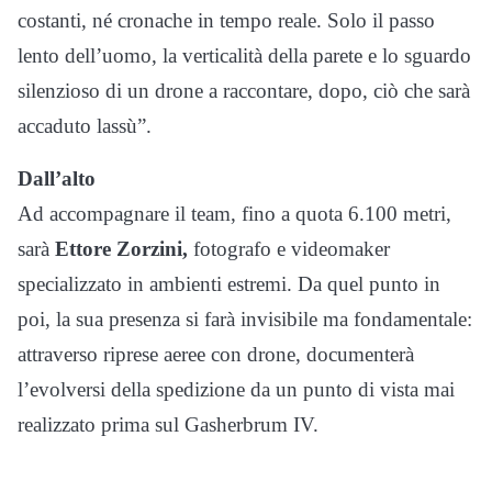
costanti, né cronache in tempo reale. Solo il passo
lento dell’uomo, la verticalità della parete e lo sguardo
silenzioso di un drone a raccontare, dopo, ciò che sarà
accaduto lassù”.
Dall’alto
Ad accompagnare il team, fino a quota 6.100 metri,
sarà
Ettore Zorzini,
fotografo e videomaker
specializzato in ambienti estremi. Da quel punto in
poi, la sua presenza si farà invisibile ma fondamentale:
attraverso riprese aeree con drone, documenterà
l’evolversi della spedizione da un punto di vista mai
realizzato prima sul Gasherbrum IV.