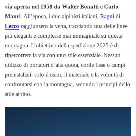
via aperta nel 1958 da Walter Bonatti e Carlo
Mauri
. All’epoca, i due alpinisti italiani,
Ragni
di
Lecco
raggiunsero la vetta, tracciando una delle linee
più eleganti e complesse mai immaginate su questa
montagna. L’obiettivo della spedizione 2025 è di
ripercorrere la via con uno stile essenziale. Nessun
utilizzo di portatori d’alta quota, corde fisse o campi
preinstallati: solo il team, il materiale e la volontà di
confrontarsi con la montagna, secondo i principi dello
stile alpino.