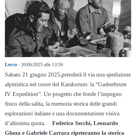
Lecco
· 20/06/2025 alle 13:59
Sabato 21 giugno 2025,prenderà il via una spedizione
alpinistica nel cuore del Karakorum: la “Gasherbrum
IV Expedition”. Un progetto che fonde l’impegno
fisico della salita, la memoria storica delle grandi
esplorazioni italiane e una documentazione visiva
d’altissima quota.
Federico Secchi, Leonardo
Gheza e Gabriele Carrara ripeteranno la storica