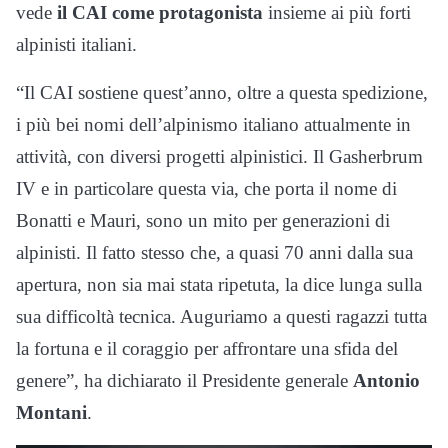
vede
il CAI come protagonista
insieme ai più forti
alpinisti italiani.
“Il CAI sostiene quest’anno, oltre a questa spedizione,
i più bei nomi dell’alpinismo italiano attualmente in
attività, con diversi progetti alpinistici. Il Gasherbrum
IV e in particolare questa via, che porta il nome di
Bonatti e Mauri, sono un mito per generazioni di
alpinisti. Il fatto stesso che, a quasi 70 anni dalla sua
apertura, non sia mai stata ripetuta, la dice lunga sulla
sua difficoltà tecnica. Auguriamo a questi ragazzi tutta
la fortuna e il coraggio per affrontare una sfida del
genere”, ha dichiarato il Presidente generale
Antonio
Montani
.