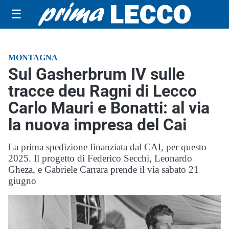
☰
MONTAGNA
Sul Gasherbrum IV sulle
tracce deu Ragni di Lecco
Carlo Mauri e Bonatti: al via
la nuova impresa del Cai
La prima spedizione finanziata dal CAI, per questo
2025. Il progetto di Federico Secchi, Leonardo
Gheza, e Gabriele Carrara prende il via sabato 21
giugno