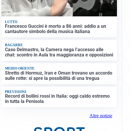
LUTTO
Francesco Guccini è morto a 86 anni: addio a un
cantautore simbolo della musica italiana
BAGARRE
Caso Delmastro, la Camera nega l’accesso alle
chat: scontro in Aula tra maggioranza e opposizioni
MEDIO ORIENTE
Stretto di Hormuz, Iran e Oman trovano un accordo
sulle rotte: si apre la possibilità di una tregua
PREVISIONI
Record di bollini rossi in Italia: oggi caldo estremo
in tutta la Penisola
Altre notizie