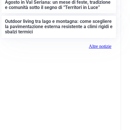
Agosto in Val Seriana: un mese di feste, tradizione
e comunità sotto il segno di “Territori in Luce”
Outdoor living tra lago e montagna: come scegliere
la pavimentazione esterna resistente a climi rigidi e
sbalzi termici
Altre notizie