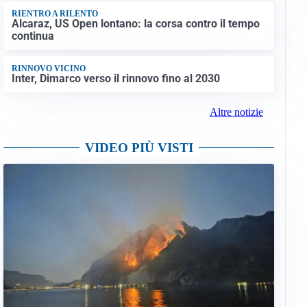
RIENTRO A RILENTO
Alcaraz, US Open lontano: la corsa contro il tempo
continua
RINNOVO VICINO
Inter, Dimarco verso il rinnovo fino al 2030
Altre notizie
VIDEO PIÙ VISTI