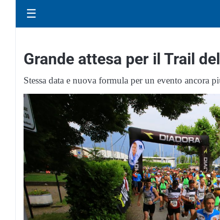
☰
Grande attesa per il Trail d
Stessa data e nuova formula per un evento ancora pi