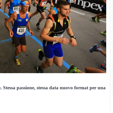
. Stessa passione, stessa data nuovo format per una