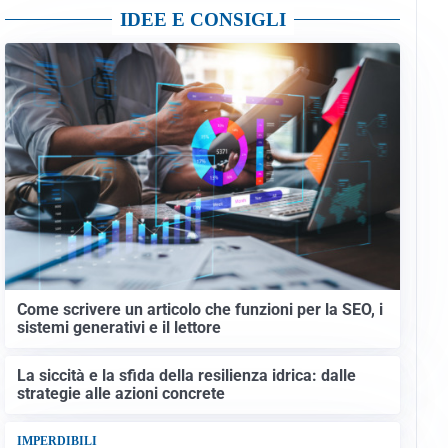
IDEE E CONSIGLI
Come scrivere un articolo che funzioni per la SEO, i
sistemi generativi e il lettore
La siccità e la sfida della resilienza idrica: dalle
strategie alle azioni concrete
IMPERDIBILI