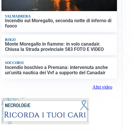
VALMADRERA
Incendio sul Moregallo, seconda notte di inferno di
fuoco
ROGO
Monte Moregallo in fiamme: in volo canadair.
Chiusa la Strada provinciale 583 FOTO E VIDEO
SOCCORSI
Incendio boschivo a Premana: intervenuta anche
un’unità nautica dei Vvf a supporto del Canadair
Altri video