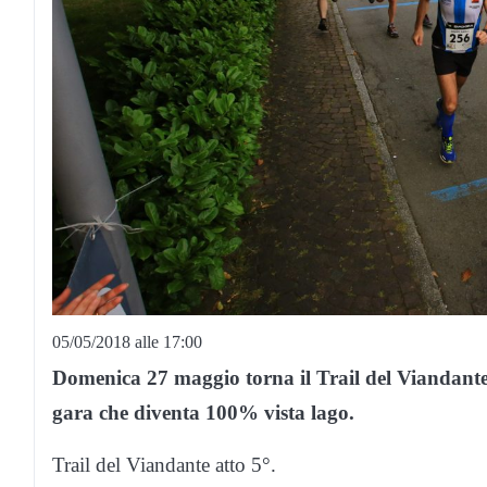
05/05/2018 alle 17:00
Domenica 27 maggio torna il Trail del Viandante
gara che diventa 100% vista lago.
Trail del Viandante atto 5°.