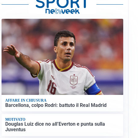
AFFARE IN CHIUSURA
Barcellona, colpo Rodri: battuto il Real Madrid
MOTIVATO
Douglas Luiz dice no all’Everton e punta sulla
Juventus