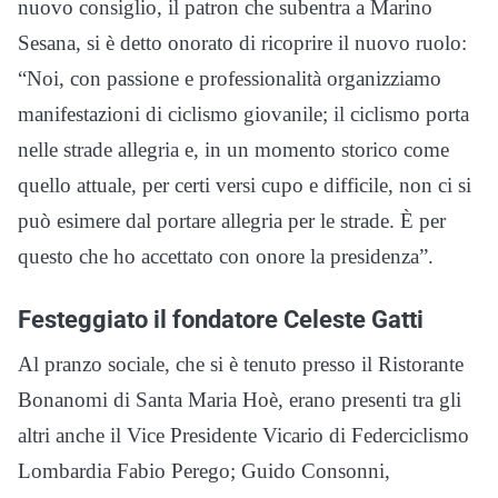
nuovo consiglio, il patron che subentra a Marino
Sesana, si è detto onorato di ricoprire il nuovo ruolo:
“Noi, con passione e professionalità organizziamo
manifestazioni di ciclismo giovanile; il ciclismo porta
nelle strade allegria e, in un momento storico come
quello attuale, per certi versi cupo e difficile, non ci si
può esimere dal portare allegria per le strade. È per
questo che ho accettato con onore la presidenza”.
Festeggiato il fondatore Celeste Gatti
Al pranzo sociale, che si è tenuto presso il Ristorante
Bonanomi di Santa Maria Hoè, erano presenti tra gli
altri anche il Vice Presidente Vicario di Federciclismo
Lombardia Fabio Perego; Guido Consonni,