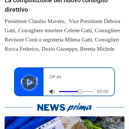
La composizione del nuovo consiglio
direttivo
Presidente Claudio Mavero, Vice Presidente Debora
Gatti, Consigliere tesoriere Celeste Gatti, Consigliere
Revisore Conti e segreteria Milena Gatti, Consiglieri
Rocca Federico, Dozio Giuseppe, Beretta Michele