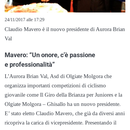
24/11/2017 alle 17:29
Claudio Mavero è il nuovo presidente di Aurora Brian
Val
Mavero: “Un onore, c’è passione
e professionalità”
L’Aurora Brian Val, Asd di Olgiate Molgora che
organizza importanti competizioni di ciclismo
giovanile come Il Giro della Brianza per Juniores e la
Olgiate Molgora – Ghisallo ha un nuovo presidente.
E’ stato eletto Claudio Mavero, che già da diversi anni
ricopriva la carica di vicepresidente. Presentando il