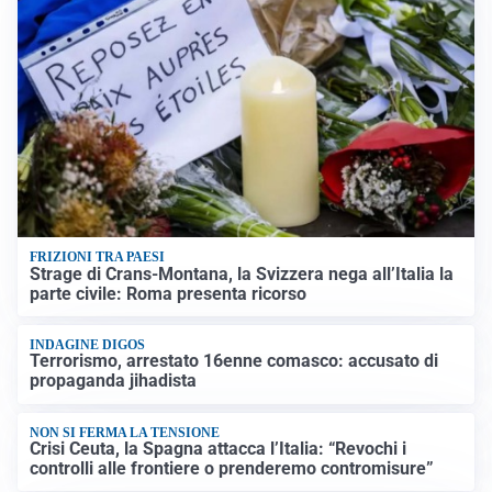
FRIZIONI TRA PAESI
Strage di Crans-Montana, la Svizzera nega all’Italia la
parte civile: Roma presenta ricorso
INDAGINE DIGOS
Terrorismo, arrestato 16enne comasco: accusato di
propaganda jihadista
NON SI FERMA LA TENSIONE
Crisi Ceuta, la Spagna attacca l’Italia: “Revochi i
controlli alle frontiere o prenderemo contromisure”