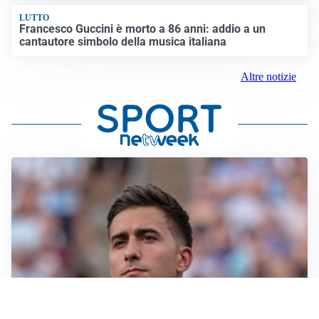
LUTTO
Francesco Guccini è morto a 86 anni: addio a un
cantautore simbolo della musica italiana
Altre notizie