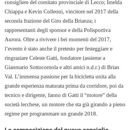
consigliere del comitato provinciale di Lecco; Imelda
Chiappa e Kevin Colleoni, vincitore nel 2017 della
seconda frazione del Giro della Brianza; i
rappresentanti degli sponsor e della Polisportiva
Aurora. Oltre a rivivere i bei momenti del 2017,
l’evento è stato anche il pretesto per festeggiare e
ringraziare Celeste Gatti, fondatore (assieme a
Gianmario Sottocornola e altri amici n.d.r.) di Brian
Val. L’immensa passione per la bicicletta unita alla
grande esperienza maturata prima da corridore, poi da
tecnico e dirigente, fanno di Gatti il “motore” della
società lecchese, un motore che sta già girando a pieno
regime per programmare un grande 2018.