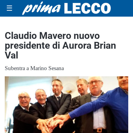
☰
Claudio Mavero nuovo
presidente di Aurora Brian
Val
Subentra a Marino Sesana