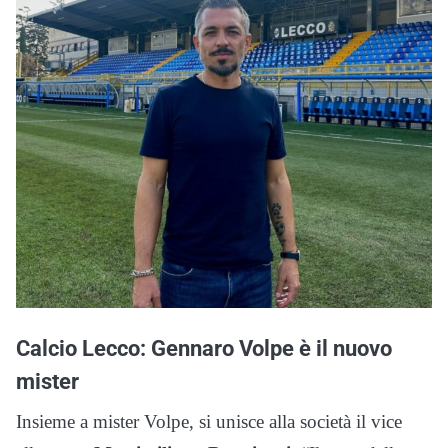
Calcio Lecco: Gennaro Volpe è il nuovo
mister
Insieme a mister Volpe, si unisce alla società il vice