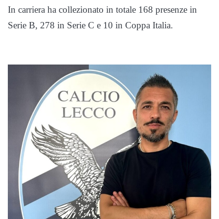
In carriera ha collezionato in totale 168 presenze in
Serie B, 278 in Serie C e 10 in Coppa Italia.