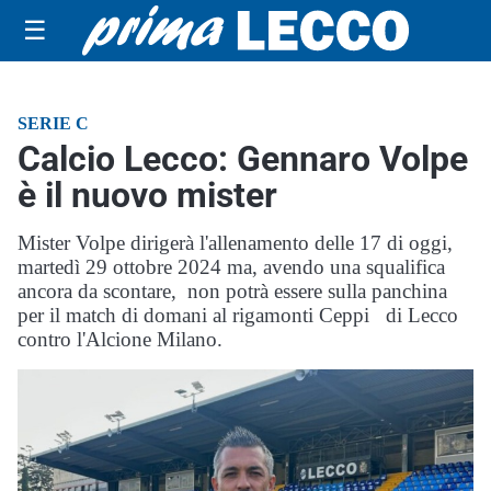
☰
SERIE C
Calcio Lecco: Gennaro Volpe
è il nuovo mister
Mister Volpe dirigerà l'allenamento delle 17 di oggi,
martedì 29 ottobre 2024 ma, avendo una squalifica
ancora da scontare, non potrà essere sulla panchina
per il match di domani al rigamonti Ceppi di Lecco
contro l'Alcione Milano.