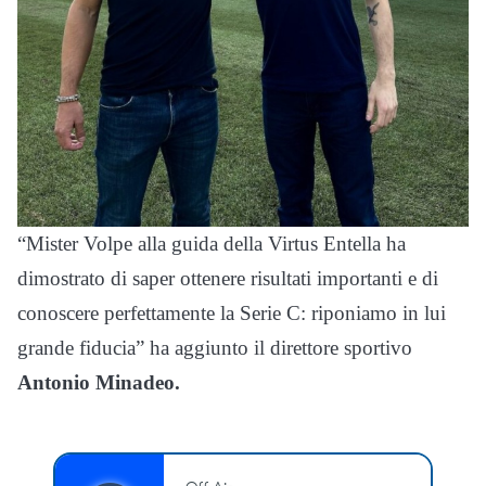
“Mister Volpe alla guida della Virtus Entella ha
dimostrato di saper ottenere risultati importanti e di
conoscere perfettamente la Serie C: riponiamo in lui
grande fiducia” ha aggiunto il direttore sportivo
Antonio
Minadeo.