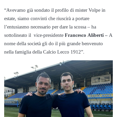
“Avevamo già sondato il profilo di mister Volpe in
estate, siamo convinti che riuscirà a portare
l’entusiasmo necessario per dare la scossa – ha
sottolineato il vice-presidente
Francesco
Aliberti –
A
nome della società gli do il più grande benvenuto
nella famiglia della Calcio Lecco 1912”.