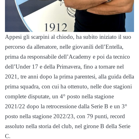
Appesi gli scarpini al chiodo, ha subito iniziato il suo
percorso da allenatore, nelle giovanili dell’Entella,
prima da responsabile dell’Academy e poi da tecnico
dell’Under 17 e della Primavera, fino a tornare nel
2021, tre anni dopo la prima parentesi, alla guida della
prima squadra, con cui ha ottenuto, nelle due stagioni
complete disputate, un 4° posto nella stagione
2021/22 dopo la retrocessione dalla Serie B e un 3°
posto nella stagione 2022/23, con 79 punti, record
assoluto nella storia del club, nel girone B della Serie
C.