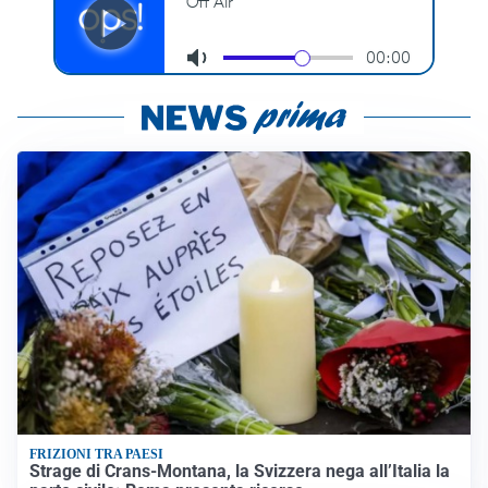
FRIZIONI TRA PAESI
Strage di Crans-Montana, la Svizzera nega all’Italia la