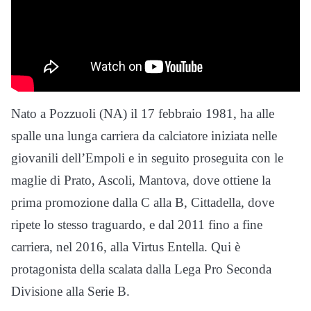
Nato a Pozzuoli (NA) il 17 febbraio 1981, ha alle
spalle una lunga carriera da calciatore iniziata nelle
giovanili dell’Empoli e in seguito proseguita con le
maglie di Prato, Ascoli, Mantova, dove ottiene la
prima promozione dalla C alla B, Cittadella, dove
ripete lo stesso traguardo, e dal 2011 fino a fine
carriera, nel 2016, alla Virtus Entella. Qui è
protagonista della scalata dalla Lega Pro Seconda
Divisione alla Serie B.