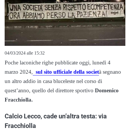
04/03/2024 alle 15:32
Poche laconiche righe pubblicate oggi, lunedì 4
marzo 2024,
sul sito ufficiale della societ
à segnano
un altro addio in casa bluceleste nel corso di
quest’anno, quello del direttore sportivo
Domenico
Fracchiolla.
Calcio Lecco, cade un’altra testa: via
Fracchiolla