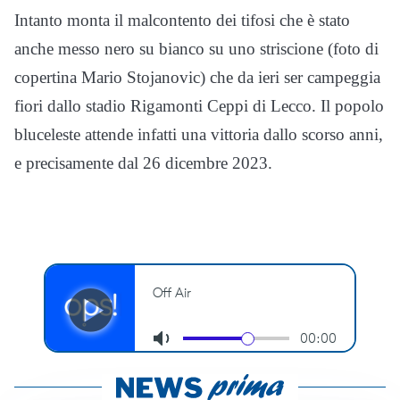
Intanto monta il malcontento dei tifosi che è stato
anche messo nero su bianco su uno striscione (foto di
copertina Mario Stojanovic) che da ieri ser campeggia
fiori dallo stadio Rigamonti Ceppi di Lecco. Il popolo
bluceleste attende infatti una vittoria dallo scorso anni,
e precisamente dal 26 dicembre 2023.