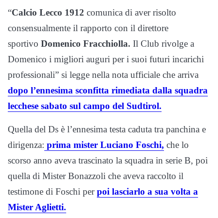
“
Calcio Lecco 1912
comunica di aver risolto
consensualmente il rapporto con il direttore
sportivo
Domenico Fracchiolla.
Il Club rivolge a
Domenico i migliori auguri per i suoi futuri incarichi
professionali” si legge nella nota ufficiale che arriva
dopo l’ennesima sconfitta rimediata dalla squadra
lecchese sabato sul campo del Sudtirol.
Quella del Ds è l’ennesima testa caduta tra panchina e
dirigenza:
prima mister Luciano Foschi,
che lo
scorso anno aveva trascinato la squadra in serie B, poi
quella di Mister Bonazzoli che aveva raccolto il
testimone di Foschi per
poi lasciarlo a sua volta a
Mister Aglietti.