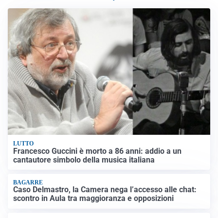
LUTTO
Francesco Guccini è morto a 86 anni: addio a un
cantautore simbolo della musica italiana
BAGARRE
Caso Delmastro, la Camera nega l’accesso alle chat:
scontro in Aula tra maggioranza e opposizioni