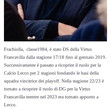
Frachiolla, classe1984, è stato DS della Virtus
Francavilla dalla stagione 17/18 fino al gennaio 2019.
Successivamente é passato a ricoprire il ruolo per la
Calcio Lecco per 2 stagioni fondando le basi della
squadra vincitrice dei playoff. Nella stagione 22/23 è
tornato a ricoprire il ruolo di DG per la Virtus
Francavilla mentre nel 2023 era tornato appunto a
Lecco.