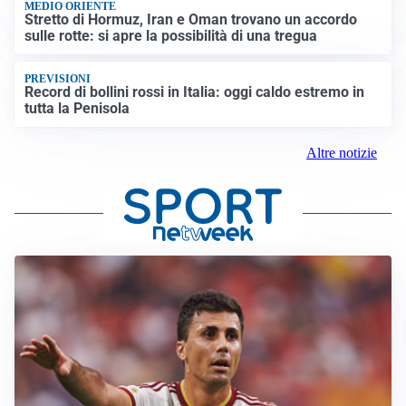
MEDIO ORIENTE
Stretto di Hormuz, Iran e Oman trovano un accordo
sulle rotte: si apre la possibilità di una tregua
PREVISIONI
Record di bollini rossi in Italia: oggi caldo estremo in
tutta la Penisola
Altre notizie