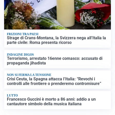
FRIZIONI TRA PAESI
Strage di Crans-Montana, la Svizzera nega all’Italia la
parte civile: Roma presenta ricorso
INDAGINE DIGOS
Terrorismo, arrestato 16enne comasco: accusato di
propaganda jihadista
NON SI FERMA LA TENSIONE
Crisi Ceuta, la Spagna attacca l’Italia: “Revochi i
controlli alle frontiere o prenderemo contromisure”
LUTTO
Francesco Guccini è morto a 86 anni: addio a un
cantautore simbolo della musica italiana