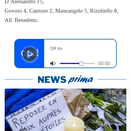
D’Alessandro 15,
Govoni 4, Cantone 2, Mastrangelo 5, Rizzitiello 8,
All. Benedetto.