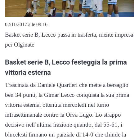
02/11/2017 alle 09:16
Basket serie B, Lecco passa in trasferta, niente impresa
per Olginate
Basket serie B, Lecco festeggia la prima
vittoria esterna
Trascinata da Daniele Quartieri che mette a bersaglio
ben 34 punti, la Gimar Lecco conquista la sua prima
vittoria esterna, ottenuta mercoledì nel turno
infrasettimanale contro la Orva Lugo. Lo strappo
decisivo nell’ultima frazione quando, dal 55-61, i
blucelesti firmano un parziale di 14-0 che chiude la