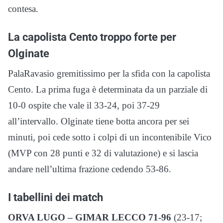
contesa.
La capolista Cento troppo forte per
Olginate
PalaRavasio gremitissimo per la sfida con la capolista
Cento. La prima fuga è determinata da un parziale di
10-0 ospite che vale il 33-24, poi 37-29
all’intervallo. Olginate tiene botta ancora per sei
minuti, poi cede sotto i colpi di un incontenibile Vico
(MVP con 28 punti e 32 di valutazione) e si lascia
andare nell’ultima frazione cedendo 53-86.
I tabellini dei match
ORVA LUGO – GIMAR LECCO 71-96
(23-17;