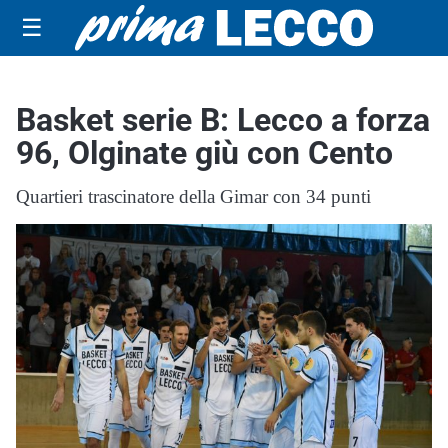
☰
Basket serie B: Lecco a forza
96, Olginate giù con Cento
Quartieri trascinatore della Gimar con 34 punti