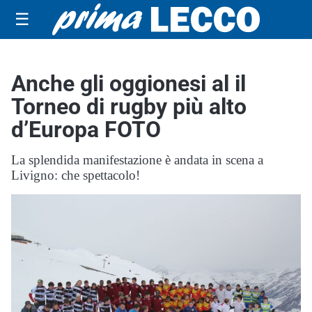
☰
Anche gli oggionesi al il
Torneo di rugby più alto
d’Europa FOTO
La splendida manifestazione è andata in scena a
Livigno: che spettacolo!