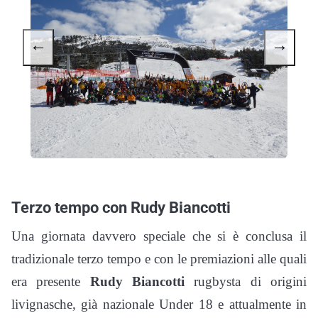
←
→
Terzo tempo con
Rudy Biancotti
Una giornata davvero speciale che si è conclusa il
tradizionale terzo tempo e con le premiazioni alle quali
era presente
Rudy Biancotti
rugbysta di origini
livignasche, già nazionale Under 18 e attualmente in