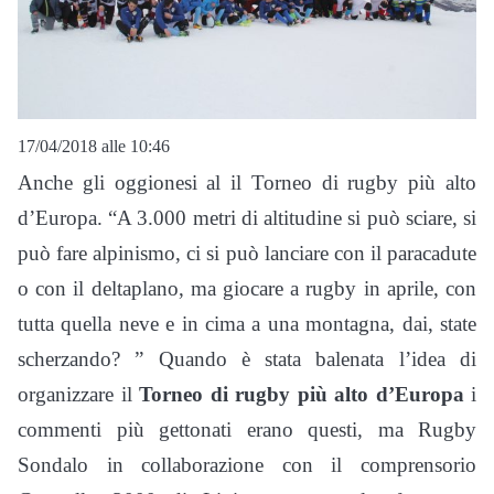
17/04/2018 alle 10:46
Anche gli oggionesi al il Torneo di rugby più alto
d’Europa. “A 3.000 metri di altitudine si può sciare, si
può fare alpinismo, ci si può lanciare con il paracadute
o con il deltaplano, ma giocare a rugby in aprile, con
tutta quella neve e in cima a una montagna, dai, state
scherzando? ” Quando è stata balenata l’idea di
organizzare il
Torneo di rugby più alto d’Europa
i
commenti più gettonati erano questi, ma Rugby
Sondalo in collaborazione con il comprensorio