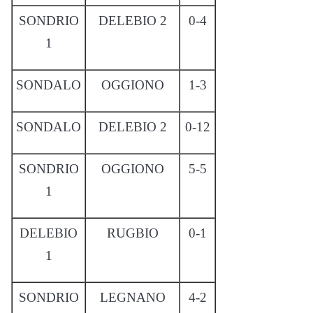
SONDRIO
DELEBIO 2
0-4
1
SONDALO
OGGIONO
1-3
SONDALO
DELEBIO 2
0-12
SONDRIO
OGGIONO
5-5
1
DELEBIO
RUGBIO
0-1
1
SONDRIO
LEGNANO
4-2