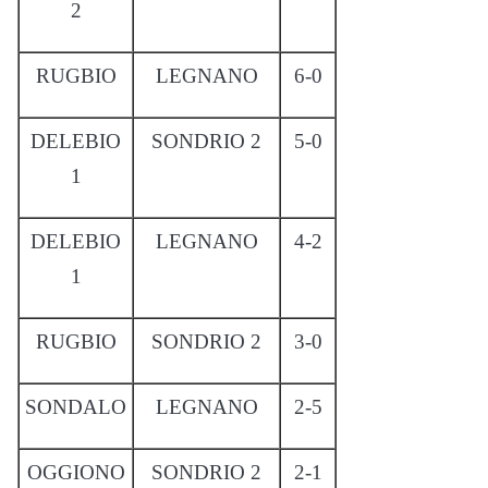
2
RUGBIO
LEGNANO
6-0
DELEBIO
SONDRIO 2
5-0
1
DELEBIO
LEGNANO
4-2
1
RUGBIO
SONDRIO 2
3-0
SONDALO
LEGNANO
2-5
OGGIONO
SONDRIO 2
2-1