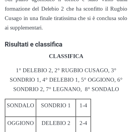
formazione del Delebio 2 che ha sconfitto il Rugbio
Cusago in una finale tiratissima che si è conclusa solo
ai supplementari.
Risultati e classifica
CLASSIFICA
1° DELEBIO 2, 2° RUGBIO CUSAGO, 3°
SONDRIO 1, 4° DELEBIO 1, 5° OGGIONO, 6°
SONDRIO 2, 7° LEGNANO,
8° SONDALO
SONDALO
SONDRIO 1
1-4
OGGIONO
DELEBIO 2
2-4