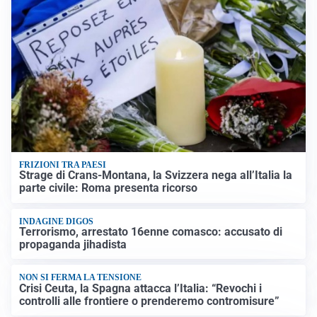
FRIZIONI TRA PAESI
Strage di Crans-Montana, la Svizzera nega all’Italia la
parte civile: Roma presenta ricorso
INDAGINE DIGOS
Terrorismo, arrestato 16enne comasco: accusato di
propaganda jihadista
NON SI FERMA LA TENSIONE
Crisi Ceuta, la Spagna attacca l’Italia: “Revochi i
controlli alle frontiere o prenderemo contromisure”