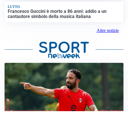
LUTTO
Francesco Guccini è morto a 86 anni: addio a un
cantautore simbolo della musica italiana
Altre notizie