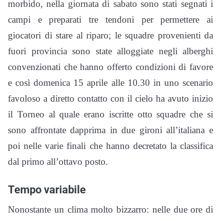
morbido, nella giornata di sabato sono stati segnati i
campi e preparati tre tendoni per permettere ai
giocatori di stare al riparo; le squadre provenienti da
fuori provincia sono state alloggiate negli alberghi
convenzionati che hanno offerto condizioni di favore
e così domenica 15 aprile alle 10.30 in uno scenario
favoloso a diretto contatto con il cielo ha avuto inizio
il Torneo al quale erano iscritte otto squadre che si
sono affrontate dapprima in due gironi all’italiana e
poi nelle varie finali che hanno decretato la classifica
dal primo all’ottavo posto.
Tempo variabile
Nonostante un clima molto bizzarro: nelle due ore di