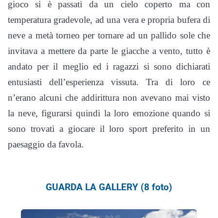
gioco si è passati da un cielo coperto ma con
temperatura gradevole, ad una vera e propria bufera di
neve a metà torneo per tornare ad un pallido sole che
invitava a mettere da parte le giacche a vento, tutto è
andato per il meglio ed i ragazzi si sono dichiarati
entusiasti dell’esperienza vissuta. Tra di loro ce
n’erano alcuni che addirittura non avevano mai visto
la neve, figurarsi quindi la loro emozione quando si
sono trovati a giocare il loro sport preferito in un
paesaggio da favola.
GUARDA LA GALLERY (8 foto)