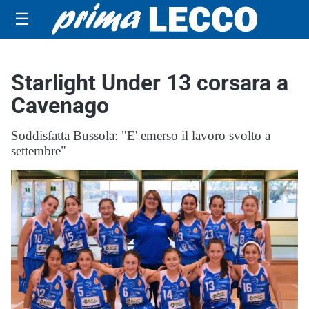
☰
Starlight Under 13 corsara a
Cavenago
Soddisfatta Bussola: "E' emerso il lavoro svolto a
settembre"