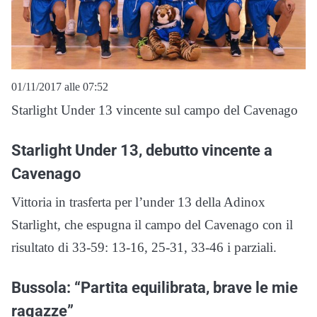
01/11/2017 alle 07:52
Starlight Under 13 vincente sul campo del Cavenago
Starlight Under 13, debutto vincente a
Cavenago
Vittoria in trasferta per l’under 13 della Adinox
Starlight, che espugna il campo del Cavenago con il
risultato di 33-59: 13-16, 25-31, 33-46 i parziali.
Bussola: “Partita equilibrata, brave le mie
ragazze”