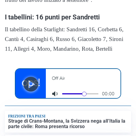
I tabellini: 16 punti per Sandretti
Il tabellino della Starlight: Sandretti 16, Corbetta 6,
Cantù 4, Casiraghi 6, Russo 6, Giacoletto 7, Sironi
11, Allegri 4, Moro, Mandarino, Rota, Bertelli
FRIZIONI TRA PAESI
Strage di Crans-Montana, la Svizzera nega all’Italia la
parte civile: Roma presenta ricorso