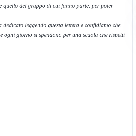
 quello del gruppo di cui fanno parte, per poter
a dedicato leggendo questa lettera e confidiamo che
he ogni giorno si spendono per una scuola che rispetti