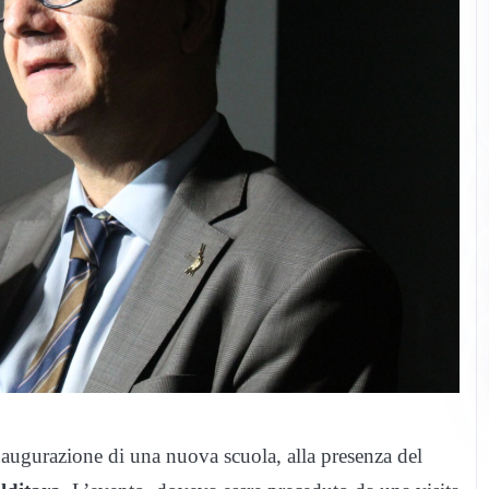
naugurazione di una nuova scuola, alla presenza del