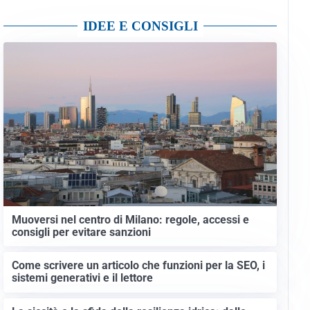
IDEE E CONSIGLI
Muoversi nel centro di Milano: regole, accessi e
consigli per evitare sanzioni
Come scrivere un articolo che funzioni per la SEO, i
sistemi generativi e il lettore