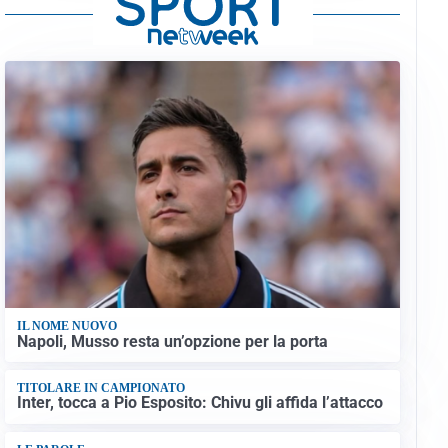
IL NOME NUOVO
Napoli, Musso resta un’opzione per la porta
TITOLARE IN CAMPIONATO
Inter, tocca a Pio Esposito: Chivu gli affida l’attacco