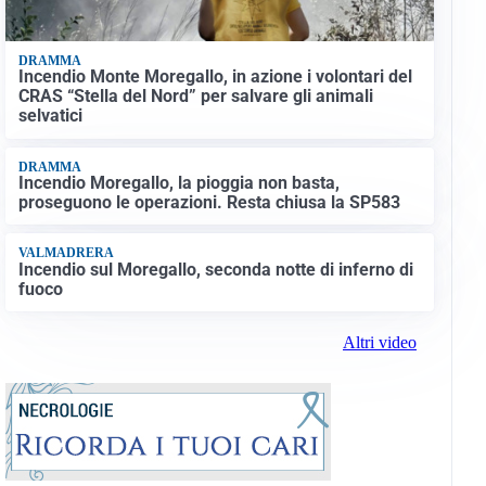
DRAMMA
Incendio Monte Moregallo, in azione i volontari del
CRAS “Stella del Nord” per salvare gli animali
selvatici
DRAMMA
Incendio Moregallo, la pioggia non basta,
proseguono le operazioni. Resta chiusa la SP583
VALMADRERA
Incendio sul Moregallo, seconda notte di inferno di
fuoco
Altri video