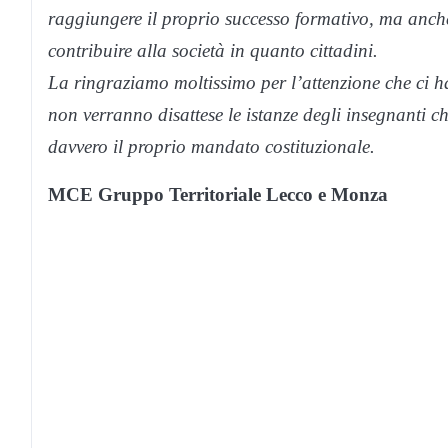
raggiungere il proprio successo formativo, ma anche
contribuire alla società in quanto cittadini.
La ringraziamo moltissimo per l’attenzione che ci h
non verranno disattese le istanze degli insegnanti c
davvero il proprio mandato costituzionale.
MCE Gruppo Territoriale Lecco e Monza