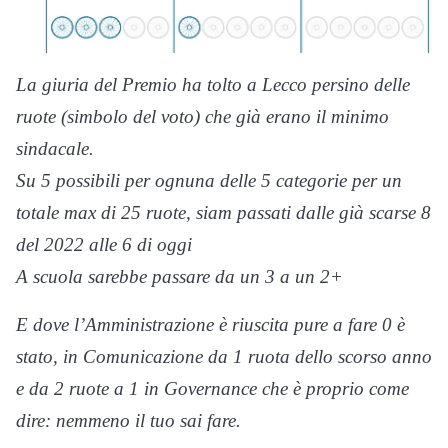
La giuria del Premio ha tolto a Lecco persino delle
ruote (simbolo del voto) che già erano il minimo
sindacale.
Su 5 possibili per ognuna delle 5 categorie per un
totale max di 25 ruote, siam passati dalle già scarse 8
del 2022 alle 6 di oggi
A scuola sarebbe passare da un 3 a un 2+
E dove l’Amministrazione è riuscita pure a fare 0 è
stato, in Comunicazione da 1 ruota dello scorso anno
e da 2 ruote a 1 in Governance che è proprio come
dire: nemmeno il tuo sai fare.