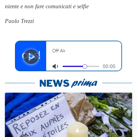
niente e non fare comunicati e selfie
Paolo Trezzi