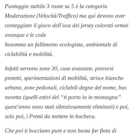
Punteggio stabile 3 ruote su 5 è la categoria
Moderazione (Velocità/Traffico) ma qui devono aver
conteggiato il gioco dell’oca dei jersey colorati ormai
ovunque e le code
Insomma un fallimento ecologista, ambientale di
ciclabilità e mobilità.
Infatti servono zone 30, case avanzate, percorsi
protetti, sperimentazioni di mobilità, strisce bianche
urbane, zone pedonali, ciclabili degne del nome, bus
navetta (quelli estivi del “ti porto io in montagna”
quest’anno sono stati silenziosamente eliminati) e poi,
solo poi, i Premi da mettere in bacheca.
Che poi ti bocciano pure e non basta far finta di