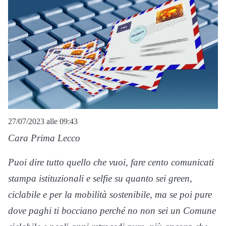
27/07/2023 alle 09:43
Cara Prima Lecco
Puoi dire tutto quello che vuoi, fare cento comunicati
stampa istituzionali e selfie su quanto sei green,
ciclabile e per la mobilità sostenibile, ma se poi pure
dove paghi ti bocciano perché no non sei un Comune