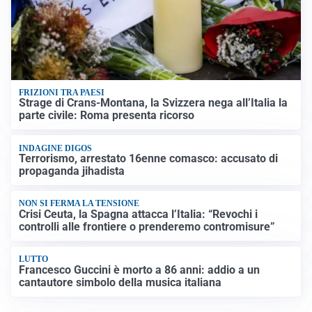
FRIZIONI TRA PAESI
Strage di Crans-Montana, la Svizzera nega all’Italia la
parte civile: Roma presenta ricorso
INDAGINE DIGOS
Terrorismo, arrestato 16enne comasco: accusato di
propaganda jihadista
NON SI FERMA LA TENSIONE
Crisi Ceuta, la Spagna attacca l’Italia: “Revochi i
controlli alle frontiere o prenderemo contromisure”
LUTTO
Francesco Guccini è morto a 86 anni: addio a un
cantautore simbolo della musica italiana