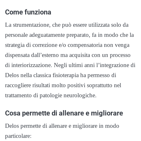
Come funziona
La strumentazione, che può essere utilizzata solo da
personale adeguatamente preparato, fa in modo che la
strategia di correzione e/o compensatoria non venga
dispensata dall’esterno ma acquisita con un processo
di interiorizzazione. Negli ultimi anni l’integrazione di
Delos nella classica fisioterapia ha permesso di
raccogliere risultati molto positivi soprattutto nel
trattamento di patologie neurologiche.
Cosa permette di allenare e migliorare
Delos permette di allenare e migliorare in modo
particolare: