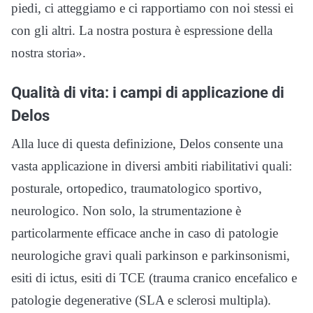
piedi, ci atteggiamo e ci rapportiamo con noi stessi ei
con gli altri. La nostra postura è espressione della
nostra storia».
Qualità di vita: i campi di applicazione di
Delos
Alla luce di questa definizione, Delos consente una
vasta applicazione in diversi ambiti riabilitativi quali:
posturale, ortopedico, traumatologico sportivo,
neurologico. Non solo, la strumentazione è
particolarmente efficace anche in caso di patologie
neurologiche gravi quali parkinson e parkinsonismi,
esiti di ictus, esiti di TCE (trauma cranico encefalico e
patologie degenerative (SLA e sclerosi multipla).