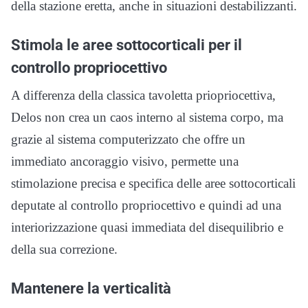
della stazione eretta, anche in situazioni destabilizzanti.
Stimola le aree sottocorticali per il
controllo propriocettivo
A differenza della classica tavoletta priopriocettiva,
Delos non crea un caos interno al sistema corpo, ma
grazie al sistema computerizzato che offre un
immediato ancoraggio visivo, permette una
stimolazione precisa e specifica delle aree sottocorticali
deputate al controllo propriocettivo e quindi ad una
interiorizzazione quasi immediata del disequilibrio e
della sua correzione.
Mantenere la verticalità