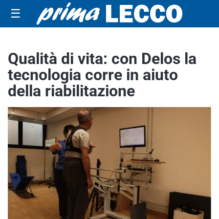
☰
Qualità di vita: con Delos la
tecnologia corre in aiuto
della riabilitazione