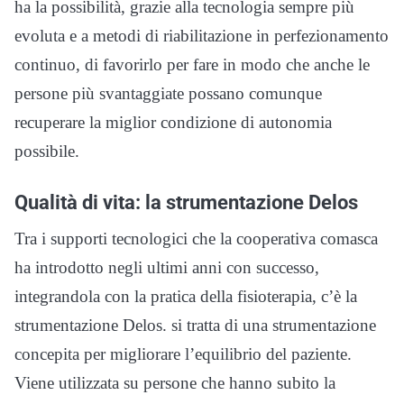
ha la possibilità, grazie alla tecnologia sempre più
evoluta e a metodi di riabilitazione in perfezionamento
continuo, di favorirlo per fare in modo che anche le
persone più svantaggiate possano comunque
recuperare la miglior condizione di autonomia
possibile.
Qualità di vita: la strumentazione Delos
Tra i supporti tecnologici che la cooperativa comasca
ha introdotto negli ultimi anni con successo,
integrandola con la pratica della fisioterapia, c’è la
strumentazione Delos. si tratta di una strumentazione
concepita per migliorare l’equilibrio del paziente.
Viene utilizzata su persone che hanno subito la