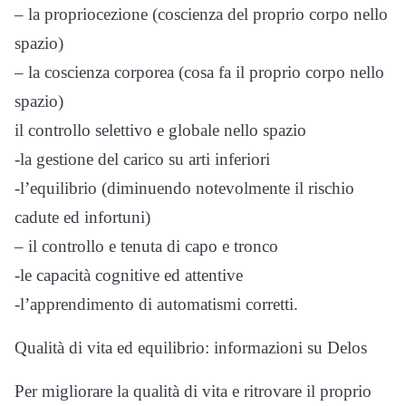
– la propriocezione (coscienza del proprio corpo nello
spazio)
– la coscienza corporea (cosa fa il proprio corpo nello
spazio)
il controllo selettivo e globale nello spazio
-la gestione del carico su arti inferiori
-l’equilibrio (diminuendo notevolmente il rischio
cadute ed infortuni)
– il controllo e tenuta di capo e tronco
-le capacità cognitive ed attentive
-l’apprendimento di automatismi corretti.
Qualità di vita ed equilibrio: informazioni su Delos
Per migliorare la qualità di vita e ritrovare il proprio