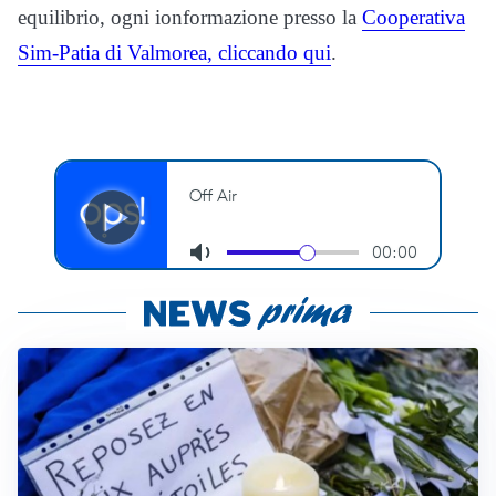
equilibrio, ogni ionformazione presso la
Cooperativa
Sim-Patia di Valmorea, cliccando qui
.