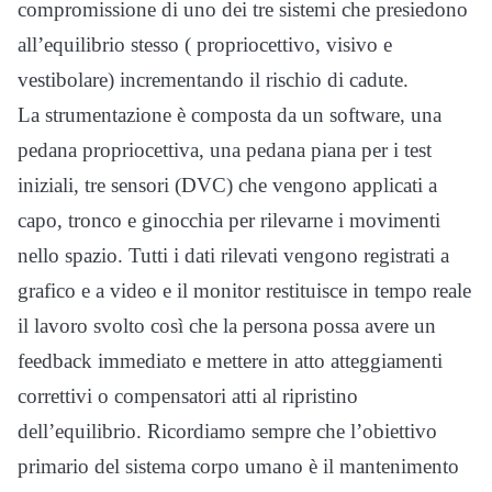
compromissione di uno dei tre sistemi che presiedono
all’equilibrio stesso ( propriocettivo, visivo e
vestibolare) incrementando il rischio di cadute.
La strumentazione è composta da un software, una
pedana propriocettiva, una pedana piana per i test
iniziali, tre sensori (DVC) che vengono applicati a
capo, tronco e ginocchia per rilevarne i movimenti
nello spazio. Tutti i dati rilevati vengono registrati a
grafico e a video e il monitor restituisce in tempo reale
il lavoro svolto così che la persona possa avere un
feedback immediato e mettere in atto atteggiamenti
correttivi o compensatori atti al ripristino
dell’equilibrio. Ricordiamo sempre che l’obiettivo
primario del sistema corpo umano è il mantenimento