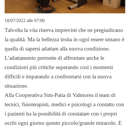
18/07/2022 alle 07:00
Talvolta la vita riserva imprevisti che ne pregiudicano
la qualità. Ma la bellezza insita in ogni essere umano è
quella di sapersi adattare alla nuova condizione.
L’adattamento permette di affrontare anche le
condizioni più critiche superando così i momenti
difficili e imparando a confrontarsi con la nuova
situazione.
Alla Cooperativa Sim-Patia di Valmorea il team di
tecnici, fisioterapisti, medici e psicologi a contatto con
i pazienti ha la possibilità di constatare con i propri
occhi ogni giorno questo piccolo/grande miracolo. E