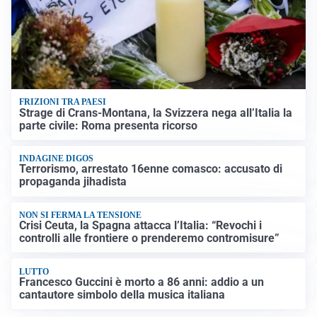
FRIZIONI TRA PAESI
Strage di Crans-Montana, la Svizzera nega all’Italia la
parte civile: Roma presenta ricorso
INDAGINE DIGOS
Terrorismo, arrestato 16enne comasco: accusato di
propaganda jihadista
NON SI FERMA LA TENSIONE
Crisi Ceuta, la Spagna attacca l’Italia: “Revochi i
controlli alle frontiere o prenderemo contromisure”
LUTTO
Francesco Guccini è morto a 86 anni: addio a un
cantautore simbolo della musica italiana