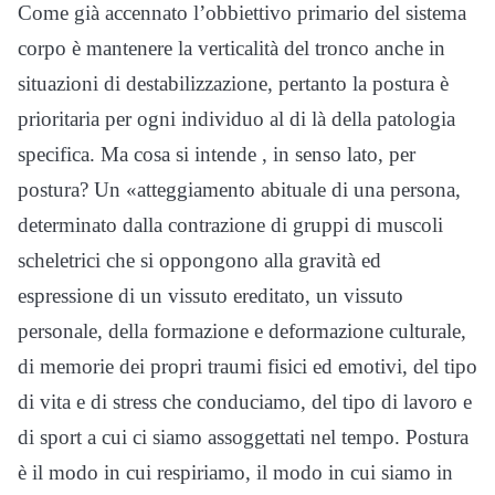
Come già accennato l’obbiettivo primario del sistema
corpo è mantenere la verticalità del tronco anche in
situazioni di destabilizzazione, pertanto la postura è
prioritaria per ogni individuo al di là della patologia
specifica. Ma cosa si intende , in senso lato, per
postura? Un «atteggiamento abituale di una persona,
determinato dalla contrazione di gruppi di muscoli
scheletrici che si oppongono alla gravità ed
espressione di un vissuto ereditato, un vissuto
personale, della formazione e deformazione culturale,
di memorie dei propri traumi fisici ed emotivi, del tipo
di vita e di stress che conduciamo, del tipo di lavoro e
di sport a cui ci siamo assoggettati nel tempo. Postura
è il modo in cui respiriamo, il modo in cui siamo in