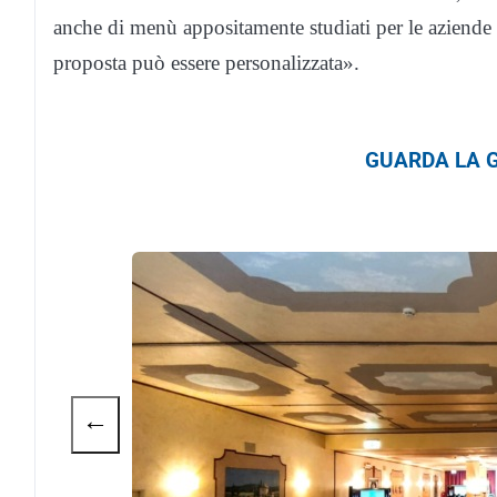
anche di menù appositamente studiati per le aziende 
proposta può essere personalizzata».
GUARDA LA G
←