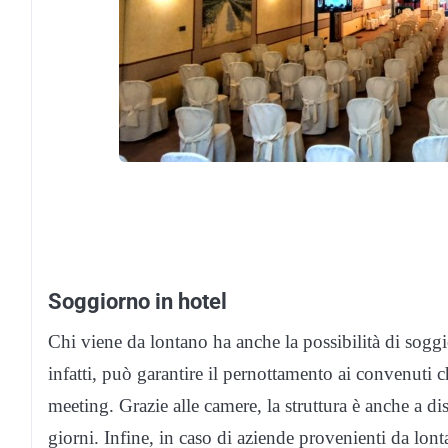
Soggiorno in hotel
Chi viene da lontano ha anche la possibilità di soggi
infatti, può garantire il pernottamento ai convenuti c
meeting. Grazie alle camere, la struttura è anche a d
giorni. Infine, in caso di aziende provenienti da lonta