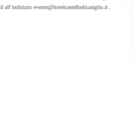
 all’indirizzo events@hotelcastellodicasiglio.it .