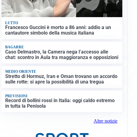
LUTTO
Francesco Guccini è morto a 86 anni: addio a un
cantautore simbolo della musica italiana
BAGARRE
Caso Delmastro, la Camera nega l’accesso alle
chat: scontro in Aula tra maggioranza e opposizioni
MEDIO ORIENTE
Stretto di Hormuz, Iran e Oman trovano un accordo
sulle rotte: si apre la possibilità di una tregua
PREVISIONI
Record di bollini rossi in Italia: oggi caldo estremo
in tutta la Penisola
Altre notizie