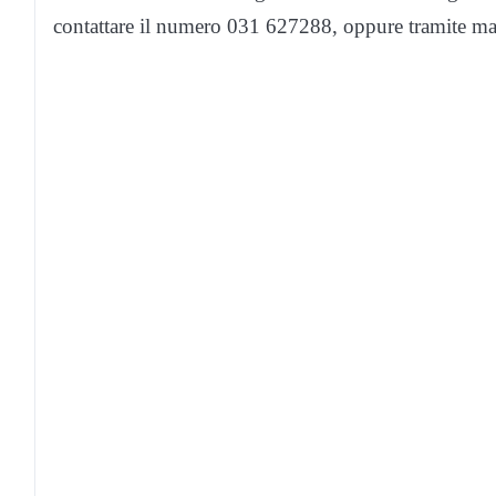
contattare il numero 031 627288, oppure tramite mail