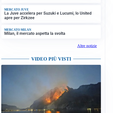
MERCATO JUVE
La Juve accelera per Suzuki e Lucumi, lo United
apre per Zirkzee
MERCATO MILAN
Milan, il mercato aspetta la svolta
Altre notizie
VIDEO PIÙ VISTI