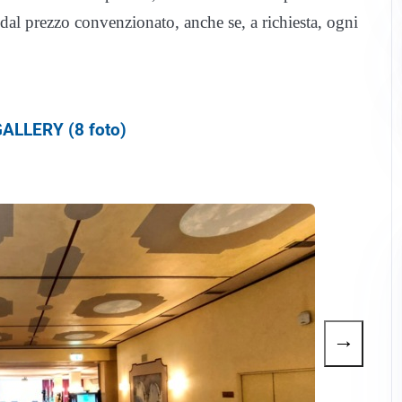
dal prezzo convenzionato, anche se, a richiesta, ogni
ALLERY (8 foto)
→