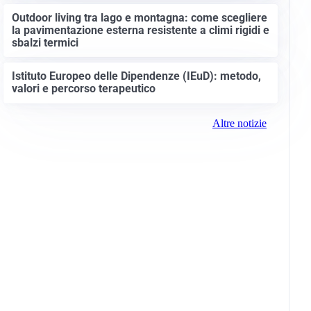
Outdoor living tra lago e montagna: come scegliere
la pavimentazione esterna resistente a climi rigidi e
sbalzi termici
Istituto Europeo delle Dipendenze (IEuD): metodo,
valori e percorso terapeutico
Altre notizie