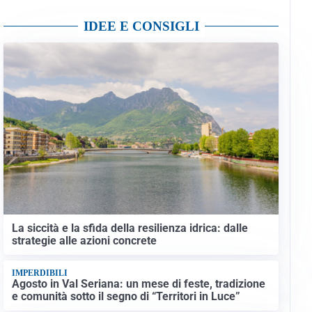
IDEE E CONSIGLI
La siccità e la sfida della resilienza idrica: dalle
strategie alle azioni concrete
IMPERDIBILI
Agosto in Val Seriana: un mese di feste, tradizione
e comunità sotto il segno di “Territori in Luce”