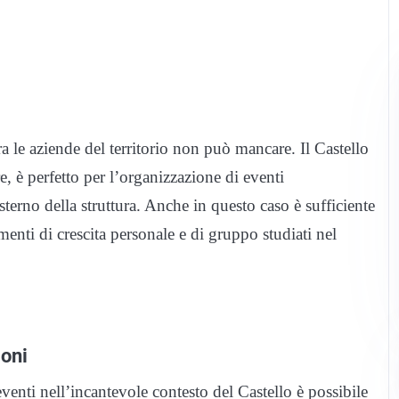
a le aziende del territorio non può mancare. Il Castello
, è perfetto per l’organizzazione di eventi
sterno della struttura. Anche in questo caso è sufficiente
menti di crescita personale e di gruppo studiati nel
ioni
enti nell’incantevole contesto del Castello è possibile