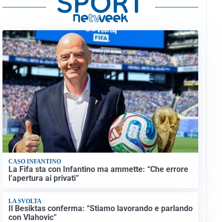
CASO INFANTINO
La Fifa sta con Infantino ma ammette: “Che errore
l’apertura ai privati”
LA SVOLTA
Il Besiktas conferma: “Stiamo lavorando e parlando
con Vlahovic”