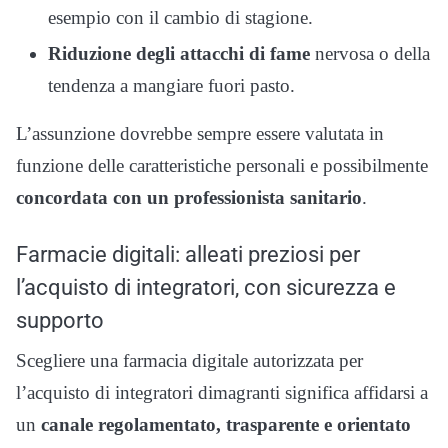
esempio con il cambio di stagione.
Riduzione degli attacchi di fame
nervosa o della
tendenza a mangiare fuori pasto.
L’assunzione dovrebbe sempre essere valutata in
funzione delle caratteristiche personali e possibilmente
concordata con un professionista sanitario
.
Farmacie digitali: alleati preziosi per
l’acquisto di integratori, con sicurezza e
supporto
Scegliere una farmacia digitale autorizzata per
l’acquisto di integratori dimagranti significa affidarsi a
un
canale regolamentato, trasparente e orientato