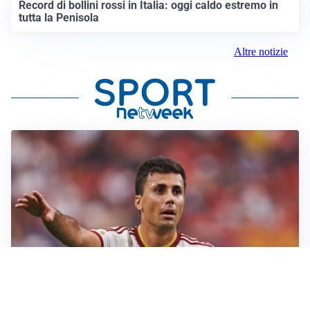
Record di bollini rossi in Italia: oggi caldo estremo in
tutta la Penisola
Altre notizie