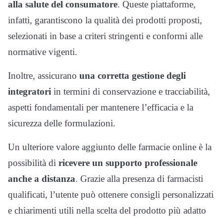
alla salute del consumatore
. Queste piattaforme,
infatti, garantiscono la qualità dei prodotti proposti,
selezionati in base a criteri stringenti e conformi alle
normative vigenti.
Inoltre, assicurano
una corretta gestione degli
integratori
in termini di conservazione e tracciabilità,
aspetti fondamentali per mantenere l’efficacia e la
sicurezza delle formulazioni.
Un ulteriore valore aggiunto delle farmacie online è la
possibilità di
ricevere un supporto professionale
anche a distanza
. Grazie alla presenza di farmacisti
qualificati, l’utente può ottenere consigli personalizzati
e chiarimenti utili nella scelta del prodotto più adatto