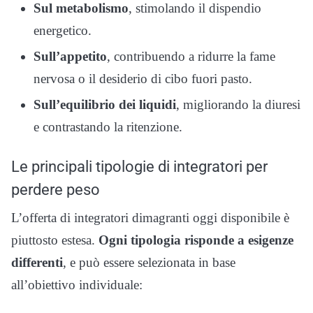
Sul metabolismo
, stimolando il dispendio
energetico.
Sull’appetito
, contribuendo a ridurre la fame
nervosa o il desiderio di cibo fuori pasto.
Sull’equilibrio dei liquidi
, migliorando la diuresi
e contrastando la ritenzione.
Le principali tipologie di integratori per
perdere peso
L’offerta di integratori dimagranti oggi disponibile è
piuttosto estesa.
Ogni tipologia risponde a esigenze
differenti
, e può essere selezionata in base
all’obiettivo individuale: