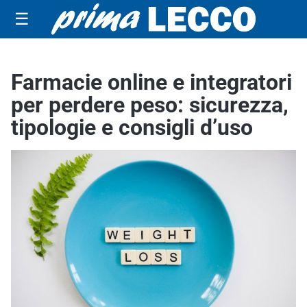
☰
Farmacie online e integratori
per perdere peso: sicurezza,
tipologie e consigli d’uso