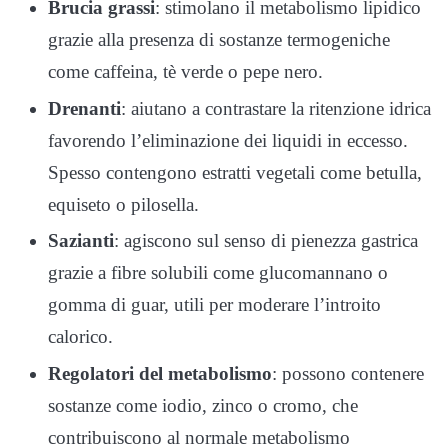
Brucia grassi
: stimolano il metabolismo lipidico
grazie alla presenza di sostanze termogeniche
come caffeina, tè verde o pepe nero.
Drenanti
: aiutano a contrastare la ritenzione idrica
favorendo l’eliminazione dei liquidi in eccesso.
Spesso contengono estratti vegetali come betulla,
equiseto o pilosella.
Sazianti
: agiscono sul senso di pienezza gastrica
grazie a fibre solubili come glucomannano o
gomma di guar, utili per moderare l’introito
calorico.
Regolatori del metabolismo
: possono contenere
sostanze come iodio, zinco o cromo, che
contribuiscono al normale metabolismo