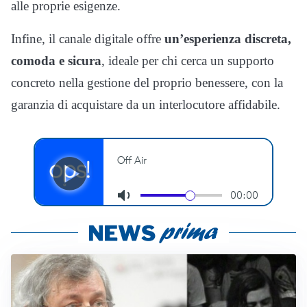
alle proprie esigenze.
Infine, il canale digitale offre
un’esperienza discreta,
comoda e sicura
, ideale per chi cerca un supporto
concreto nella gestione del proprio benessere, con la
garanzia di acquistare da un interlocutore affidabile.