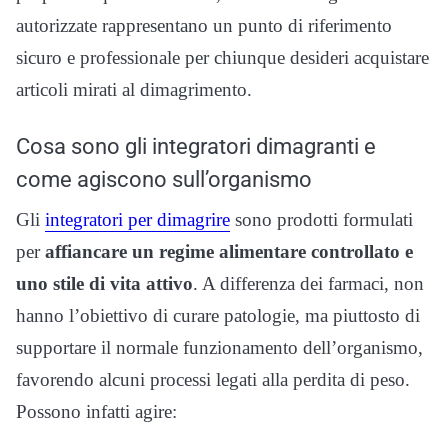
autorizzate rappresentano un punto di riferimento
sicuro e professionale per chiunque desideri acquistare
articoli mirati al dimagrimento.
Cosa sono gli integratori dimagranti e
come agiscono sull’organismo
Gli
integratori per dimagrire
sono prodotti formulati
per
affiancare un regime alimentare controllato e
uno stile di vita attivo
. A differenza dei farmaci, non
hanno l’obiettivo di curare patologie, ma piuttosto di
supportare il normale funzionamento dell’organismo,
favorendo alcuni processi legati alla perdita di peso.
Possono infatti agire: