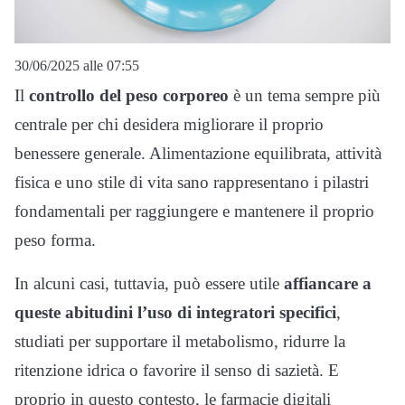
30/06/2025 alle 07:55
Il
controllo del peso corporeo
è un tema sempre più
centrale per chi desidera migliorare il proprio
benessere generale. Alimentazione equilibrata, attività
fisica e uno stile di vita sano rappresentano i pilastri
fondamentali per raggiungere e mantenere il proprio
peso forma.
In alcuni casi, tuttavia, può essere utile
affiancare a
queste abitudini l’uso di integratori specifici
,
studiati per supportare il metabolismo, ridurre la
ritenzione idrica o favorire il senso di sazietà. E
proprio in questo contesto, le farmacie digitali