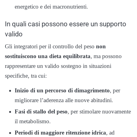
energetico e dei macronutrienti.
In quali casi possono essere un supporto
valido
Gli integratori per il controllo del peso
non
sostituiscono una dieta equilibrata
, ma possono
rappresentare un valido sostegno in situazioni
specifiche, tra cui:
Inizio di un percorso di dimagrimento
, per
migliorare l’aderenza alle nuove abitudini.
Fasi di stallo del peso
, per stimolare nuovamente
il metabolismo.
Periodi di maggiore ritenzione idrica
, ad