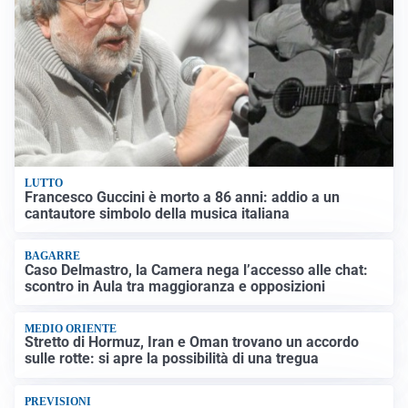
LUTTO
Francesco Guccini è morto a 86 anni: addio a un
cantautore simbolo della musica italiana
BAGARRE
Caso Delmastro, la Camera nega l’accesso alle chat:
scontro in Aula tra maggioranza e opposizioni
MEDIO ORIENTE
Stretto di Hormuz, Iran e Oman trovano un accordo
sulle rotte: si apre la possibilità di una tregua
PREVISIONI