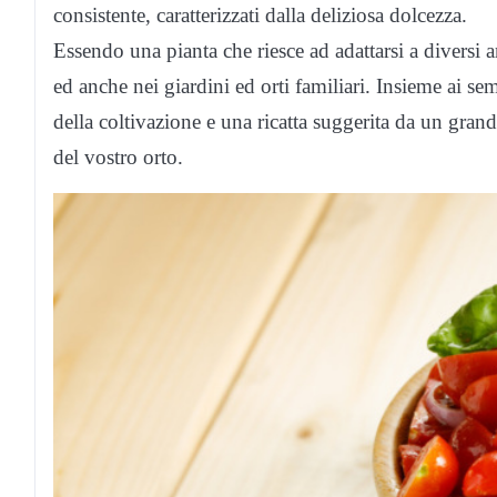
consistente, caratterizzati dalla deliziosa dolcezza.
Essendo una pianta che riesce ad adattarsi a diversi 
ed anche nei giardini ed orti familiari. Insieme ai sem
della coltivazione e una ricatta suggerita da un grand
del vostro orto.