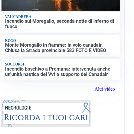
VALMADRERA
Incendio sul Moregallo, seconda notte di inferno di
fuoco
ROGO
Monte Moregallo in fiamme: in volo canadair.
Chiusa la Strada provinciale 583 FOTO E VIDEO
SOCCORSI
Incendio boschivo a Premana: intervenuta anche
un’unità nautica dei Vvf a supporto del Canadair
Altri video