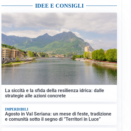
IDEE E CONSIGLI
La siccità e la sfida della resilienza idrica: dalle
strategie alle azioni concrete
IMPERDIBILI
Agosto in Val Seriana: un mese di feste, tradizione
e comunità sotto il segno di “Territori in Luce”