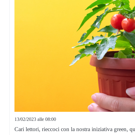
13/02/2023 alle 08:00
Cari lettori, rieccoci con la nostra iniziativa green