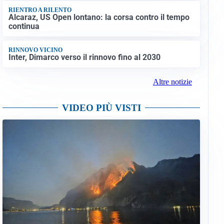
RIENTRO A RILENTO
Alcaraz, US Open lontano: la corsa contro il tempo
continua
RINNOVO VICINO
Inter, Dimarco verso il rinnovo fino al 2030
Altre notizie
VIDEO PIÙ VISTI