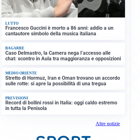
LUTTO
Francesco Guccini è morto a 86 anni: addio a un
cantautore simbolo della musica italiana
BAGARRE
Caso Delmastro, la Camera nega l’accesso alle
chat: scontro in Aula tra maggioranza e opposizioni
MEDIO ORIENTE
Stretto di Hormuz, Iran e Oman trovano un accordo
sulle rotte: si apre la possibilità di una tregua
PREVISIONI
Record di bollini rossi in Italia: oggi caldo estremo
in tutta la Penisola
Altre notizie