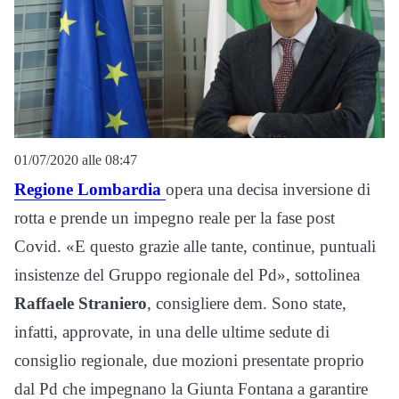
01/07/2020 alle 08:47
Regione Lombardia
opera una decisa inversione di
rotta e prende un impegno reale per la fase post
Covid. «E questo grazie alle tante, continue, puntuali
insistenze del Gruppo regionale del Pd», sottolinea
Raffaele Straniero
, consigliere dem. Sono state,
infatti, approvate, in una delle ultime sedute di
consiglio regionale, due mozioni presentate proprio
dal Pd che impegnano la Giunta Fontana a garantire