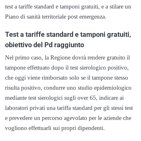
test a tariffe standard e tamponi gratuiti, e a stilare un
Piano di sanità territoriale post emergenza.
Test a tariffe standard e tamponi gratuiti,
obiettivo del Pd raggiunto
Nel primo caso, la Regione dovrà rendere gratuito il
tampone effettuato dopo il test sierologico positivo,
che oggi viene rimborsato solo se il tampone stesso
risulta positivo, condurre uno studio epidemiologico
mediante test sierologici sugli over 65, indicare ai
laboratori privati una tariffa standard per gli stessi test
e prevedere un percorso agevolato per le aziende che
vogliono effettuarli sui propri dipendenti.