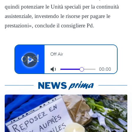
quindi potenziare le Unità speciali per la continuità
assistenziale, investendo le risorse per pagare le
prestazioni», conclude il consigliere Pd.