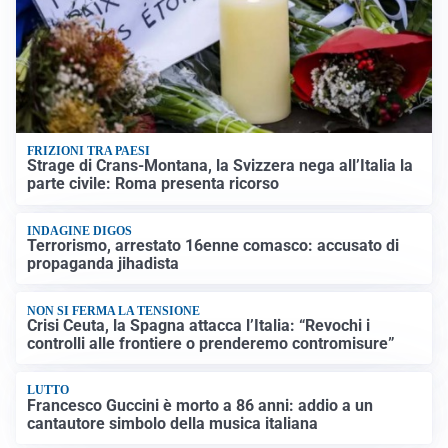
FRIZIONI TRA PAESI
Strage di Crans-Montana, la Svizzera nega all’Italia la
parte civile: Roma presenta ricorso
INDAGINE DIGOS
Terrorismo, arrestato 16enne comasco: accusato di
propaganda jihadista
NON SI FERMA LA TENSIONE
Crisi Ceuta, la Spagna attacca l’Italia: “Revochi i
controlli alle frontiere o prenderemo contromisure”
LUTTO
Francesco Guccini è morto a 86 anni: addio a un
cantautore simbolo della musica italiana