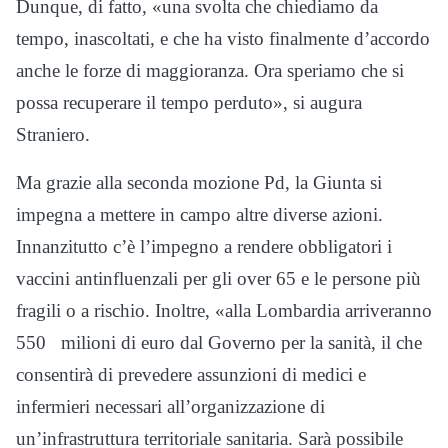
Dunque, di fatto, «una svolta che chiediamo da
tempo, inascoltati, e che ha visto finalmente d’accordo
anche le forze di maggioranza. Ora speriamo che si
possa recuperare il tempo perduto», si augura
Straniero.
Ma grazie alla seconda mozione Pd, la Giunta si
impegna a mettere in campo altre diverse azioni.
Innanzitutto c’è l’impegno a rendere obbligatori i
vaccini antinfluenzali per gli over 65 e le persone più
fragili o a rischio. Inoltre, «alla Lombardia arriveranno
550 milioni di euro dal Governo per la sanità, il che
consentirà di prevedere assunzioni di medici e
infermieri necessari all’organizzazione di
un’infrastruttura territoriale sanitaria. Sarà possibile