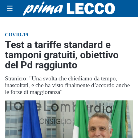
☰
COVID-19
Test a tariffe standard e
tamponi gratuiti, obiettivo
del Pd raggiunto
Straniero: "Una svolta che chiediamo da tempo,
inascoltati, e che ha visto finalmente d’accordo anche
le forze di maggioranza"