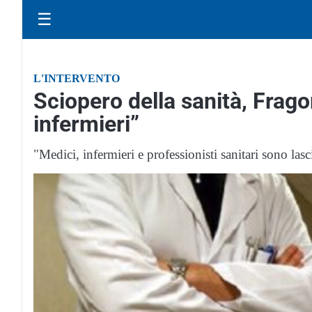
☰
L'INTERVENTO
Sciopero della sanità, Frago
infermieri”
"Medici, infermieri e professionisti sanitari sono lasc