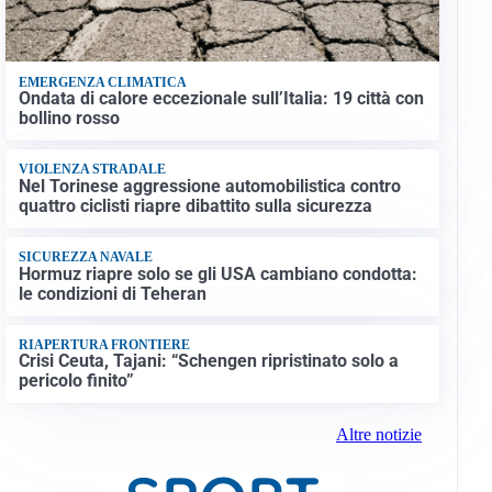
EMERGENZA CLIMATICA
Ondata di calore eccezionale sull’Italia: 19 città con
bollino rosso
VIOLENZA STRADALE
Nel Torinese aggressione automobilistica contro
quattro ciclisti riapre dibattito sulla sicurezza
SICUREZZA NAVALE
Hormuz riapre solo se gli USA cambiano condotta:
le condizioni di Teheran
RIAPERTURA FRONTIERE
Crisi Ceuta, Tajani: “Schengen ripristinato solo a
pericolo finito”
Altre notizie