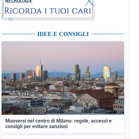
IDEE E CONSIGLI
Muoversi nel centro di Milano: regole, accessi e
consigli per evitare sanzioni