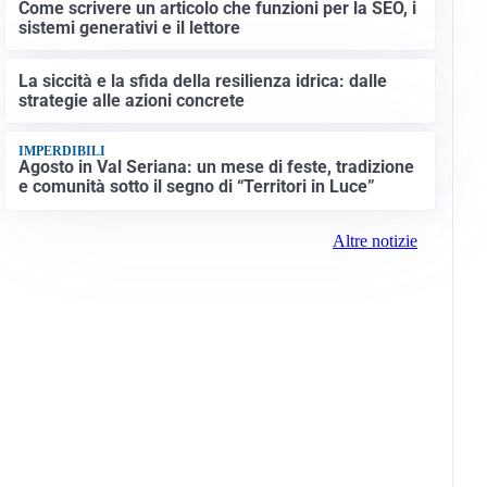
Come scrivere un articolo che funzioni per la SEO, i
sistemi generativi e il lettore
La siccità e la sfida della resilienza idrica: dalle
strategie alle azioni concrete
IMPERDIBILI
Agosto in Val Seriana: un mese di feste, tradizione
e comunità sotto il segno di “Territori in Luce”
Altre notizie