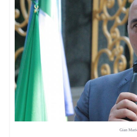
Gian Mari