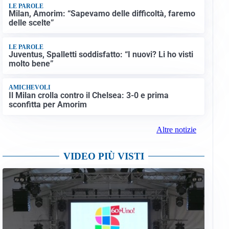
LE PAROLE
Milan, Amorim: “Sapevamo delle difficoltà, faremo
delle scelte”
LE PAROLE
Juventus, Spalletti soddisfatto: “I nuovi? Li ho visti
molto bene”
AMICHEVOLI
Il Milan crolla contro il Chelsea: 3-0 e prima
sconfitta per Amorim
Altre notizie
VIDEO PIÙ VISTI