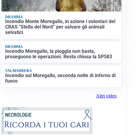
DRAMMA
Incendio Monte Moregallo, in azione i volontari del
CRAS “Stella del Nord” per salvare gli animali
selvatici
DRAMMA
Incendio Moregallo, la pioggia non basta,
proseguono le operazioni. Resta chiusa la SP583
VALMADRERA
Incendio sul Moregallo, seconda notte di inferno di
fuoco
Altri video