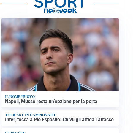
IL NOME NUOVO
Napoli, Musso resta un’opzione per la porta
TITOLARE IN CAMPIONATO
Inter, tocca a Pio Esposito: Chivu gli affida l’attacco