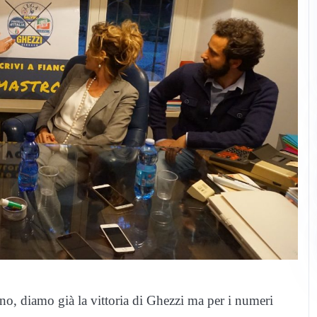
 no, diamo già la vittoria di Ghezzi ma per i numeri