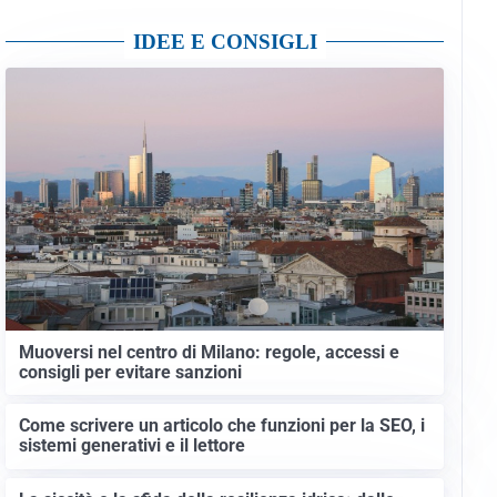
IDEE E CONSIGLI
Muoversi nel centro di Milano: regole, accessi e
consigli per evitare sanzioni
Come scrivere un articolo che funzioni per la SEO, i
sistemi generativi e il lettore