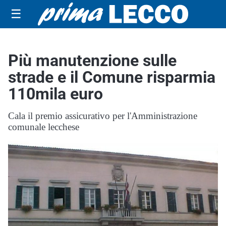
☰
Più manutenzione sulle
strade e il Comune risparmia
110mila euro
Cala il premio assicurativo per l'Amministrazione
comunale lecchese