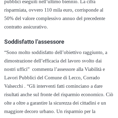
pubblici eseguiti nell’ultimo biennio. La cifra
risparmiata, ovvero 110 mila euro, corrisponde al
50% del valore complessivo annuo del precedente
contratto assicurativo.
Soddisfatto l’assessore
“Sono molto soddisfatto dell’obiettivo raggiunto, a
dimostrazione dell’efficacia del lavoro svolto dai
nostri uffici” commenta l’assessore alla Viabilità e
Lavori Pubblici del Comune di Lecco, Corrado
Valsecchi . “Gli interventi fatti cominciano a dare
risultati anche sul fronte del risparmio economico. Ciò
olte a oltre a garantire la sicurezza dei cittadini e un
maggiore decoro urbano. Un risparmio per la