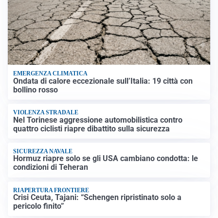
EMERGENZA CLIMATICA
Ondata di calore eccezionale sull’Italia: 19 città con
bollino rosso
VIOLENZA STRADALE
Nel Torinese aggressione automobilistica contro
quattro ciclisti riapre dibattito sulla sicurezza
SICUREZZA NAVALE
Hormuz riapre solo se gli USA cambiano condotta: le
condizioni di Teheran
RIAPERTURA FRONTIERE
Crisi Ceuta, Tajani: “Schengen ripristinato solo a
pericolo finito”