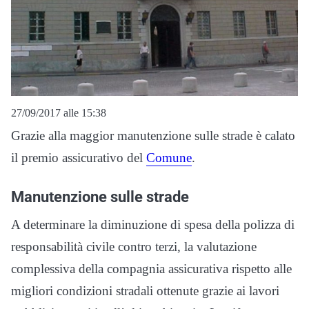
27/09/2017 alle 15:38
Grazie alla maggior manutenzione sulle strade è calato
il premio assicurativo del
Comune
.
Manutenzione sulle strade
A determinare la diminuzione di spesa della polizza di
responsabilità civile contro terzi, la valutazione
complessiva della compagnia assicurativa rispetto alle
migliori condizioni stradali ottenute grazie ai lavori