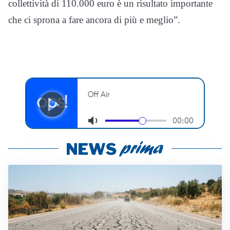
collettività di 110.000 euro è un risultato importante
che ci sprona a fare ancora di più e meglio”.