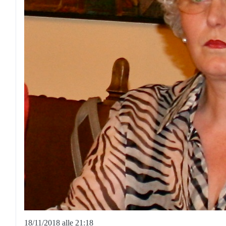
18/11/2018 alle 21:18