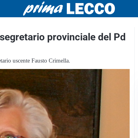
 segretario provinciale del Pd
tario uscente Fausto Crimella.