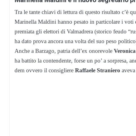
Tra le tante chiavi di lettura di questo risultato c’è que
Marinella Maldini hanno pesato in particolare i voti o
premiata gli elettori di Valmadrera (storico feudo “
ha dato prova ancora una volta del suo peso politico
Anche a Barzago, patria dell’ex onorevole
Veronica
ha battito la contendente, forse un po’ a sorpresa, a
dem ovvero il consigliere
Raffaele Straniero
aveva 