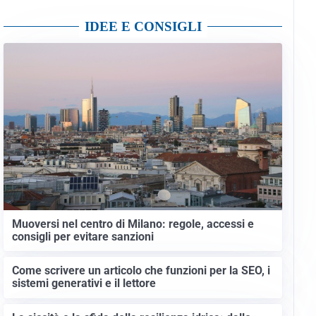
IDEE E CONSIGLI
Muoversi nel centro di Milano: regole, accessi e
consigli per evitare sanzioni
Come scrivere un articolo che funzioni per la SEO, i
sistemi generativi e il lettore