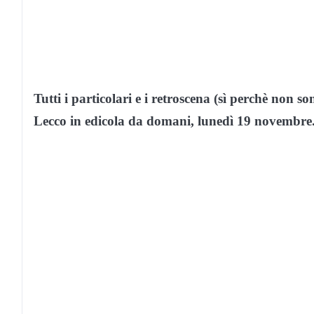
Tutti i particolari e i retroscena (sì perchè non
Lecco in edicola da domani, lunedì 19 novembre