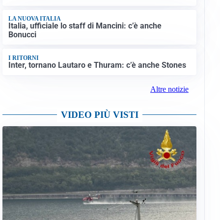
LA NUOVA ITALIA
Italia, ufficiale lo staff di Mancini: c’è anche
Bonucci
I RITORNI
Inter, tornano Lautaro e Thuram: c’è anche Stones
Altre notizie
VIDEO PIÙ VISTI