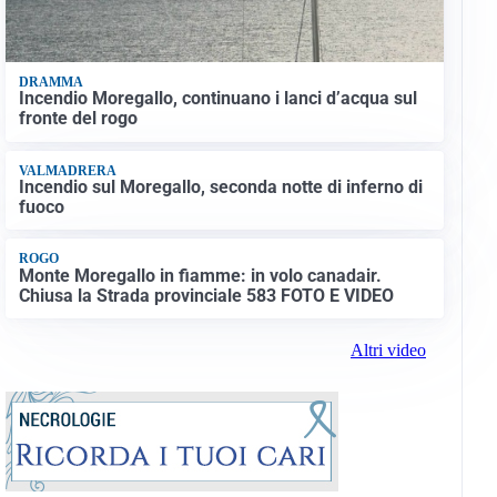
DRAMMA
Incendio Moregallo, continuano i lanci d’acqua sul
fronte del rogo
VALMADRERA
Incendio sul Moregallo, seconda notte di inferno di
fuoco
ROGO
Monte Moregallo in fiamme: in volo canadair.
Chiusa la Strada provinciale 583 FOTO E VIDEO
Altri video