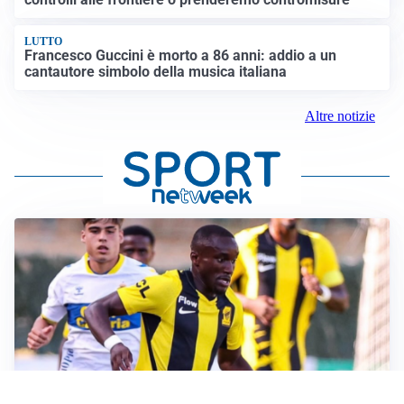
LUTTO
Francesco Guccini è morto a 86 anni: addio a un
cantautore simbolo della musica italiana
Altre notizie