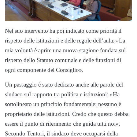
Nel suo intervento ha poi indicato come priorità il
rispetto delle istituzioni e delle regole dell’aula: «La
mia volontà è aprire una nuova stagione fondata sul
rispetto dello Statuto comunale e delle funzioni di
ogni componente del Consiglio».
Un passaggio è stato dedicato anche alle parole del
sindaco sul rapporto tra politica e istituzioni: «Ha
sottolineato un principio fondamentale: nessuno è
proprietario delle istituzioni. Credo che questo debba
essere il punto di riferimento che guida tutti noi».
Secondo Tentori, il sindaco deve occuparsi della