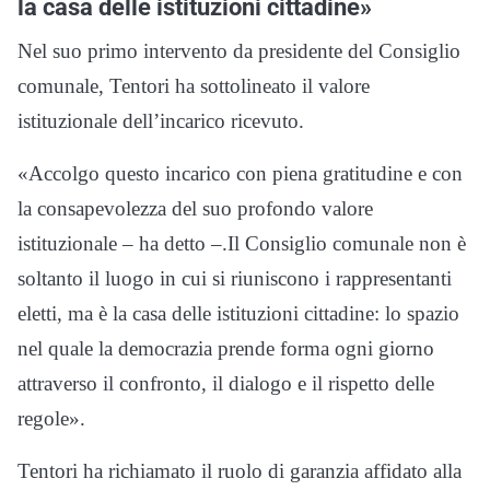
la casa delle istituzioni cittadine»
Nel suo primo intervento da presidente del Consiglio
comunale, Tentori ha sottolineato il valore
istituzionale dell’incarico ricevuto.
«Accolgo questo incarico con piena gratitudine e con
la consapevolezza del suo profondo valore
istituzionale – ha detto –.Il Consiglio comunale non è
soltanto il luogo in cui si riuniscono i rappresentanti
eletti, ma è la casa delle istituzioni cittadine: lo spazio
nel quale la democrazia prende forma ogni giorno
attraverso il confronto, il dialogo e il rispetto delle
regole».
Tentori ha richiamato il ruolo di garanzia affidato alla