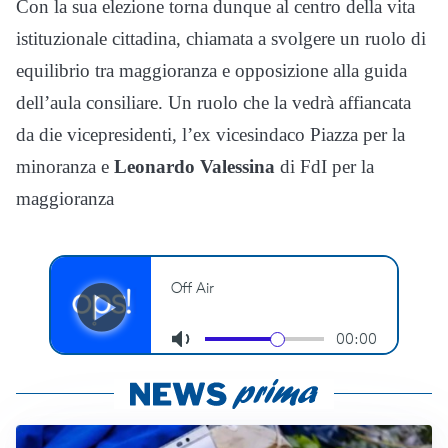
Con la sua elezione torna dunque al centro della vita
istituzionale cittadina, chiamata a svolgere un ruolo di
equilibrio tra maggioranza e opposizione alla guida
dell’aula consiliare. Un ruolo che la vedrà affiancata
da die vicepresidenti, l’ex vicesindaco Piazza per la
minoranza e
Leonardo Valessina
di FdI per la
maggioranza