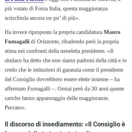
più votato di Forza Italia, questa maggioranza
scricchiola ancora un po’ di più».
Ha invece riproposto la propria candidatura
Mauro
Fumagalli
di Orizzonte, ribadendo però la propria
stima nei confronti della neoeletta presidente. «Il
sindaco ha detto che non siamo padroni della città e io
credo che le istituzioni di garanzia come il presidente
del Consiglio dovrebbero essere elette insieme – ha
affermato Fumagalli –. Ormai però da 30 anni queste
cariche fanno appannaggio delle maggioranze.
Peccato».
Il discorso di insediamento: «Il Consiglio è