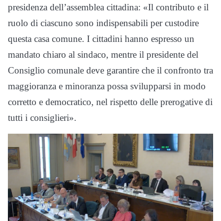
presidenza dell’assemblea cittadina: «Il contributo e il
ruolo di ciascuno sono indispensabili per custodire
questa casa comune. I cittadini hanno espresso un
mandato chiaro al sindaco, mentre il presidente del
Consiglio comunale deve garantire che il confronto tra
maggioranza e minoranza possa svilupparsi in modo
corretto e democratico, nel rispetto delle prerogative di
tutti i consiglieri».