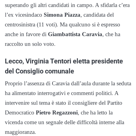
superando gli altri candidati in campo. A sfidarla c’era
l’ex vicesindaco
Simona Piazza
, candidata del
centrosinistra (11 voti). Ma qualcuno si è espresso
anche in favore di
Giambattista Caravia
, che ha
raccolto un solo voto.
Lecco, Virginia Tentori eletta presidente
del Consiglio comunale
Proprio l’assenza di Caravia dall’aula durante la seduta
ha alimentato interrogativi e commenti politici. A
intervenire sul tema è stato il consigliere del Partito
Democratico
Pietro Regazzoni
, che ha letto la
vicenda come un segnale delle difficoltà interne alla
maggioranza.