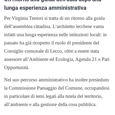
lunga esperienza amministrativa
Per Virginia Tentori si tratta di un ritorno alla guida
dell’assemblea cittadina. L’architetto lecchese vanta
infatti una lunga esperienza nelle istituzioni locali: in
passato ha già ricoperto il ruolo di presidente del
Consiglio comunale di Lecco, oltre a essere stata
assessore all’Ambiente ed Ecologia, Agenda 21 e Pari
Opportunità.
Nel suo percorso amministrativo ha inoltre presieduto
la Commissione Paesaggio del Comune, occupandosi
in particolare di temi legati alla tutela del territorio,
all’ambiente e alla gestione della cosa pubblica.