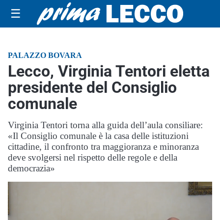
☰
PALAZZO BOVARA
Lecco, Virginia Tentori eletta
presidente del Consiglio
comunale
Virginia Tentori torna alla guida dell’aula consiliare:
«Il Consiglio comunale è la casa delle istituzioni
cittadine, il confronto tra maggioranza e minoranza
deve svolgersi nel rispetto delle regole e della
democrazia»