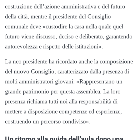
costruzione dell’azione amministrativa e del futuro
della città, mentre il presidente del Consiglio
comunale deve «custodire la casa nella quale quel
futuro viene discusso, deciso e deliberato, garantendo
autorevolezza e rispetto delle istituzioni».
La neo presidente ha ricordato anche la composizione
del nuovo Consiglio, caratterizzato dalla presenza di
molti amministratori giovani: «Rappresentano un
grande patrimonio per questa assemblea. La loro
presenza richiama tutti noi alla responsabilità di
mettere a disposizione competenze ed esperienze,
costruendo un percorso condiviso».
Un ritorno alla guida dell’aula dopo una