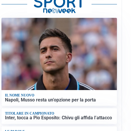
IL NOME NUOVO
Napoli, Musso resta un’opzione per la porta
TITOLARE IN CAMPIONATO
Inter, tocca a Pio Esposito: Chivu gli affida l’attacco