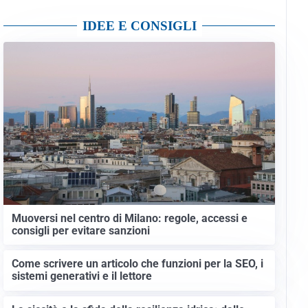
IDEE E CONSIGLI
Muoversi nel centro di Milano: regole, accessi e
consigli per evitare sanzioni
Come scrivere un articolo che funzioni per la SEO, i
sistemi generativi e il lettore