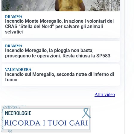
DRAMMA
Incendio Monte Moregallo, in azione i volontari del
CRAS “Stella del Nord” per salvare gli animali
selvatici
DRAMMA
Incendio Moregallo, la pioggia non basta,
proseguono le operazioni. Resta chiusa la SP583
VALMADRERA
Incendio sul Moregallo, seconda notte di inferno di
fuoco
Altri video