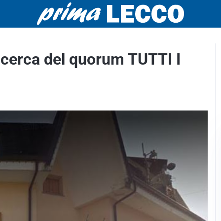
ricerca del quorum TUTTI I