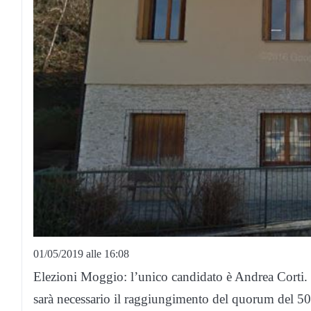
01/05/2019 alle 16:08
Elezioni Moggio: l’unico candidato è Andrea Corti. P
sarà necessario il raggiungimento del quorum del 50%