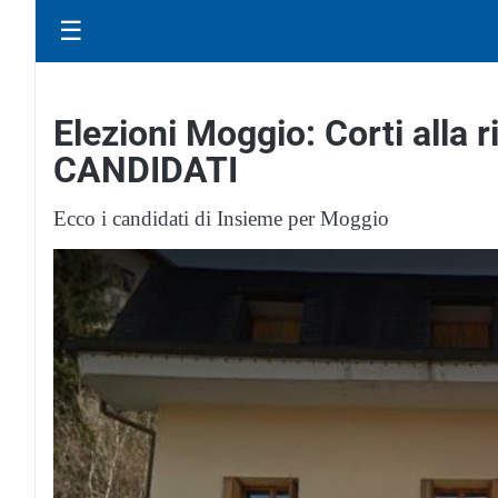
☰
Elezioni Moggio: Corti alla 
CANDIDATI
Ecco i candidati di Insieme per Moggio