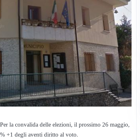
er la convalida delle elezioni, il prossimo 26 maggio,
 +1 degli aventi diritto al voto.