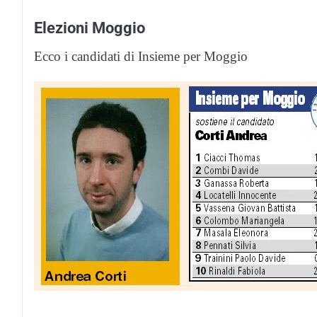
Elezioni Moggio
Ecco i candidati di Insieme per Moggio