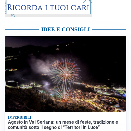
IDEE E CONSIGLI
IMPERDIBILI
Agosto in Val Seriana: un mese di feste, tradizione e
comunità sotto il segno di “Territori in Luce”