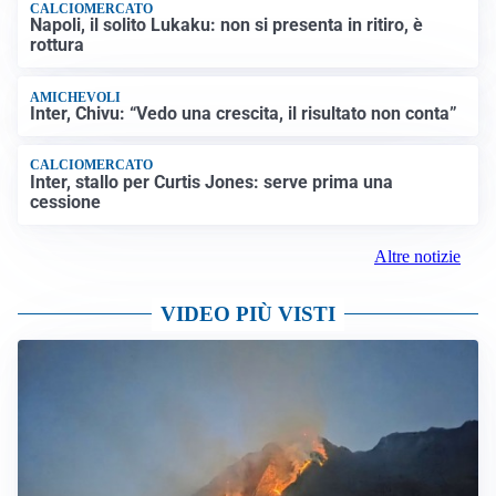
CALCIOMERCATO
Napoli, il solito Lukaku: non si presenta in ritiro, è
rottura
AMICHEVOLI
Inter, Chivu: “Vedo una crescita, il risultato non conta”
CALCIOMERCATO
Inter, stallo per Curtis Jones: serve prima una
cessione
Altre notizie
VIDEO PIÙ VISTI