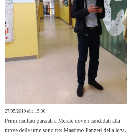
27/05/2019 alle 15:30
Primi risultati parziali a Merate dove i candidati alla
prove delle urne sono tre: Massimo Panzeri della lega,