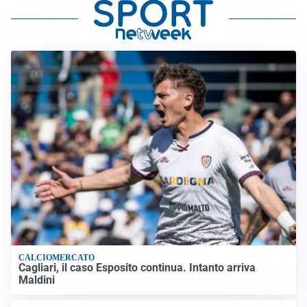
CALCIOMERCATO
Cagliari, il caso Esposito continua. Intanto arriva
Maldini