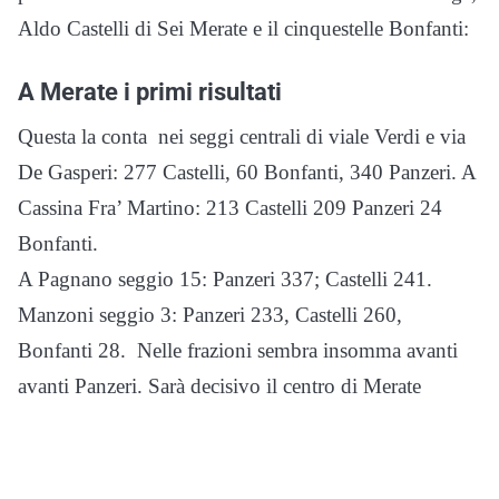
Aldo Castelli di Sei Merate e il cinquestelle Bonfanti:
A Merate i primi risultati
Questa la conta nei seggi centrali di viale Verdi e via
De Gasperi: 277 Castelli, 60 Bonfanti, 340 Panzeri. A
Cassina Fra’ Martino: 213 Castelli 209 Panzeri 24
Bonfanti.
A Pagnano seggio 15: Panzeri 337; Castelli 241.
Manzoni seggio 3: Panzeri 233, Castelli 260,
Bonfanti 28. Nelle frazioni sembra insomma avanti
avanti Panzeri. Sarà decisivo il centro di Merate