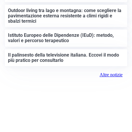
Outdoor living tra lago e montagna: come scegliere la
pavimentazione esterna resistente a climi rigidi e
sbalzi termici
Istituto Europeo delle Dipendenze (IEuD): metodo,
valori e percorso terapeutico
Il palinsesto della televisione italiana. Eccovi il modo
più pratico per consultarlo
Altre notizie