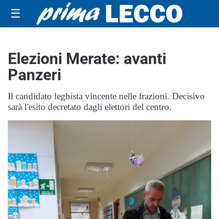
☰
Elezioni Merate: avanti
Panzeri
Il candidato leghista vincente nelle frazioni. Decisivo
sarà l'esito decretato dagli elettori del centro.