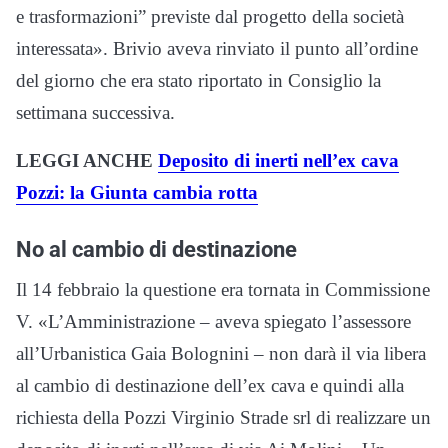
e trasformazioni” previste dal progetto della società
interessata». Brivio aveva rinviato il punto all’ordine
del giorno che era stato riportato in Consiglio la
settimana successiva.
LEGGI ANCHE
Deposito di inerti nell’ex cava
Pozzi: la Giunta cambia rotta
No al cambio di destinazione
Il 14 febbraio la questione era tornata in Commissione
V. «L’Amministrazione – aveva spiegato l’assessore
all’Urbanistica Gaia Bolognini – non darà il via libera
al cambio di destinazione dell’ex cava e quindi alla
richiesta della Pozzi Virginio Strade srl di realizzare un