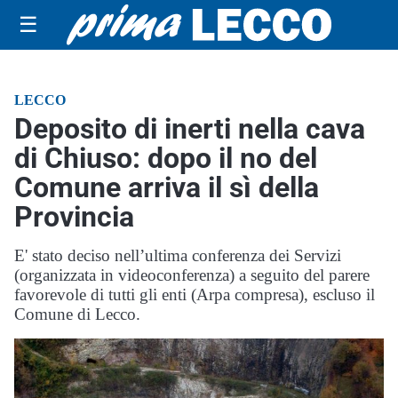
☰
LECCO
Deposito di inerti nella cava
di Chiuso: dopo il no del
Comune arriva il sì della
Provincia
E' stato deciso nell’ultima conferenza dei Servizi
(organizzata in videoconferenza) a seguito del parere
favorevole di tutti gli enti (Arpa compresa), escluso il
Comune di Lecco.