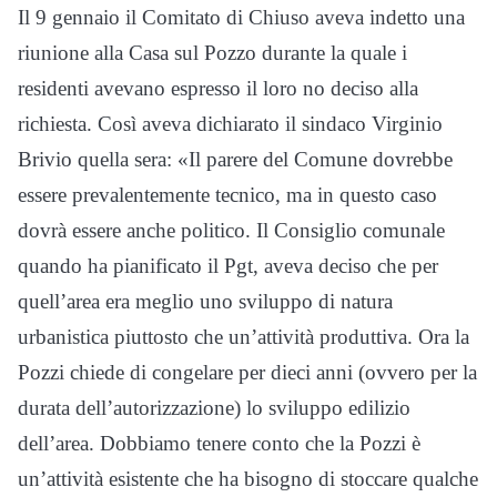
Il 9 gennaio il Comitato di Chiuso aveva indetto una
riunione alla Casa sul Pozzo durante la quale i
residenti avevano espresso il loro no deciso alla
richiesta. Così aveva dichiarato il sindaco Virginio
Brivio quella sera: «Il parere del Comune dovrebbe
essere prevalentemente tecnico, ma in questo caso
dovrà essere anche politico. Il Consiglio comunale
quando ha pianificato il Pgt, aveva deciso che per
quell’area era meglio uno sviluppo di natura
urbanistica piuttosto che un’attività produttiva. Ora la
Pozzi chiede di congelare per dieci anni (ovvero per la
durata dell’autorizzazione) lo sviluppo edilizio
dell’area. Dobbiamo tenere conto che la Pozzi è
un’attività esistente che ha bisogno di stoccare qualche