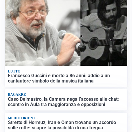
LUTTO
Francesco Guccini è morto a 86 anni: addio a un
cantautore simbolo della musica italiana
BAGARRE
Caso Delmastro, la Camera nega l’accesso alle chat:
scontro in Aula tra maggioranza e opposizioni
MEDIO ORIENTE
Stretto di Hormuz, Iran e Oman trovano un accordo
sulle rotte: si apre la possibilità di una tregua