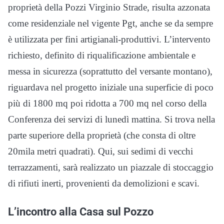
proprietà della Pozzi Virginio Strade, risulta azzonata
come residenziale nel vigente Pgt, anche se da sempre
è utilizzata per fini artigianali-produttivi. L’intervento
richiesto, definito di riqualificazione ambientale e
messa in sicurezza (soprattutto del versante montano),
riguardava nel progetto iniziale una superficie di poco
più di 1800 mq poi ridotta a 700 mq nel corso della
Conferenza dei servizi di lunedì mattina. Si trova nella
parte superiore della proprietà (che consta di oltre
20mila metri quadrati). Qui, sui sedimi di vecchi
terrazzamenti, sarà realizzato un piazzale di stoccaggio
di rifiuti inerti, provenienti da demolizioni e scavi.
L’incontro alla Casa sul Pozzo