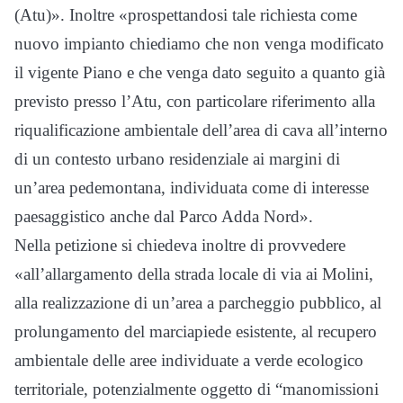
(Atu)». Inoltre «prospettandosi tale richiesta come
nuovo impianto chiediamo che non venga modificato
il vigente Piano e che venga dato seguito a quanto già
previsto presso l’Atu, con particolare riferimento alla
riqualificazione ambientale dell’area di cava all’interno
di un contesto urbano residenziale ai margini di
un’area pedemontana, individuata come di interesse
paesaggistico anche dal Parco Adda Nord».
Nella petizione si chiedeva inoltre di provvedere
«all’allargamento della strada locale di via ai Molini,
alla realizzazione di un’area a parcheggio pubblico, al
prolungamento del marciapiede esistente, al recupero
ambientale delle aree individuate a verde ecologico
territoriale, potenzialmente oggetto di “manomissioni