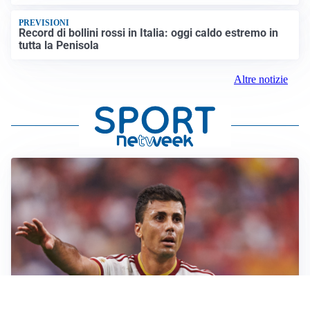
PREVISIONI
Record di bollini rossi in Italia: oggi caldo estremo in
tutta la Penisola
Altre notizie