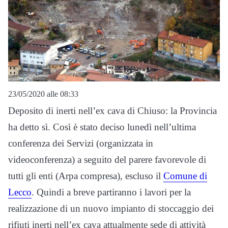
23/05/2020 alle 08:33
Deposito di inerti nell’ex cava di Chiuso: la Provincia
ha detto sì. Così è stato deciso lunedì nell’ultima
conferenza dei Servizi (organizzata in
videoconferenza) a seguito del parere favorevole di
tutti gli enti (Arpa compresa), escluso il
Comune di
Lecco
. Quindi a breve partiranno i lavori per la
realizzazione di un nuovo impianto di stoccaggio dei
rifiuti inerti nell’ex cava attualmente sede di attività