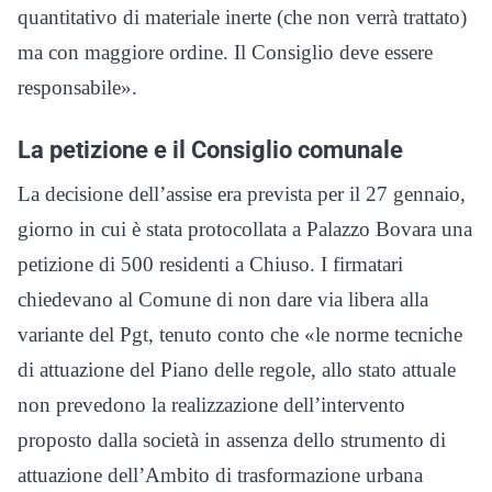
quantitativo di materiale inerte (che non verrà trattato)
ma con maggiore ordine. Il Consiglio deve essere
responsabile».
La petizione e il Consiglio comunale
La decisione dell’assise era prevista per il 27 gennaio,
giorno in cui è stata protocollata a Palazzo Bovara una
petizione di 500 residenti a Chiuso. I firmatari
chiedevano al Comune di non dare via libera alla
variante del Pgt, tenuto conto che «le norme tecniche
di attuazione del Piano delle regole, allo stato attuale
non prevedono la realizzazione dell’intervento
proposto dalla società in assenza dello strumento di
attuazione dell’Ambito di trasformazione urbana