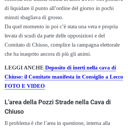
di liquidare il punto all’ordine del giorno in pochi
minuti sbagliava di grosso.
Da quel momento in poi c’è stata una vera e propria
levata di scudi da parte delle opposizioni e del
Comitato di Chiuso, complice la campagna elettorale
che ha inasprito ancora di più gli animi.
LEGGI ANCHE
Deposito di inerti nella cava di
Chiuso: il Comitato manifesta in Consiglio a Lecco
FOTO E VIDEO
L’area della Pozzi Strade nella Cava di
Chiuso
Il problema è che l’area in questione, interna alla