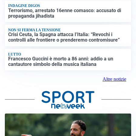
INDAGINE DIGOS
Terrorismo, arrestato 16enne comasco: accusato di
propaganda jihadista
NON SI FERMA LA TENSIONE
Crisi Ceuta, la Spagna attacca l’Italia: “Revochi i
controlli alle frontiere o prenderemo contromisure”
LUTTO
Francesco Guccini è morto a 86 anni: addio a un
cantautore simbolo della musica italiana
Altre notizie