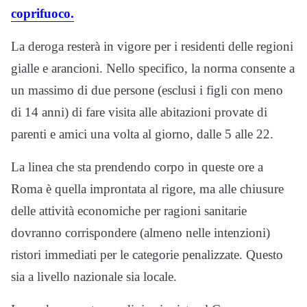
coprifuoco.
La deroga resterà in vigore per i residenti delle regioni
gialle e arancioni. Nello specifico, la norma consente a
un massimo di due persone (esclusi i figli con meno
di 14 anni) di fare visita alle abitazioni provate di
parenti e amici una volta al giorno, dalle 5 alle 22.
La linea che sta prendendo corpo in queste ore a
Roma è quella improntata al rigore, ma alle chiusure
delle attività economiche per ragioni sanitarie
dovranno corrispondere (almeno nelle intenzioni)
ristori immediati per le categorie penalizzate. Questo
sia a livello nazionale sia locale.