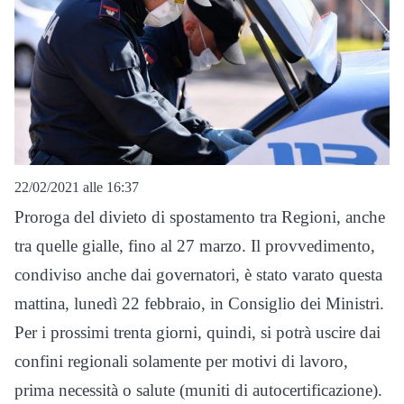
22/02/2021 alle 16:37
Proroga del divieto di spostamento tra Regioni, anche
tra quelle gialle, fino al 27 marzo. Il provvedimento,
condiviso anche dai governatori, è stato varato questa
mattina, lunedì 22 febbraio, in Consiglio dei Ministri.
Per i prossimi trenta giorni, quindi, si potrà uscire dai
confini regionali solamente per motivi di lavoro,
prima necessità o salute (muniti di autocertificazione).