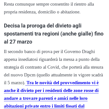
Resta comunque sempre consentito il rientro alla
propria residenza, domicilio o abitazione.
Decisa la proroga del divieto agli
spostamenti tra regioni (anche gialle) fino
al 27 marzo
Il secondo banco di prova per il Governo Draghi
appena insediatosi riguarderà la messa a punto della
strategia di contrasto al Covid, che porterà alla stesura
del nuovo Dpcm (quello attualmente in vigore scadrà
il 5 marzo).
Tra le novità del provvedimento vi è
anche il divieto per i residenti delle zone rosse di
andare a trovare parenti e amici nelle loro
abitazioni private entro i limiti fissati dal