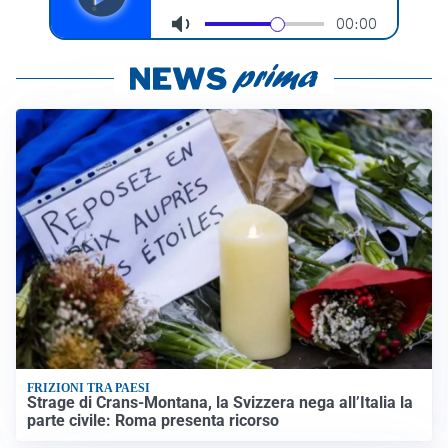
FRIZIONI TRA PAESI
Strage di Crans-Montana, la Svizzera nega all’Italia la
parte civile: Roma presenta ricorso