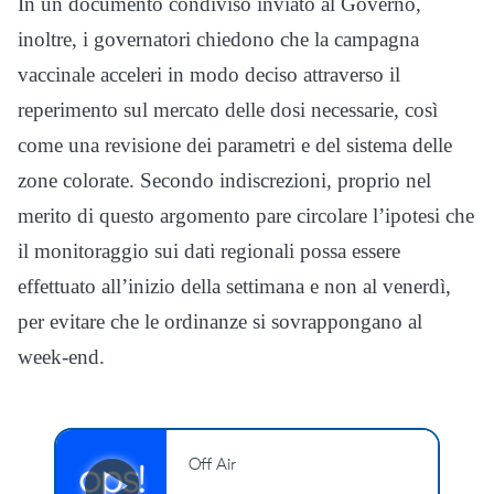
In un documento condiviso inviato al Governo,
inoltre, i governatori chiedono che la campagna
vaccinale acceleri in modo deciso attraverso il
reperimento sul mercato delle dosi necessarie, così
come una revisione dei parametri e del sistema delle
zone colorate. Secondo indiscrezioni, proprio nel
merito di questo argomento pare circolare l’ipotesi che
il monitoraggio sui dati regionali possa essere
effettuato all’inizio della settimana e non al venerdì,
per evitare che le ordinanze si sovrappongano al
week-end.