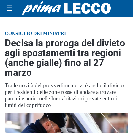
☰
CONSIGLIO DEI MINISTRI
Decisa la proroga del divieto
agli spostamenti tra regioni
(anche gialle) fino al 27
marzo
Tra le novità del provvedimento vi è anche il divieto
per i residenti delle zone rosse di andare a trovare
parenti e amici nelle loro abitazioni private entro i
limiti del coprifuoco