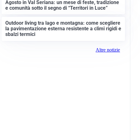
Agosto in Val Seriana: un mese di feste, tradizione
e comunità sotto il segno di “Territori in Luce”
Outdoor living tra lago e montagna: come scegliere
la pavimentazione esterna resistente a climi rigidi e
sbalzi termici
Altre notizie