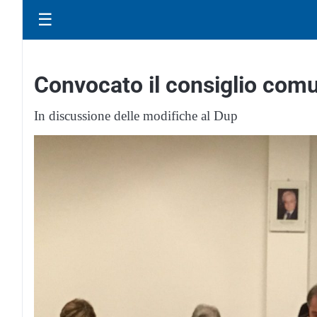
☰
Convocato il consiglio com
In discussione delle modifiche al Dup