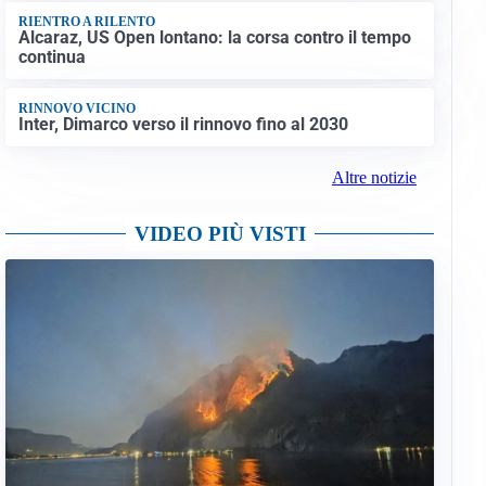
RIENTRO A RILENTO
Alcaraz, US Open lontano: la corsa contro il tempo
continua
RINNOVO VICINO
Inter, Dimarco verso il rinnovo fino al 2030
Altre notizie
VIDEO PIÙ VISTI