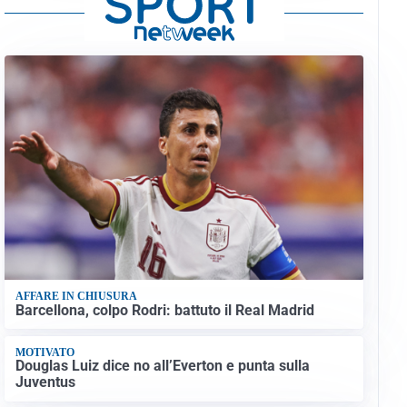
AFFARE IN CHIUSURA
Barcellona, colpo Rodri: battuto il Real Madrid
MOTIVATO
Douglas Luiz dice no all’Everton e punta sulla
Juventus