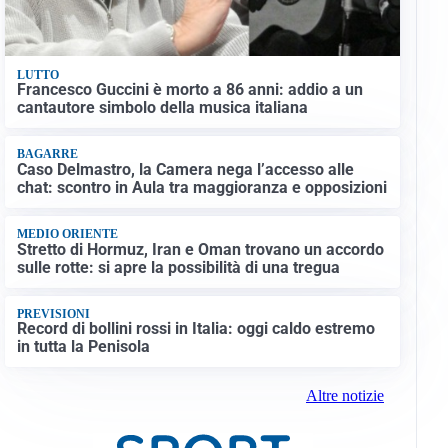
LUTTO
Francesco Guccini è morto a 86 anni: addio a un
cantautore simbolo della musica italiana
BAGARRE
Caso Delmastro, la Camera nega l’accesso alle
chat: scontro in Aula tra maggioranza e opposizioni
MEDIO ORIENTE
Stretto di Hormuz, Iran e Oman trovano un accordo
sulle rotte: si apre la possibilità di una tregua
PREVISIONI
Record di bollini rossi in Italia: oggi caldo estremo
in tutta la Penisola
Altre notizie