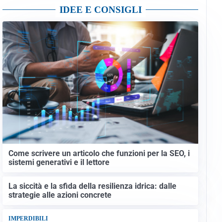
IDEE E CONSIGLI
Come scrivere un articolo che funzioni per la SEO, i
sistemi generativi e il lettore
La siccità e la sfida della resilienza idrica: dalle
strategie alle azioni concrete
IMPERDIBILI