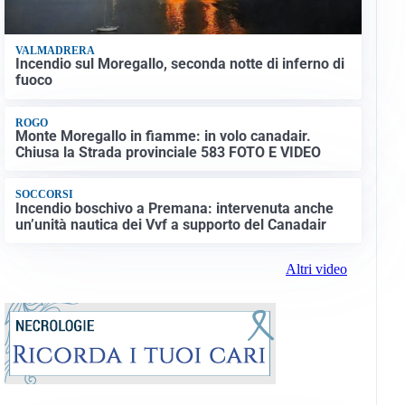
VALMADRERA
Incendio sul Moregallo, seconda notte di inferno di
fuoco
ROGO
Monte Moregallo in fiamme: in volo canadair.
Chiusa la Strada provinciale 583 FOTO E VIDEO
SOCCORSI
Incendio boschivo a Premana: intervenuta anche
un’unità nautica dei Vvf a supporto del Canadair
Altri video