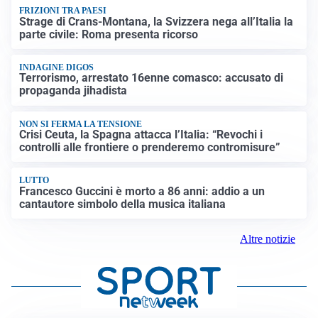
FRIZIONI TRA PAESI
Strage di Crans-Montana, la Svizzera nega all’Italia la
parte civile: Roma presenta ricorso
INDAGINE DIGOS
Terrorismo, arrestato 16enne comasco: accusato di
propaganda jihadista
NON SI FERMA LA TENSIONE
Crisi Ceuta, la Spagna attacca l’Italia: “Revochi i
controlli alle frontiere o prenderemo contromisure”
LUTTO
Francesco Guccini è morto a 86 anni: addio a un
cantautore simbolo della musica italiana
Altre notizie