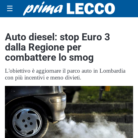
☰
Auto diesel: stop Euro 3
dalla Regione per
combattere lo smog
L'obiettivo è aggiornare il parco auto in Lombardia
con più incentivi e meno divieti.