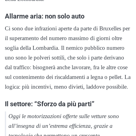
Allarme aria: non solo auto
Ci sono due infrazioni aperte da parte di Bruxelles per
il superamento del numero massimo di giorni oltre
soglia della Lombardia. Il nemico pubblico numero
uno sono le polveri sottili, che solo i parte derivano
dal traffico: bisognerà anche lavorare, fra le altre cose
sul contenimento dei riscaldamenti a legna o pellet. La
logica: più incentivi, meno divieti, laddove possibile.
Il settore: “Sforzo da più parti”
Oggi le motorizzazioni offerte sulle vetture sono
all’insegna di un’estrema efficienza, grazie a
tecnologie che permettono un crescente