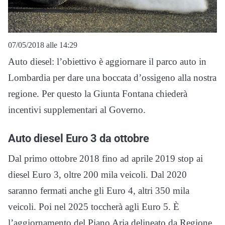
07/05/2018 alle 14:29
Auto diesel: l’obiettivo è aggiornare il parco auto in
Lombardia per dare una boccata d’ossigeno alla nostra
regione. Per questo la Giunta Fontana chiederà
incentivi supplementari al Governo.
Auto diesel Euro 3 da ottobre
Dal primo ottobre 2018 fino ad aprile 2019 stop ai
diesel Euro 3, oltre 200 mila veicoli. Dal 2020
saranno fermati anche gli Euro 4, altri 350 mila
veicoli. Poi nel 2025 toccherà agli Euro 5. È
l’aggiornamento del Piano Aria delineato da Regione