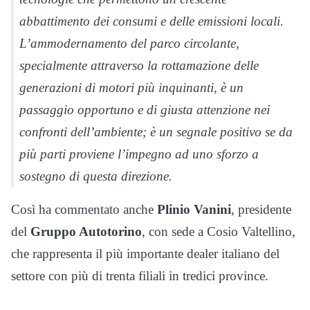
abbattimento dei consumi e delle emissioni locali.
L’ammodernamento del parco circolante,
specialmente attraverso la rottamazione delle
generazioni di motori più inquinanti, è un
passaggio opportuno e di giusta attenzione nei
confronti dell’ambiente; è un segnale positivo se da
più parti proviene l’impegno ad uno sforzo a
sostegno di questa direzione.
Così ha commentato anche
Plinio Vanini
, presidente
del
Gruppo Autotorino
, con sede a Cosio Valtellino,
che rappresenta il più importante dealer italiano del
settore con più di trenta filiali in tredici province.