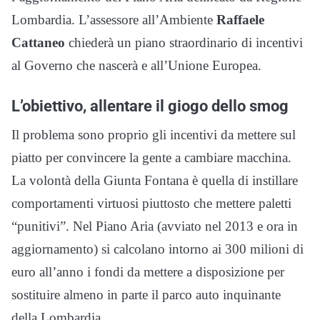
Lombardia. L’assessore all’Ambiente
Raffaele
Cattaneo
chiederà un piano straordinario di incentivi
al Governo che nascerà e all’Unione Europea.
L’obiettivo, allentare il giogo dello smog
Il problema sono proprio gli incentivi da mettere sul
piatto per convincere la gente a cambiare macchina.
La volontà della Giunta Fontana è quella di instillare
comportamenti virtuosi piuttosto che mettere paletti
“punitivi”. Nel Piano Aria (avviato nel 2013 e ora in
aggiornamento) si calcolano intorno ai 300 milioni di
euro all’anno i fondi da mettere a disposizione per
sostituire almeno in parte il parco auto inquinante
della Lombardia.