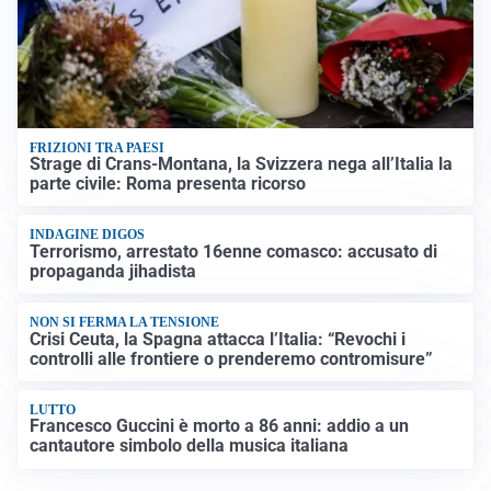
FRIZIONI TRA PAESI
Strage di Crans-Montana, la Svizzera nega all’Italia la
parte civile: Roma presenta ricorso
INDAGINE DIGOS
Terrorismo, arrestato 16enne comasco: accusato di
propaganda jihadista
NON SI FERMA LA TENSIONE
Crisi Ceuta, la Spagna attacca l’Italia: “Revochi i
controlli alle frontiere o prenderemo contromisure”
LUTTO
Francesco Guccini è morto a 86 anni: addio a un
cantautore simbolo della musica italiana