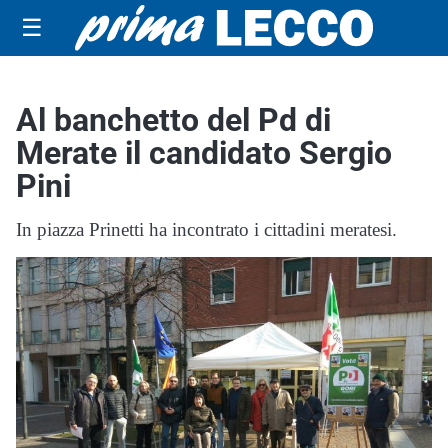
☰
Al banchetto del Pd di
Merate il candidato Sergio
Pini
In piazza Prinetti ha incontrato i cittadini meratesi.