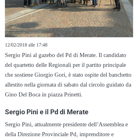
12/02/2018 alle 17:48
Sergio Pini al gazebo del Pd di Merate. Il candidato
del quartetto delle Regionali per il partito principale
che sostiene Giorgio Gori, è stato ospite del banchetto
allestito nella giornata di sabato dal circolo guidato da
Gino Del Boca in piazza Prinetti.
Sergio Pini e il Pd di Merate
Sergio Pini, attualmente presidente dell’Assemblea e
della Direzione Provinciale Pd, imprenditore e