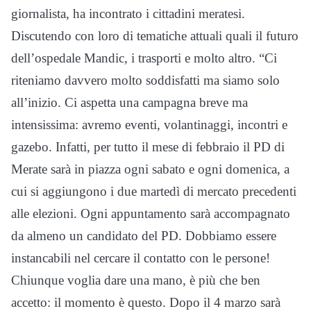
giornalista, ha incontrato i cittadini meratesi.
Discutendo con loro di tematiche attuali quali il futuro
dell’ospedale Mandic, i trasporti e molto altro. “Ci
riteniamo davvero molto soddisfatti ma siamo solo
all’inizio. Ci aspetta una campagna breve ma
intensissima: avremo eventi, volantinaggi, incontri e
gazebo. Infatti, per tutto il mese di febbraio il PD di
Merate sarà in piazza ogni sabato e ogni domenica, a
cui si aggiungono i due martedì di mercato precedenti
alle elezioni. Ogni appuntamento sarà accompagnato
da almeno un candidato del PD. Dobbiamo essere
instancabili nel cercare il contatto con le persone!
Chiunque voglia dare una mano, è più che ben
accetto: il momento è questo. Dopo il 4 marzo sarà