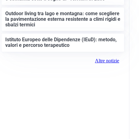
Outdoor living tra lago e montagna: come scegliere
la pavimentazione esterna resistente a climi rigidi e
sbalzi termici
Istituto Europeo delle Dipendenze (IEuD): metodo,
valori e percorso terapeutico
Altre notizie