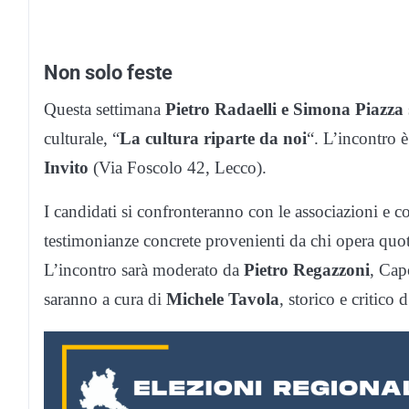
Non solo feste
Questa settimana
Pietro Radaelli e Simona Piazza
culturale, “
La cultura riparte da noi
“. L’incontro 
Invito
(Via Foscolo 42, Lecco).
I candidati si confronteranno con le associazioni e con 
testimonianze concrete provenienti da chi opera quot
L’incontro sarà moderato da
Pietro Regazzoni
, Cap
saranno a cura di
Michele Tavola
, storico e critico 