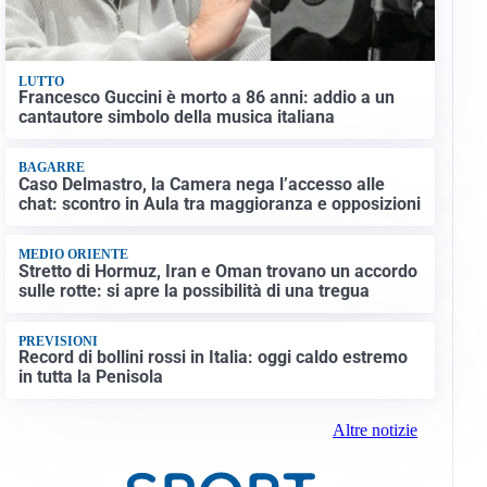
LUTTO
Francesco Guccini è morto a 86 anni: addio a un
cantautore simbolo della musica italiana
BAGARRE
Caso Delmastro, la Camera nega l’accesso alle
chat: scontro in Aula tra maggioranza e opposizioni
MEDIO ORIENTE
Stretto di Hormuz, Iran e Oman trovano un accordo
sulle rotte: si apre la possibilità di una tregua
PREVISIONI
Record di bollini rossi in Italia: oggi caldo estremo
in tutta la Penisola
Altre notizie