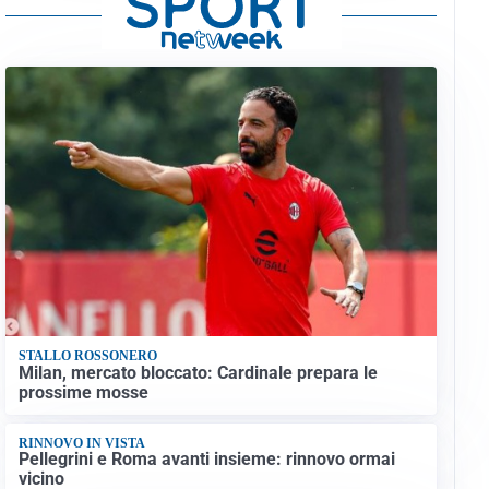
STALLO ROSSONERO
Milan, mercato bloccato: Cardinale prepara le
prossime mosse
RINNOVO IN VISTA
Pellegrini e Roma avanti insieme: rinnovo ormai
vicino