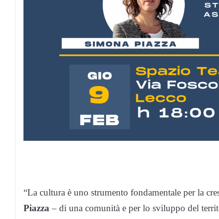
“
La cultura è uno strumento fondamentale per la cres
Piazza
–
di una comunità e per lo sviluppo del terri