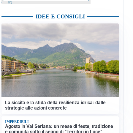
IDEE E CONSIGLI
La siccità e la sfida della resilienza idrica: dalle
strategie alle azioni concrete
IMPERDIBILI
Agosto in Val Seriana: un mese di feste, tradizione
e comunità sotto il segno di “Territori in Luce”