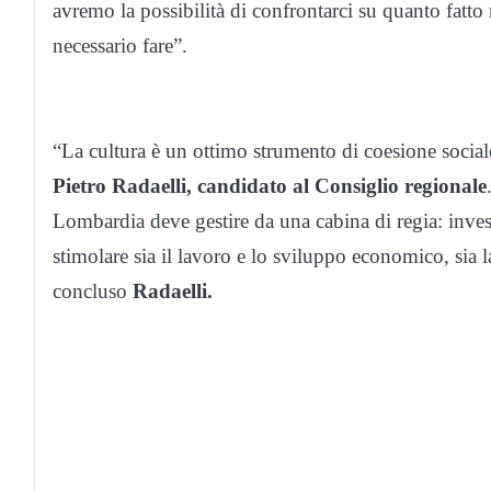
avremo la possibilità di confrontarci su quanto fatto 
necessario fare
”.
“
La cultura è un ottimo strumento di coesione social
Pietro Radaelli, candidato al Consiglio regionale
Lombardia deve gestire da una cabina di regia: invest
stimolare sia il lavoro e lo sviluppo economico, sia la
concluso
Radaelli.