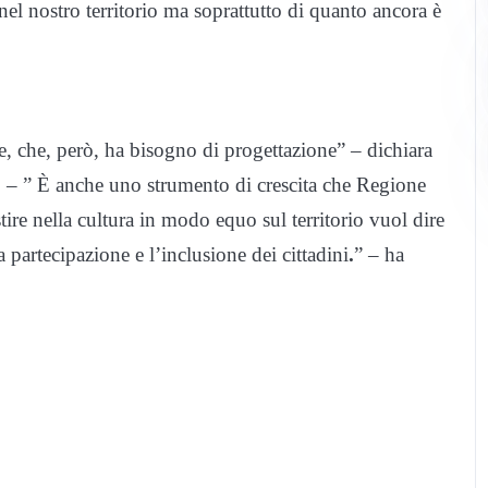
nel nostro territorio ma soprattutto di quanto ancora è
e, che, però, ha bisogno di progettazione
” – dichiara
. – ”
È anche uno strumento di crescita che Regione
ire nella cultura in modo equo sul territorio vuol dire
 partecipazione e l’inclusione dei cittadini
.
” – ha