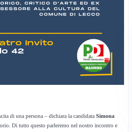
cita di una persona
– dichiara la candidata
Simona
torio. Di tutto questo parleremo nel nostro incontro e