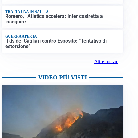
TRATTATIVA IN SALITA
Romero, l’Atletico accelera: Inter costretta a
inseguire
GUERRA APERTA
Il ds del Cagliari contro Esposito: “Tentativo di
estorsione”
Altre notizie
VIDEO PIÙ VISTI