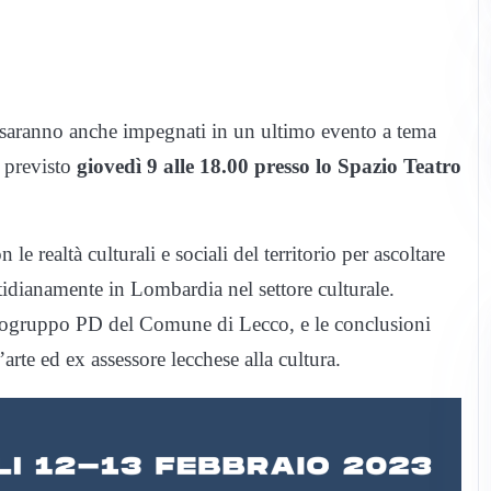
saranno anche impegnati in un ultimo evento a tema
è previsto
giovedì 9 alle 18.00 presso lo Spazio Teatro
le realtà culturali e sociali del territorio per ascoltare
idianamente in Lombardia nel settore culturale.
ogruppo PD del Comune di Lecco, e le conclusioni
d’arte ed ex assessore lecchese alla cultura.