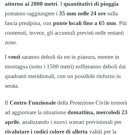
attorno ai 2000 metri
. I
quantitativi di pioggia
potranno raggiungere i
35 mm nelle 24 ore
sulla
fascia prealpina, con
punte locali fino a 65 mm
. Più
contenuti, invece, gli accumuli previsti nelle restanti
zone.
I
venti
saranno deboli da est in pianura, mentre in
montagna (sotto i 1500 metri) soffieranno deboli dai
quadranti meridionali, con un possibile rinforzo in
serata.
Il
Centro Funzionale
della Protezione Civile tornerà
ad aggiornare la situazione
domattina, mercoledì 23
aprile
, analizzando i nuovi scenari previsionali per
rivalutare i codici colore di allerta
validi per la