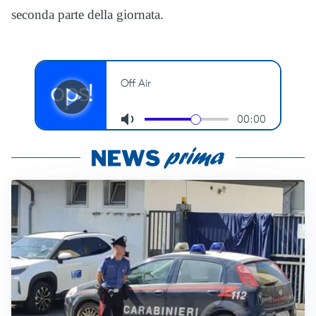
seconda parte della giornata.