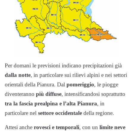
Per domani le previsioni indicano precipitazioni già
dalla notte
, in particolare sui rilievi alpini e nei settori
orientali della Pianura. Dal
pomeriggio
, le piogge
diventeranno
più diffuse
, intensificandosi soprattutto
tra la fascia prealpina e l’alta Pianura
, in
particolare nel
settore occidentale
della regione.
Attesi anche
rovesci e temporali
, con un
limite neve