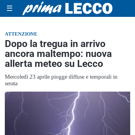
☰
ATTENZIONE
Dopo la tregua in arrivo
ancora maltempo: nuova
allerta meteo su Lecco
Mercoledì 23 aprile piogge diffuse e temporali in
serata