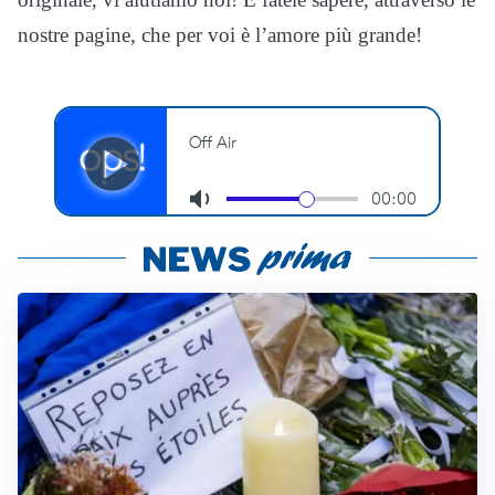
nostre pagine, che per voi è l’amore più grande!