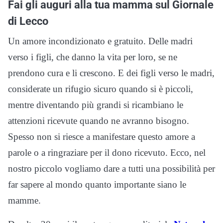
Fai gli auguri alla tua mamma sul Giornale
di Lecco
Un amore incondizionato e gratuito. Delle madri
verso i figli, che danno la vita per loro, se ne
prendono cura e li crescono. E dei figli verso le madri,
considerate un rifugio sicuro quando si è piccoli,
mentre diventando più grandi si ricambiano le
attenzioni ricevute quando ne avranno bisogno.
Spesso non si riesce a manifestare questo amore a
parole o a ringraziare per il dono ricevuto. Ecco, nel
nostro piccolo vogliamo dare a tutti una possibilità per
far sapere al mondo quanto importante siano le
mamme.