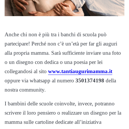
Anche chi non è più tra i banchi di scuola può
partecipare! Perché non c’è un’età per far gli auguri
alla propria mamma. Sarà sufficiente inviare una foto
o un disegno con dedica o una poesia per lei
collegandosi al sito
www.tantiaugurimamma.it
oppure via whatsapp al numero
3501374198
della
nostra community.
I bambini delle scuole coinvolte, invece, potranno
scrivere il loro pensiero o realizzare un disegno per la
mamma sulle cartoline dedicate all’iniziativa