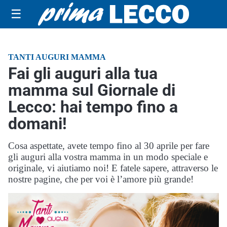
☰
TANTI AUGURI MAMMA
Fai gli auguri alla tua
mamma sul Giornale di
Lecco: hai tempo fino a
domani!
Cosa aspettate, avete tempo fino al 30 aprile per fare
gli auguri alla vostra mamma in un modo speciale e
originale, vi aiutiamo noi! E fatele sapere, attraverso le
nostre pagine, che per voi è l’amore più grande!