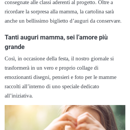
consegnate alle classi aderenti al progetto. Oltre a
ricordare la sorpresa alla mamma, la cartolina sarà
anche un bellissimo biglietto d’auguri da conservare.
Tanti auguri mamma, sei l’amore più
grande
Così, in occasione della festa, il nostro giornale si
trasformerà in un vero e proprio collage di
emozionanti disegni, pensieri e foto per le mamme
raccolti all’interno di uno speciale dedicato
all’iniziativa.