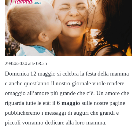
29/04/2024 alle 08:25
Domenica 12 maggio si celebra la festa della mamma
e anche quest’anno il nostro giornale vuole rendere
omaggio all’amore più grande che c’è. Un amore che
riguarda tutte le età: il
6 maggio
sulle nostre pagine
pubblicheremo i messaggi di auguri che grandi e
piccoli vorranno dedicare alla loro mamma.