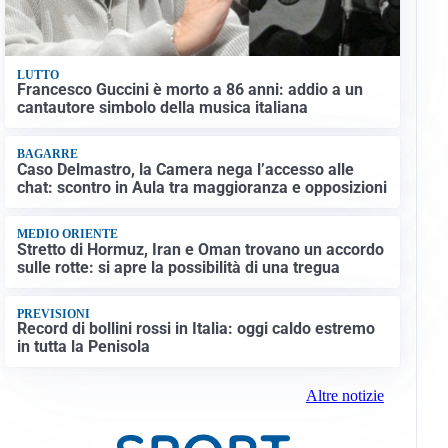
LUTTO
Francesco Guccini è morto a 86 anni: addio a un
cantautore simbolo della musica italiana
BAGARRE
Caso Delmastro, la Camera nega l’accesso alle
chat: scontro in Aula tra maggioranza e opposizioni
MEDIO ORIENTE
Stretto di Hormuz, Iran e Oman trovano un accordo
sulle rotte: si apre la possibilità di una tregua
PREVISIONI
Record di bollini rossi in Italia: oggi caldo estremo
in tutta la Penisola
Altre notizie