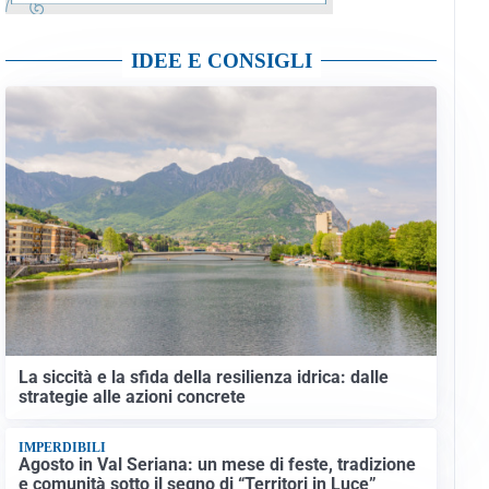
IDEE E CONSIGLI
La siccità e la sfida della resilienza idrica: dalle
strategie alle azioni concrete
IMPERDIBILI
Agosto in Val Seriana: un mese di feste, tradizione
e comunità sotto il segno di “Territori in Luce”