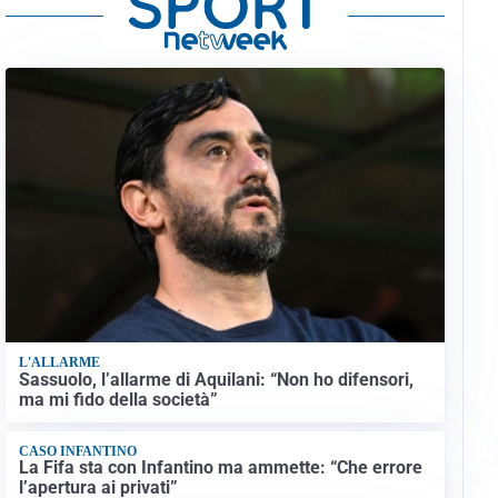
L'ALLARME
Sassuolo, l’allarme di Aquilani: “Non ho difensori,
ma mi fido della società”
CASO INFANTINO
La Fifa sta con Infantino ma ammette: “Che errore
l’apertura ai privati”