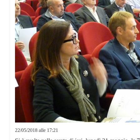
22/05/2018 alle 17:21