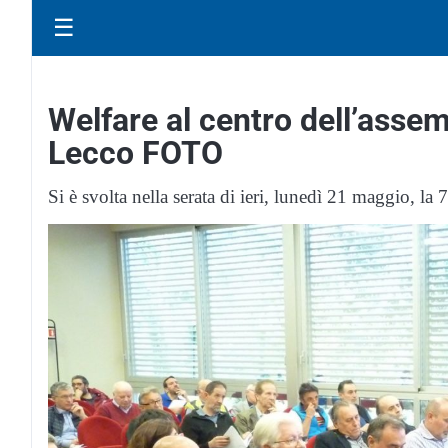
☰
Welfare al centro dell’asse
Lecco FOTO
Si è svolta nella serata di ieri, lunedì 21 maggio, l