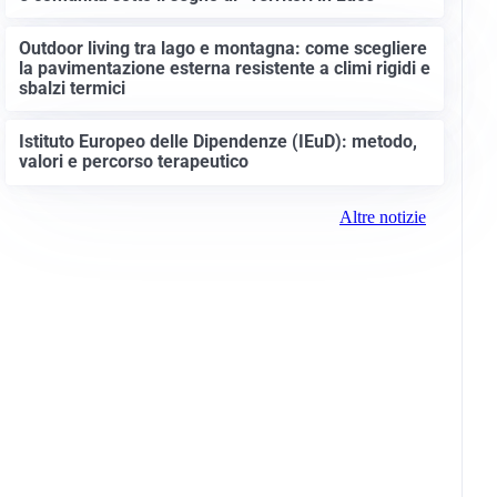
Outdoor living tra lago e montagna: come scegliere
la pavimentazione esterna resistente a climi rigidi e
sbalzi termici
Istituto Europeo delle Dipendenze (IEuD): metodo,
valori e percorso terapeutico
Altre notizie