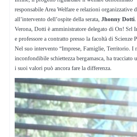
responsabile Area Welfare e relazioni organizzative d
all’intervento dell’ospite della serata,
Jhonny Dotti
.
Verona, Dotti è amministratore delegato di On! Srl 
e professore a contratto presso la facoltà di Scienze 
Nel suo intervento “Imprese, Famiglie, Territorio. I 
inconfondibile schiettezza bergamasca, ha tracciato
i suoi valori può ancora fare la differenza.