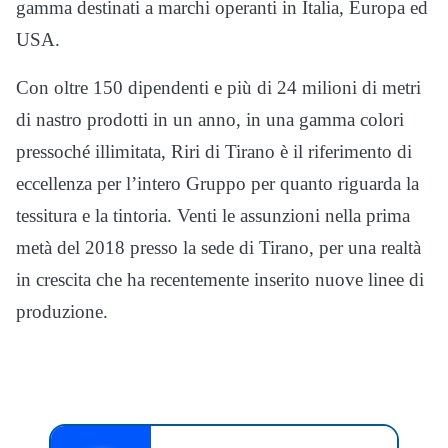
gamma destinati a marchi operanti in Italia, Europa ed
USA.
Con oltre 150 dipendenti e più di 24 milioni di metri
di nastro prodotti in un anno, in una gamma colori
pressoché illimitata, Riri di Tirano è il riferimento di
eccellenza per l’intero Gruppo per quanto riguarda la
tessitura e la tintoria. Venti le assunzioni nella prima
metà del 2018 presso la sede di Tirano, per una realtà
in crescita che ha recentemente inserito nuove linee di
produzione.