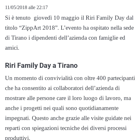
11/05/2018 alle 22:17
Si è tenuto giovedì 10 maggio il Riri Family Day dal
titolo “ZippArt 2018”. L’evento ha ospitato nella sede
di Tirano i dipendenti dell’azienda con famiglie ed
amici.
Riri Family Day a Tirano
Un momento di convivialità con oltre 400 partecipanti
che ha consentito ai collaboratori dell’azienda di
mostrare alle persone care il loro luogo di lavoro, ma
anche i progetti nei quali sono quotidianamente
impegnati. Questo anche grazie alle visite guidate nei
reparti con spiegazioni tecniche dei diversi processi
produttivi.