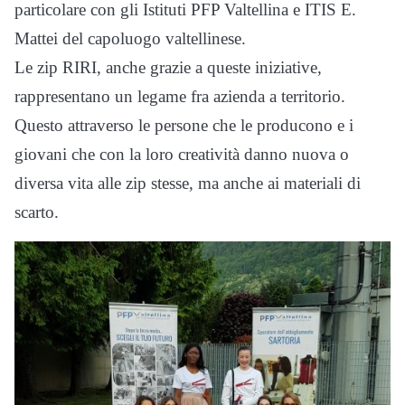
particolare con gli Istituti PFP Valtellina e ITIS E.
Mattei del capoluogo valtellinese.
Le zip RIRI, anche grazie a queste iniziative,
rappresentano un legame fra azienda a territorio.
Questo attraverso le persone che le producono e i
giovani che con la loro creatività danno nuova o
diversa vita alle zip stesse, ma anche ai materiali di
scarto.