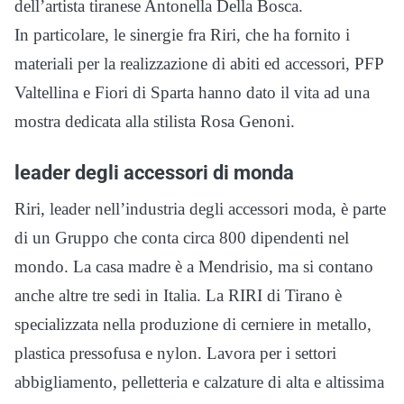
dell’artista tiranese Antonella Della Bosca.
In particolare, le sinergie fra Riri, che ha fornito i
materiali per la realizzazione di abiti ed accessori, PFP
Valtellina e Fiori di Sparta hanno dato il vita ad una
mostra dedicata alla stilista Rosa Genoni.
leader degli accessori di monda
Riri, leader nell’industria degli accessori moda, è parte
di un Gruppo che conta circa 800 dipendenti nel
mondo. La casa madre è a Mendrisio, ma si contano
anche altre tre sedi in Italia. La RIRI di Tirano è
specializzata nella produzione di cerniere in metallo,
plastica pressofusa e nylon. Lavora per i settori
abbigliamento, pelletteria e calzature di alta e altissima