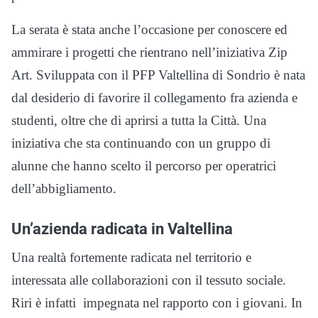
La serata è stata anche l’occasione per conoscere ed
ammirare i progetti che rientrano nell’iniziativa Zip
Art. Sviluppata con il PFP Valtellina di Sondrio è nata
dal desiderio di favorire il collegamento fra azienda e
studenti, oltre che di aprirsi a tutta la Città. Una
iniziativa che sta continuando con un gruppo di
alunne che hanno scelto il percorso per operatrici
dell’abbigliamento.
Un’azienda radicata in Valtellina
Una realtà fortemente radicata nel territorio e
interessata alle collaborazioni con il tessuto sociale.
Riri è infatti impegnata nel rapporto con i giovani. In