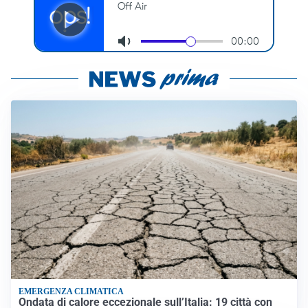
EMERGENZA CLIMATICA
Ondata di calore eccezionale sull’Italia: 19 città con