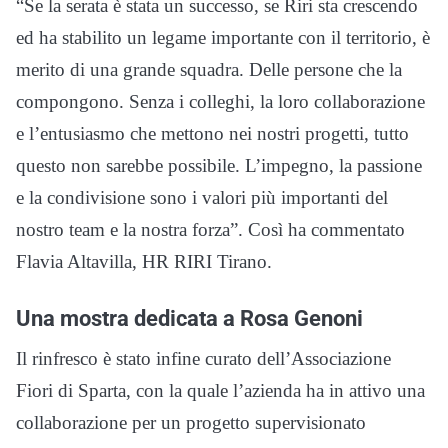
“Se la serata è stata un successo, se Riri sta crescendo
ed ha stabilito un legame importante con il territorio, è
merito di una grande squadra. Delle persone che la
compongono. Senza i colleghi, la loro collaborazione
e l’entusiasmo che mettono nei nostri progetti, tutto
questo non sarebbe possibile. L’impegno, la passione
e la condivisione sono i valori più importanti del
nostro team e la nostra forza”. Così ha commentato
Flavia Altavilla, HR RIRI Tirano.
Una mostra dedicata a Rosa Genoni
Il rinfresco è stato infine curato dell’Associazione
Fiori di Sparta, con la quale l’azienda ha in attivo una
collaborazione per un progetto supervisionato