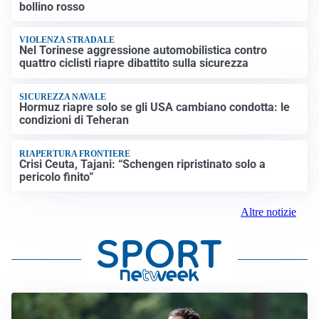
bollino rosso
VIOLENZA STRADALE
Nel Torinese aggressione automobilistica contro
quattro ciclisti riapre dibattito sulla sicurezza
SICUREZZA NAVALE
Hormuz riapre solo se gli USA cambiano condotta: le
condizioni di Teheran
RIAPERTURA FRONTIERE
Crisi Ceuta, Tajani: “Schengen ripristinato solo a
pericolo finito”
Altre notizie