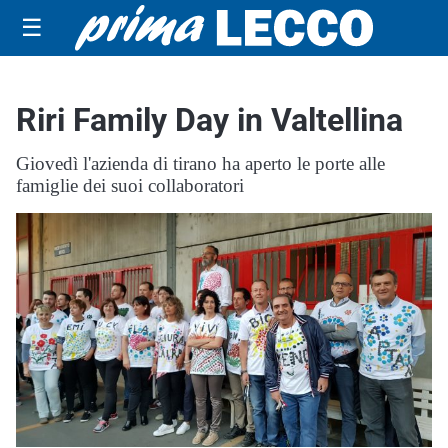
☰
Riri Family Day in Valtellina
Giovedì l'azienda di tirano ha aperto le porte alle
famiglie dei suoi collaboratori