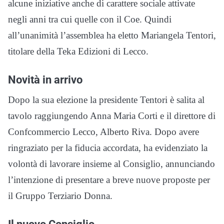
alcune iniziative anche di carattere sociale attivate
negli anni tra cui quelle con il Coe. Quindi
all’unanimità l’assemblea ha eletto Mariangela Tentori,
titolare della Teka Edizioni di Lecco.
Novità in arrivo
Dopo la sua elezione la presidente Tentori è salita al
tavolo raggiungendo Anna Maria Corti e il direttore di
Confcommercio Lecco, Alberto Riva. Dopo avere
ringraziato per la fiducia accordata, ha evidenziato la
volontà di lavorare insieme al Consiglio, annunciando
l’intenzione di presentare a breve nuove proposte per
il Gruppo Terziario Donna.