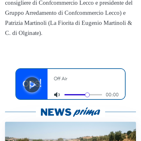
consigliere di Confcommercio Lecco e presidente del
Gruppo Arredamento di Confcommercio Lecco) e
Patrizia Martinoli (La Fiorita di Eugenio Martinoli &
C. di Olginate).