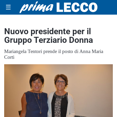
☰
Nuovo presidente per il
Gruppo Terziario Donna
Mariangela Tentori prende il posto di Anna Maria
Corti