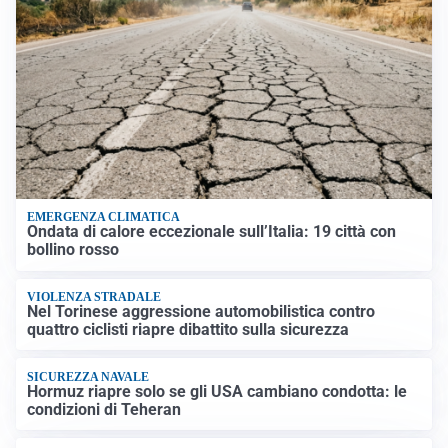
EMERGENZA CLIMATICA
Ondata di calore eccezionale sull’Italia: 19 città con
bollino rosso
VIOLENZA STRADALE
Nel Torinese aggressione automobilistica contro
quattro ciclisti riapre dibattito sulla sicurezza
SICUREZZA NAVALE
Hormuz riapre solo se gli USA cambiano condotta: le
condizioni di Teheran