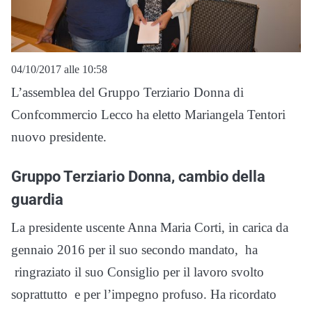
04/10/2017 alle 10:58
L’assemblea del Gruppo Terziario Donna di
Confcommercio Lecco ha eletto Mariangela Tentori
nuovo presidente.
Gruppo Terziario Donna, cambio della
guardia
La presidente uscente Anna Maria Corti, in carica da
gennaio 2016 per il suo secondo mandato, ha
ringraziato il suo Consiglio per il lavoro svolto
soprattutto e per l’impegno profuso. Ha ricordato