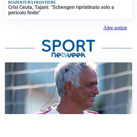
RIAPERTURA FRONTIERE
Crisi Ceuta, Tajani: “Schengen ripristinato solo a
pericolo finito”
Altre notizie