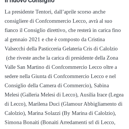
Il nuovo Consiglio
La presidente Tentori, dall’aprile scorso anche
consigliere di Confcommercio Lecco, avrà al suo
fianco il Consiglio direttivo, che resterà in carica fino
al gennaio 2021 e che è composto da Cristina
Valsecchi della Pasticceria Gelateria Cris di Calolzio
(che riveste anche la carica di presidente della Zona
Valle San Martino di Confcommercio Lecco oltre a
sedere nella Giunta di Confcommercio Lecco e nel
Consiglio della Camera di Commercio), Sabina
Melesi (Galleria Melesi di Lecco), Ausilia Irace (Legea
di Lecco), Marilena Duci (Glamour Abbigliamento di
Calolzio), Marina Solazzi (By Marina di Calolzio),
Simona Bonaiti (Bonaiti Arredamenti srl di Lecco,