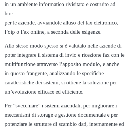
in un ambiente informatico rivisitato e costruito ad
hoc
per le aziende, avviandole alluso del fax elettronico,
Foip o Fax online, a seconda delle esigenze.
Allo stesso modo spesso si è valutato nelle aziende di
poter integrare il sistema di invio e ricezione fax con le
multifunzione attraverso l’apposito modulo, e anche
in questo frangente, analizzando le specifiche
caratteristiche dei sistemi, si ottiene la soluzione per
un’evoluzione efficace ed efficiente.
Per “svecchiare” i sistemi aziendali, per migliorare i
meccanismi di storage e gestione documentale e per
potenziare le strutture di scambio dati, internamente ed