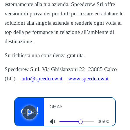
esternamente alla tua azienda, Speedcrew Srl offre
versioni di prova dei prodotti per testare ed adattare le
soluzioni alla singola azienda e renderle ogni volta al
top della performance in relazione all’ambiente di
destinazione.
Su richiesta una consulenza gratuita.
Speedcrew S.r.l. Via Ghislanzoni 22- 23885 Calco
(LC) –
info@speedcrew.it
–
www.speedcrew.it