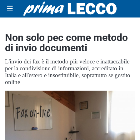
☰
Non solo pec come metodo
di invio documenti
L'invio dei fax è il metodo più veloce e inattaccabile
per la condivisione di informazioni, accreditato in
Italia e all'estero e insostituibile, soprattutto se gestito
online