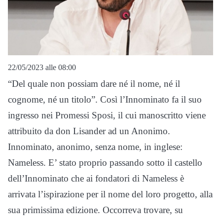
22/05/2023 alle 08:00
“Del quale non possiam dare né il nome, né il
cognome, né un titolo”. Così l’Innominato fa il suo
ingresso nei Promessi Sposi, il cui manoscritto viene
attribuito da don Lisander ad un Anonimo.
Innominato, anonimo, senza nome, in inglese:
Nameless. E’ stato proprio passando sotto il castello
dell’Innominato che ai fondatori di Nameless è
arrivata l’ispirazione per il nome del loro progetto, alla
sua primissima edizione. Occorreva trovare, su