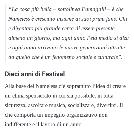
“La cosa più bella – sottolinea Fumagalli – è che
Nameless è cresciuto insieme ai suoi primi fans. Chi
è diventato più grande cerca di essere presente
almeno un giorno, ma ogni anno l‘età media si alza
e ogni anno arrivano le nuove generazioni attratte
da quello che è un fenomeno sociale e culturale”.
Dieci anni di Festival
Alla base del Nameless c’è soprattutto l’idea di creare
un clima spensierato in cui sia possibile, in tutta
sicurezza, ascoltare musica, socializzare, divertirsi. Il
che comporta un impegno organizzativo non
indifferente e il lavoro di un anno.