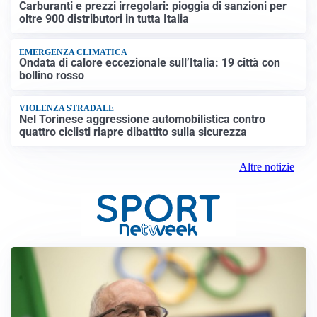
Carburanti e prezzi irregolari: pioggia di sanzioni per
oltre 900 distributori in tutta Italia
EMERGENZA CLIMATICA
Ondata di calore eccezionale sull’Italia: 19 città con
bollino rosso
VIOLENZA STRADALE
Nel Torinese aggressione automobilistica contro
quattro ciclisti riapre dibattito sulla sicurezza
Altre notizie