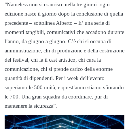
“Nameless non si esaurisce nella tre giorni: ogni
edizione nasce il giorno dopo la conclusione di quella
precedente – sottolinea Alberto – E’ una serie di
momenti tangibili, comunicativi che accadono durante
l’anno, da giugno a giugno. C’è chi si occupa di
amministrazione, chi di produzione e della costruzione
del festival, chi fa il cast artistico, chi cura la
comunicazione, chi si prende carico della enorme
quantità di dipendenti. Per i week dell’evento
superiamo le 500 unità, e quest’anno stiamo sfiorando
le 700. Una gran squadra da coordinare, pur di
mantenere la sicurezza”.