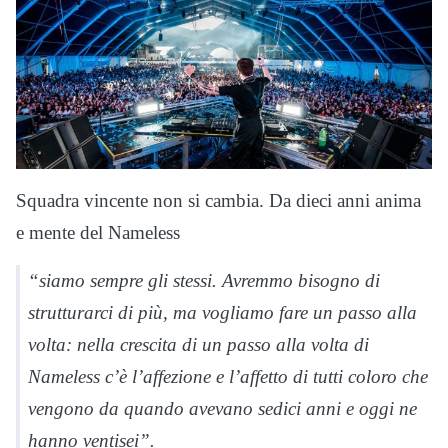
Squadra vincente non si cambia. Da dieci anni anima
e mente del Nameless
“siamo sempre gli stessi. Avremmo bisogno di
strutturarci di più, ma vogliamo fare un passo alla
volta: nella crescita di un passo alla volta di
Nameless c’è l’affezione e l’affetto di tutti coloro che
vengono da quando avevano sedici anni e oggi ne
hanno ventisei”.