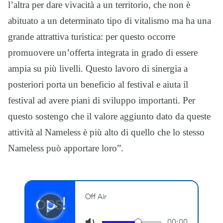
l’altra per dare vivacità a un territorio, che non è
abituato a un determinato tipo di vitalismo ma ha una
grande attrattiva turistica: per questo occorre
promuovere un’offerta integrata in grado di essere
ampia su più livelli. Questo lavoro di sinergia a
posteriori porta un beneficio al festival e aiuta il
festival ad avere piani di sviluppo importanti. Per
questo sostengo che il valore aggiunto dato da queste
attività al Nameless è più alto di quello che lo stesso
Nameless può apportare loro”.