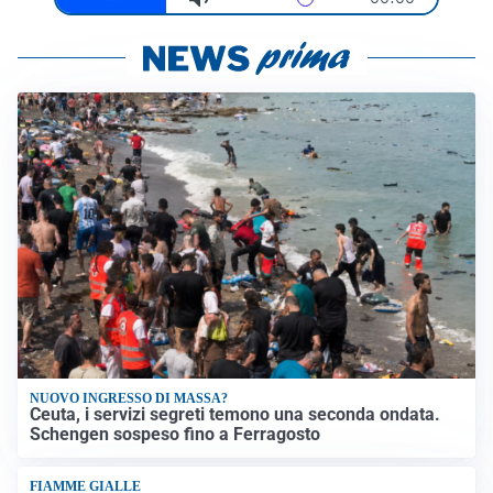
NUOVO INGRESSO DI MASSA?
Ceuta, i servizi segreti temono una seconda ondata.
Schengen sospeso fino a Ferragosto
FIAMME GIALLE