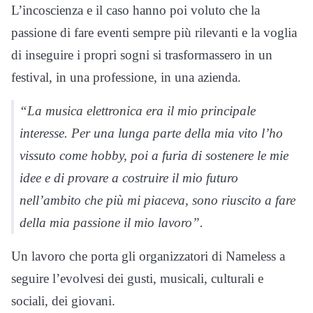
L’incoscienza e il caso hanno poi voluto che la
passione di fare eventi sempre più rilevanti e la voglia
di inseguire i propri sogni si trasformassero in un
festival, in una professione, in una azienda.
“La musica elettronica era il mio principale
interesse. Per una lunga parte della mia vito l’ho
vissuto come hobby, poi a furia di sostenere le mie
idee e di provare a costruire il mio futuro
nell’ambito che più mi piaceva, sono riuscito a fare
della mia passione il mio lavoro”.
Un lavoro che porta gli organizzatori di Nameless a
seguire l’evolvesi dei gusti, musicali, culturali e
sociali, dei giovani.