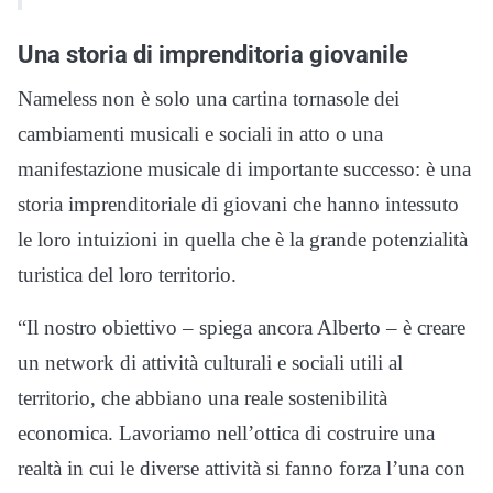
Una storia di imprenditoria giovanile
Nameless non è solo una cartina tornasole dei
cambiamenti musicali e sociali in atto o una
manifestazione musicale di importante successo: è una
storia imprenditoriale di giovani che hanno intessuto
le loro intuizioni in quella che è la grande potenzialità
turistica del loro territorio.
“Il nostro obiettivo – spiega ancora Alberto – è creare
un network di attività culturali e sociali utili al
territorio, che abbiano una reale sostenibilità
economica. Lavoriamo nell’ottica di costruire una
realtà in cui le diverse attività si fanno forza l’una con