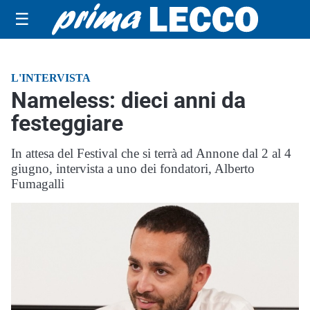
☰
L'INTERVISTA
Nameless: dieci anni da
festeggiare
In attesa del Festival che si terrà ad Annone dal 2 al 4
giugno, intervista a uno dei fondatori, Alberto
Fumagalli