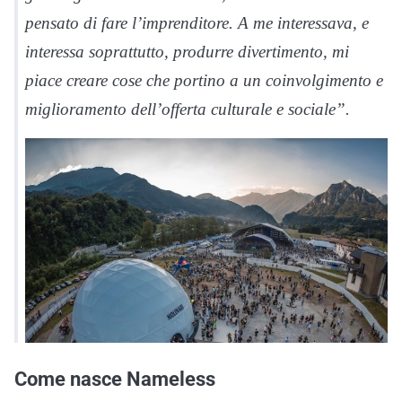
pensato di fare l’imprenditore. A me interessava, e
interessa soprattutto, produrre divertimento, mi
piace creare cose che portino a un coinvolgimento e
miglioramento dell’offerta culturale e sociale”.
Come nasce Nameless