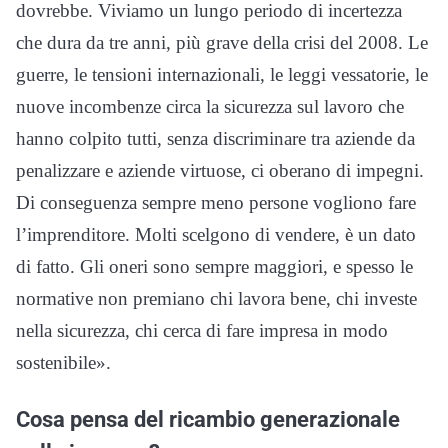
dovrebbe. Viviamo un lungo periodo di incertezza
che dura da tre anni, più grave della crisi del 2008. Le
guerre, le tensioni internazionali, le leggi vessatorie, le
nuove incombenze circa la sicurezza sul lavoro che
hanno colpito tutti, senza discriminare tra aziende da
penalizzare e aziende virtuose, ci oberano di impegni.
Di conseguenza sempre meno persone vogliono fare
l’imprenditore. Molti scelgono di vendere, è un dato
di fatto. Gli oneri sono sempre maggiori, e spesso le
normative non premiano chi lavora bene, chi investe
nella sicurezza, chi cerca di fare impresa in modo
sostenibile».
Cosa pensa del ricambio generazionale