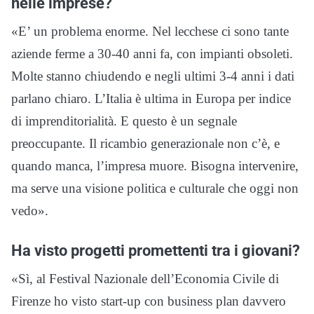
nelle imprese?
«E’ un problema enorme. Nel lecchese ci sono tante
aziende ferme a 30-40 anni fa, con impianti obsoleti.
Molte stanno chiudendo e negli ultimi 3-4 anni i dati
parlano chiaro. L’Italia è ultima in Europa per indice
di imprenditorialità. E questo è un segnale
preoccupante. Il ricambio generazionale non c’è, e
quando manca, l’impresa muore. Bisogna intervenire,
ma serve una visione politica e culturale che oggi non
vedo».
Ha visto progetti promettenti tra i giovani?
«Sì, al Festival Nazionale dell’Economia Civile di
Firenze ho visto start-up con business plan davvero