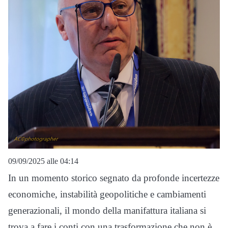
09/09/2025 alle 04:14
In un momento storico segnato da profonde incertezze
economiche, instabilità geopolitiche e cambiamenti
generazionali, il mondo della manifattura italiana si
trova a fare i conti con una trasformazione che non è