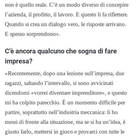
non è quello reale. C’è un modo diverso di concepire
l’azienda, il profitto, il lavoro. E questo li fa riflettere.
Quando si crea un dialogo vero, le risposte arrivano.
E spesso sorprendono».
C’è ancora qualcuno che sogna di fare
impresa?
«Recentemente, dopo una lezione sull’impresa, due
ragazzi, saltando l’intervallo, si sono avvicinati
dicendomi «vorrei diventare imprenditore», e questo
mi ha colpito parecchio. È un momento difficile per
partire, soprattutto nell’industria meccanica: li ho
messi di fronte alla situazione, ma se si ha un’idea, è
giusto farlo, mettersi in gioco e provarci con tutte le