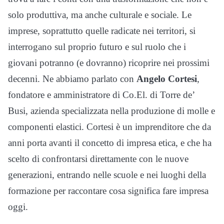
solo produttiva, ma anche culturale e sociale. Le
imprese, soprattutto quelle radicate nei territori, si
interrogano sul proprio futuro e sul ruolo che i
giovani potranno (e dovranno) ricoprire nei prossimi
decenni. Ne abbiamo parlato con
Angelo Cortesi
,
fondatore e amministratore di Co.El. di Torre de’
Busi, azienda specializzata nella produzione di molle e
componenti elastici. Cortesi è un imprenditore che da
anni porta avanti il concetto di impresa etica, e che ha
scelto di confrontarsi direttamente con le nuove
generazioni, entrando nelle scuole e nei luoghi della
formazione per raccontare cosa significa fare impresa
oggi.