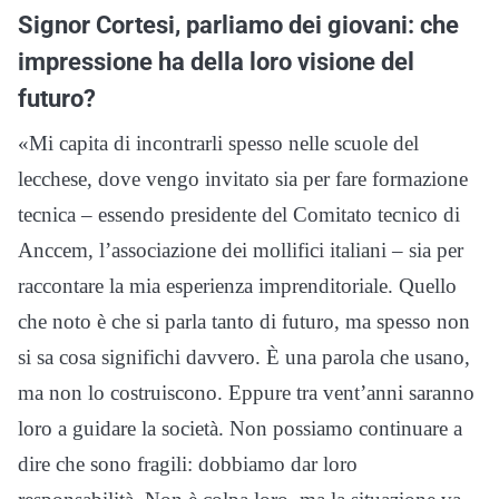
Signor Cortesi, parliamo dei giovani: che
impressione ha della loro visione del
futuro?
«Mi capita di incontrarli spesso nelle scuole del
lecchese, dove vengo invitato sia per fare formazione
tecnica – essendo presidente del Comitato tecnico di
Anccem, l’associazione dei mollifici italiani – sia per
raccontare la mia esperienza imprenditoriale. Quello
che noto è che si parla tanto di futuro, ma spesso non
si sa cosa significhi davvero. È una parola che usano,
ma non lo costruiscono. Eppure tra vent’anni saranno
loro a guidare la società. Non possiamo continuare a
dire che sono fragili: dobbiamo dar loro