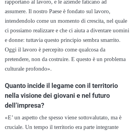
rapportano al lavoro, e le aziende faticano ad
assumere. Il nostro Paese è fondato sul lavoro,
intendendolo come un momento di crescita, nel quale
ci possiamo realizzare e che ci aiuta a diventare uomini
e donne: tuttavia questo principio sembra smarrito.
Oggi il lavoro è percepito come qualcosa da
pretendere, non da costruire. E questo è un problema
culturale profondo».
Quanto incide il legame con il territorio
nella visione dei giovani e nel futuro
dell’impresa?
«E’ un aspetto che spesso viene sottovalutato, ma è
cruciale. Un tempo il territorio era parte integrante