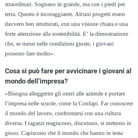
straordinari. Sognano in grande, ma con i piedi per
terra. Questo è incoraggiante. Alcuni progetti erano
davvero ben strutturati, con una visione chiara e una
forte attenzione alla sostenibilità. E’ la dimostrazione
che, se messi nelle condizioni giuste, i giovani
possono fare molto».
Cosa si può fare per avvicinare i giovani al
mondo dell’impresa?
«Bisogna alleggerire gli oneri alle aziende e portare
l’impresa nelle scuole, come fa Confapi. Far conoscere
il mondo del lavoro, confrontarsi con una cultura
diversa. I ragazzi reagiscono, discutono, si mettono in
gioco. Capiscono che il mondo che hanno in testa