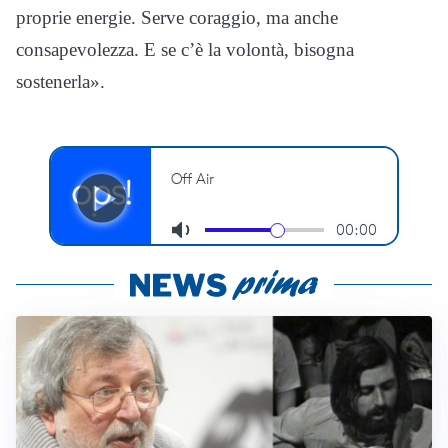
proprie energie. Serve coraggio, ma anche
consapevolezza. E se c’è la volontà, bisogna
sostenerla».