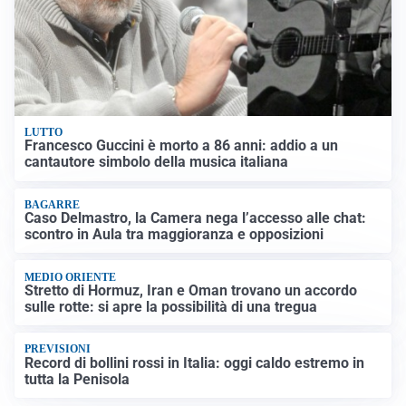
LUTTO
Francesco Guccini è morto a 86 anni: addio a un
cantautore simbolo della musica italiana
BAGARRE
Caso Delmastro, la Camera nega l’accesso alle chat:
scontro in Aula tra maggioranza e opposizioni
MEDIO ORIENTE
Stretto di Hormuz, Iran e Oman trovano un accordo
sulle rotte: si apre la possibilità di una tregua
PREVISIONI
Record di bollini rossi in Italia: oggi caldo estremo in
tutta la Penisola