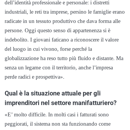
dell’identità professionale e personale: i distretti
industriali, le reti tra imprese, persino le famiglie erano
radicate in un tessuto produttivo che dava forma alle
persone. Oggi questo senso di appartenenza si è
indebolito. I giovani faticano a riconoscere il valore
del luogo in cui vivono, forse perché la
globalizzazione ha reso tutto più fluido e distante. Ma
senza un legame con il territorio, anche l’impresa
perde radici e prospettiva».
Qual è la situazione attuale per gli
imprenditori nel settore manifatturiero?
«E’ molto difficile. In molti casi i fatturati sono
peggiorati, il sistema non sta funzionando come