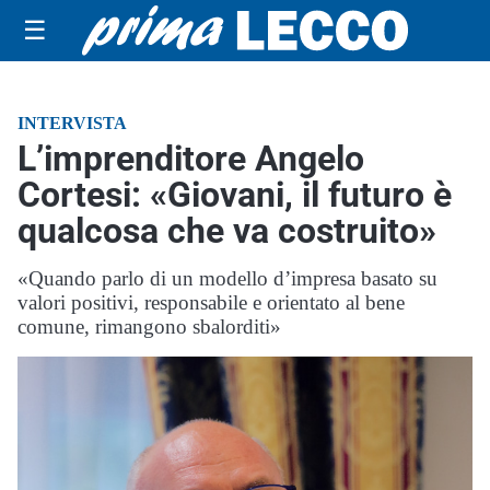
☰
INTERVISTA
L’imprenditore Angelo
Cortesi: «Giovani, il futuro è
qualcosa che va costruito»
«Quando parlo di un modello d’impresa basato su
valori positivi, responsabile e orientato al bene
comune, rimangono sbalorditi»