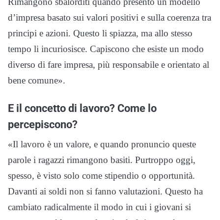
Rimangono sbalorditi quando presento un modello
d’impresa basato sui valori positivi e sulla coerenza tra
principi e azioni. Questo li spiazza, ma allo stesso
tempo li incuriosisce. Capiscono che esiste un modo
diverso di fare impresa, più responsabile e orientato al
bene comune».
E il concetto di lavoro? Come lo
percepiscono?
«Il lavoro è un valore, e quando pronuncio queste
parole i ragazzi rimangono basiti. Purtroppo oggi,
spesso, è visto solo come stipendio o opportunità.
Davanti ai soldi non si fanno valutazioni. Questo ha
cambiato radicalmente il modo in cui i giovani si