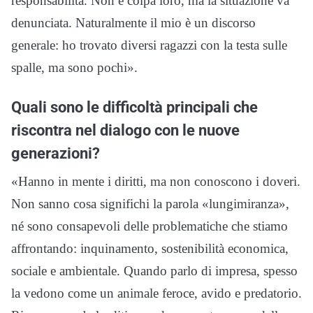
responsabilità. Non è colpa loro, ma la situazione va
denunciata. Naturalmente il mio è un discorso
generale: ho trovato diversi ragazzi con la testa sulle
spalle, ma sono pochi».
Quali sono le difficoltà principali che
riscontra nel dialogo con le nuove
generazioni?
«Hanno in mente i diritti, ma non conoscono i doveri.
Non sanno cosa significhi la parola «lungimiranza»,
né sono consapevoli delle problematiche che stiamo
affrontando: inquinamento, sostenibilità economica,
sociale e ambientale. Quando parlo di impresa, spesso
la vedono come un animale feroce, avido e predatorio.