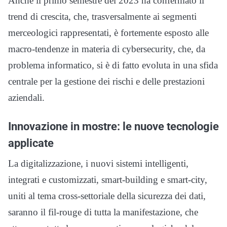
Anche il primo semestre del 2023 ha confermato il
trend di crescita, che, trasversalmente ai segmenti
merceologici rappresentati, è fortemente esposto alle
macro-tendenze in materia di cybersecurity, che, da
problema informatico, si è di fatto evoluta in una sfida
centrale per la gestione dei rischi e delle prestazioni
aziendali.
Innovazione in mostre: le nuove tecnologie
applicate
La digitalizzazione, i nuovi sistemi intelligenti,
integrati e customizzati, smart-building e smart-city,
uniti al tema cross-settoriale della sicurezza dei dati,
saranno il fil-rouge di tutta la manifestazione, che