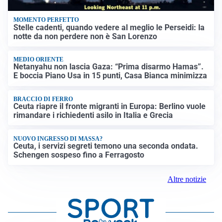
MOMENTO PERFETTO
Stelle cadenti, quando vedere al meglio le Perseidi: la
notte da non perdere non è San Lorenzo
MEDIO ORIENTE
Netanyahu non lascia Gaza: “Prima disarmo Hamas”.
E boccia Piano Usa in 15 punti, Casa Bianca minimizza
BRACCIO DI FERRO
Ceuta riapre il fronte migranti in Europa: Berlino vuole
rimandare i richiedenti asilo in Italia e Grecia
NUOVO INGRESSO DI MASSA?
Ceuta, i servizi segreti temono una seconda ondata.
Schengen sospeso fino a Ferragosto
Altre notizie