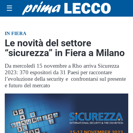
☰
IN FIERA
Le novità del settore
“sicurezza” in Fiera a Milano
Da mercoledì 15 novembre a Rho arriva Sicurezza
2023: 370 espositori da 31 Paesi per raccontare
l’evoluzione della security e confrontarsi sul presente
e futuro del mercato