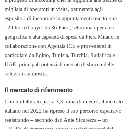
migliaia di operatori in visita, permetterà agli
espositori di incontrare in appuntamenti one to one
120 hosted buyer da 36 Paesi, selezionati per area
geografica e alta capacità di spesa da Fiera Milano in
collaborazione con Agenzia ICE e provenienti in
particolare da Egitto, Tunisia, Turchia, Sudafrica e
UAE, principali potenziali mercati di sbocco delle
soluzioni in mostra.
Il mercato di riferimento
Con un fatturato pari a 3,3 miliardi di euro, il mercato
italiano nel 2022 ha ripreso il suo percorso espansivo
registrando – secondo dati Anie Sicurezza – un