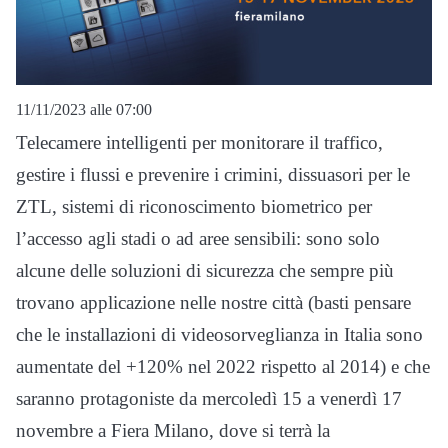
11/11/2023 alle 07:00
Telecamere intelligenti per monitorare il traffico,
gestire i flussi e prevenire i crimini, dissuasori per le
ZTL, sistemi di riconoscimento biometrico per
l’accesso agli stadi o ad aree sensibili: sono solo
alcune delle soluzioni di sicurezza che sempre più
trovano applicazione nelle nostre città (basti pensare
che le installazioni di videosorveglianza in Italia sono
aumentate del +120% nel 2022 rispetto al 2014) e che
saranno protagoniste da mercoledì 15 a venerdì 17
novembre a Fiera Milano, dove si terrà la