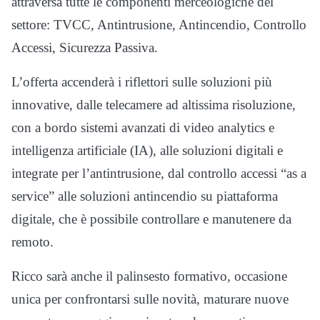
attraversa tutte le componenti merceologiche del
settore: TVCC, Antintrusione, Antincendio, Controllo
Accessi, Sicurezza Passiva.
L’offerta accenderà i riflettori sulle soluzioni più
innovative, dalle telecamere ad altissima risoluzione,
con a bordo sistemi avanzati di video analytics e
intelligenza artificiale (IA), alle soluzioni digitali e
integrate per l’antintrusione, dal controllo accessi “as a
service” alle soluzioni antincendio su piattaforma
digitale, che è possibile controllare e manutenere da
remoto.
Ricco sarà anche il palinsesto formativo, occasione
unica per confrontarsi sulle novità, maturare nuove