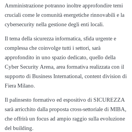
Amministrazione potranno inoltre approfondire temi
cruciali come le comunità energetiche rinnovabili e la
cybersecurity nella gestione degli enti locali.
Il tema della sicurezza informatica, sfida urgente e
complessa che coinvolge tutti i settori, sarà
approfondito in uno spazio dedicato, quello della
Cyber Security Arena, area formativa realizzata con il
supporto di Business International, content division di
Fiera Milano.
Il palinsesto formativo ed espositivo di SICUREZZA
sarà arricchito dalla proposta cross-settoriale di MIBA,
che offrirà un focus ad ampio raggio sulla evoluzione
del building.