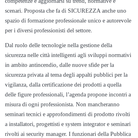
competenze e aggiornarsi su trend, normative e
scenari. Proposta che fa di SICUREZZA anche uno
spazio di formazione professionale unico e autorevole
per i diversi professionisti del settore.
Dal ruolo delle tecnologie nella gestione della
sicurezza nelle città intelligenti agli sviluppi normativi
in ambito antincendio, dalle nuove sfide per la
sicurezza privata al tema degli appalti pubblici per la
vigilanza, dalla certificazione dei prodotti a quella
delle figure professionali, l’agenda propone incontri a
misura di ogni professionista. Non mancheranno
seminari tecnici e approfondimenti di prodotto rivolti
a installatori, progettisti e system integrator e seminari
rivolti ai security manager. I funzionari della Pubblica