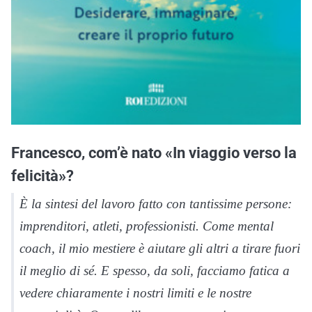
Francesco, com’è nato «In viaggio verso la
felicità»?
È la sintesi del lavoro fatto con tantissime persone:
imprenditori, atleti, professionisti. Come mental
coach, il mio mestiere è aiutare gli altri a tirare fuori
il meglio di sé. E spesso, da soli, facciamo fatica a
vedere chiaramente i nostri limiti e le nostre