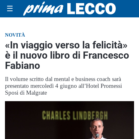
☰
NOVITÀ
«In viaggio verso la felicità»
è il nuovo libro di Francesco
Fabiano
Il volume scritto dal mental e business coach sarà
presentato mercoledì 4 giugno all’Hotel Promessi
Sposi di Malgrate