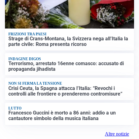
FRIZIONI TRA PAESI
Strage di Crans-Montana, la Svizzera nega all’Italia la
parte civile: Roma presenta ricorso
INDAGINE DIGOS
Terrorismo, arrestato 16enne comasco: accusato di
propaganda jihadista
NON SI FERMA LA TENSIONE
Crisi Ceuta, la Spagna attacca l’Italia: “Revochi i
controlli alle frontiere o prenderemo contromisure”
LUTTO
Francesco Guccini è morto a 86 anni: addio a un
cantautore simbolo della musica italiana
Altre notizie