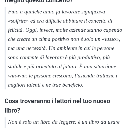
Fino a qualche anno fa lavorare significava
«soffrire» ed era difficile abbinare il concetto di
felicità. Oggi, invece, molte aziende stanno capendo
che creare un clima positivo non è solo un «lusso»,
ma una necessità. Un ambiente in cui le persone
sono contente di lavorare è più produttivo, più
stabile e più orientato al futuro. È una situazione
win-win: le persone crescono, l’azienda trattiene i
migliori talenti e ne trae beneficio.
Cosa troveranno i lettori nel tuo nuovo
libro?
Non è solo un libro da leggere: è un libro da usare.