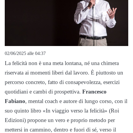
02/06/2025 alle 04:37
La felicità non è una meta lontana, né una chimera
riservata ai momenti liberi dal lavoro. È piuttosto un
percorso concreto, fatto di consapevolezza, esercizi
quotidiani e cambi di prospettiva.
Francesco
Fabiano
, mental coach e autore di lungo corso, con il
suo quinto libro «In viaggio verso la felicità» (Roi
Edizioni) propone un vero e proprio metodo per
mettersi in cammino, dentro e fuori di sé, verso il