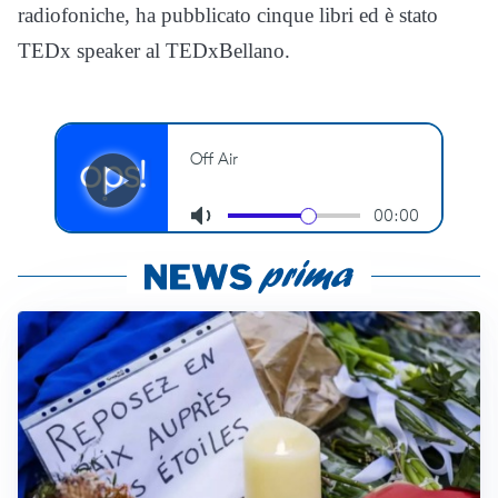
radiofoniche, ha pubblicato cinque libri ed è stato
TEDx speaker al TEDxBellano.