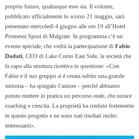
proprio futuro, qualunque esso sia. Il volume,
pubblicato ufficialmente lo scorso 21 maggio, sarà
presentato mercoledì 4 giugno alle ore 19 all’Hotel
Promessi Sposi di Malgrate. In programma c’è un
evento speciale, che vedrà la partecipazione di
Fabio
Dadati
, CEO di Lake Como East Side, la società che
fa capo alla struttura ricettiva in questione: «Con
Fabio e il suo gruppo si è creata subito una grande
sintonia – ha spiegato l’autore – perché abbiamo
potuto mettere in pratica un percorso reale, che unisce
coaching e crescita. La proprietà ha creduto fortemente
in questo progetto e ne sono nati risultati molto
interessanti».