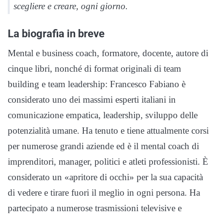
scegliere e creare, ogni giorno.
La biografia in breve
Mental e business coach, formatore, docente, autore di
cinque libri, nonché di format originali di team
building e team leadership: Francesco Fabiano è
considerato uno dei massimi esperti italiani in
comunicazione empatica, leadership, sviluppo delle
potenzialità umane. Ha tenuto e tiene attualmente corsi
per numerose grandi aziende ed è il mental coach di
imprenditori, manager, politici e atleti professionisti. È
considerato un «apritore di occhi» per la sua capacità
di vedere e tirare fuori il meglio in ogni persona. Ha
partecipato a numerose trasmissioni televisive e