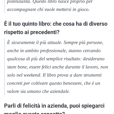
potenzialità. Questo libro nasce proprio per
accompagnare chi vuole mettersi in gioco.
È il tuo quinto libro: che cosa ha di diverso
rispetto ai precedenti?
È sicuramente il più attuale. Sempre più persone,
anche in ambito professionale, stanno cercando
qualcosa di più del semplice risultato: desiderano
stare bene, essere felici anche durante il lavoro, non
solo nel weekend. Il libro prova a dare strumenti
concreti per coltivare questo benessere, che è un
valore sia umano che aziendale.
Parli di felicità in azienda, puoi spiegarci
meglio questo concetto?