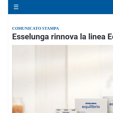
☰
COMUNICATO STAMPA
Esselunga rinnova la linea E