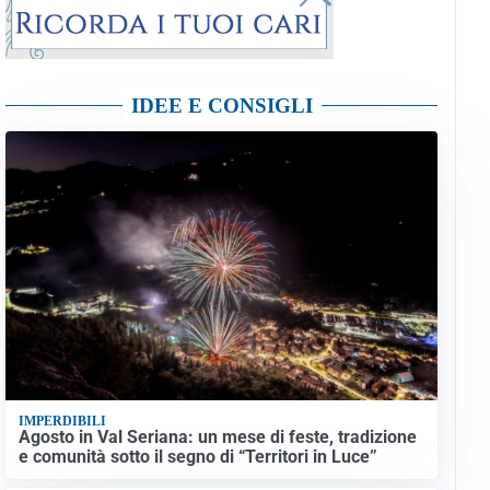
IDEE E CONSIGLI
IMPERDIBILI
Agosto in Val Seriana: un mese di feste, tradizione
e comunità sotto il segno di “Territori in Luce”