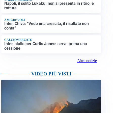
Napoli, il solito Lukaku: non si presenta in ritiro, è
rottura
AMICHEVOLI
Inter, Chivu: “Vedo una crescita, il risultato non
conta”
CALCIOMERCATO
Inter, stallo per Curtis Jones: serve prima una
cessione
Altre notizie
VIDEO PIÙ VISTI