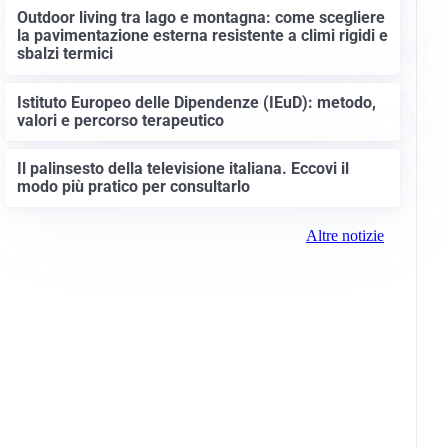
Outdoor living tra lago e montagna: come scegliere
la pavimentazione esterna resistente a climi rigidi e
sbalzi termici
Istituto Europeo delle Dipendenze (IEuD): metodo,
valori e percorso terapeutico
Il palinsesto della televisione italiana. Eccovi il
modo più pratico per consultarlo
Altre notizie