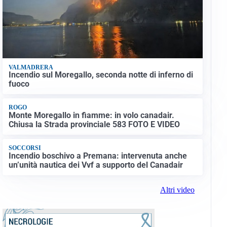
VALMADRERA
Incendio sul Moregallo, seconda notte di inferno di
fuoco
ROGO
Monte Moregallo in fiamme: in volo canadair.
Chiusa la Strada provinciale 583 FOTO E VIDEO
SOCCORSI
Incendio boschivo a Premana: intervenuta anche
un’unità nautica dei Vvf a supporto del Canadair
Altri video