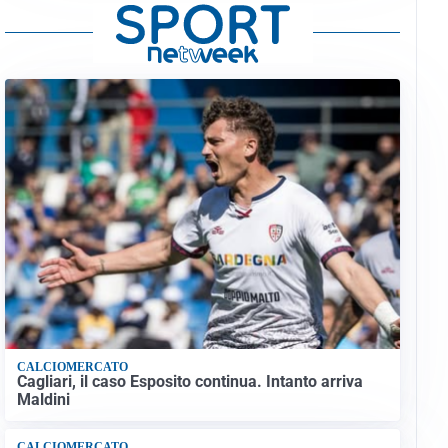
CALCIOMERCATO
Cagliari, il caso Esposito continua. Intanto arriva
Maldini
CALCIOMERCATO