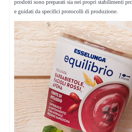
prodotti sono preparati sia nei propri stabilimenti pro
e guidati da specifici protocolli di produzione.