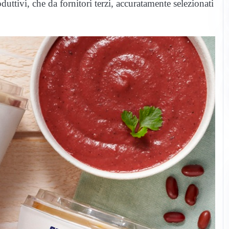
duttivi, che da fornitori terzi, accuratamente selezionati