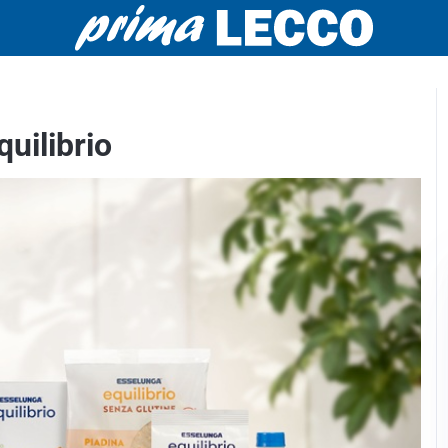
quilibrio