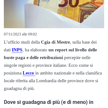
07/11/2023 alle 09:02
L’ufficio studi della
Cgia di Mestre
, sulla base dei
dati
INPS
, ha elaborato
un report sul livello delle
buste paga e delle retribuzioni
percepite nelle
singole regioni e province italiane. Ecco come si
posiziona
Lecco
in ambito nazionale e nella classifica
locale riferita alla Lombardia delle province dove si
guadagna di più.
Dove si guadagna di più (e di meno) in