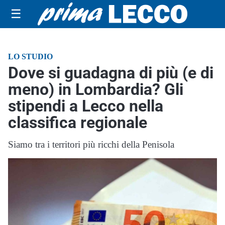
☰
LO STUDIO
Dove si guadagna di più (e di
meno) in Lombardia? Gli
stipendi a Lecco nella
classifica regionale
Siamo tra i territori più ricchi della Penisola