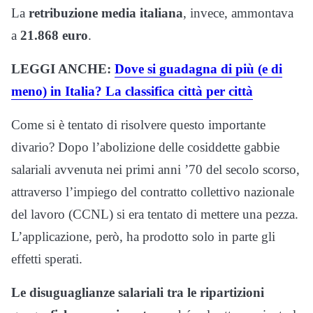
La
retribuzione media italiana
, invece, ammontava
a
21.868 euro
.
LEGGI ANCHE:
Dove si guadagna di più (e di
meno) in Italia? La classifica città per città
Come si è tentato di risolvere questo importante
divario? Dopo l’abolizione delle cosiddette gabbie
salariali avvenuta nei primi anni ’70 del secolo scorso,
attraverso l’impiego del contratto collettivo nazionale
del lavoro (CCNL) si era tentato di mettere una pezza.
L’applicazione, però, ha prodotto solo in parte gli
effetti sperati.
Le disuguaglianze salariali tra le ripartizioni