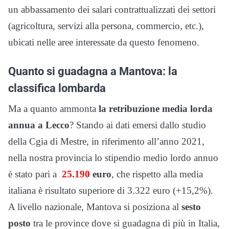
un abbassamento dei salari contrattualizzati dei settori
(agricoltura, servizi alla persona, commercio, etc.),
ubicati nelle aree interessate da questo fenomeno.
Quanto si guadagna a Mantova: la
classifica lombarda
Ma a quanto ammonta
la retribuzione media lorda
annua a
Lecco
? Stando ai dati emersi dallo studio
della Cgia di Mestre, in riferimento all’anno 2021,
nella nostra provincia lo stipendio medio lordo annuo
è stato pari a
25.190
euro
, che rispetto alla media
italiana è risultato superiore di 3.322 euro (+15,2%).
A livello nazionale, Mantova si posiziona al
sesto
posto
tra le province dove si guadagna di più in Italia,