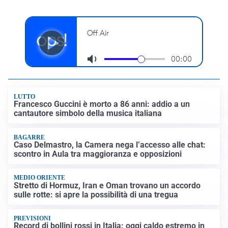
LUTTO
Francesco Guccini è morto a 86 anni: addio a un
cantautore simbolo della musica italiana
BAGARRE
Caso Delmastro, la Camera nega l’accesso alle chat:
scontro in Aula tra maggioranza e opposizioni
MEDIO ORIENTE
Stretto di Hormuz, Iran e Oman trovano un accordo
sulle rotte: si apre la possibilità di una tregua
PREVISIONI
Record di bollini rossi in Italia: oggi caldo estremo in