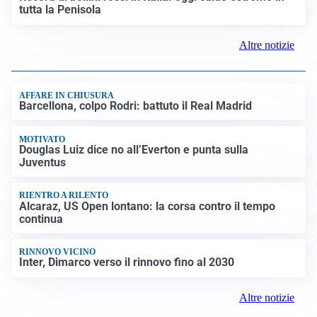
tutta la Penisola
Altre notizie
AFFARE IN CHIUSURA
Barcellona, colpo Rodri: battuto il Real Madrid
MOTIVATO
Douglas Luiz dice no all’Everton e punta sulla
Juventus
RIENTRO A RILENTO
Alcaraz, US Open lontano: la corsa contro il tempo
continua
RINNOVO VICINO
Inter, Dimarco verso il rinnovo fino al 2030
Altre notizie