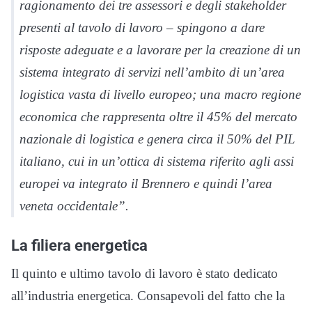
ragionamento dei tre assessori e degli stakeholder
presenti al tavolo di lavoro – spingono a dare
risposte adeguate e a lavorare per la creazione di un
sistema integrato di servizi nell’ambito di un’area
logistica vasta di livello europeo; una macro regione
economica che rappresenta oltre il 45% del mercato
nazionale di logistica e genera circa il 50% del PIL
italiano, cui in un’ottica di sistema riferito agli assi
europei va integrato il Brennero e quindi l’area
veneta occidentale”.
La filiera energetica
Il quinto e ultimo tavolo di lavoro è stato dedicato
all’industria energetica. Consapevoli del fatto che la