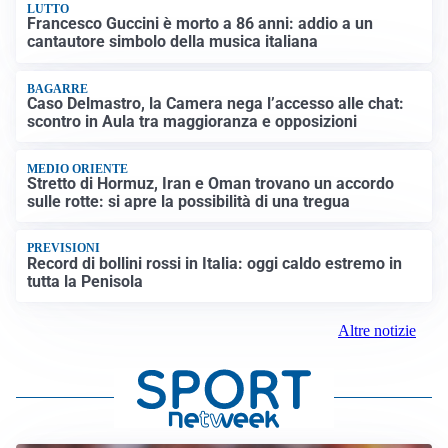
LUTTO
Francesco Guccini è morto a 86 anni: addio a un
cantautore simbolo della musica italiana
BAGARRE
Caso Delmastro, la Camera nega l’accesso alle chat:
scontro in Aula tra maggioranza e opposizioni
MEDIO ORIENTE
Stretto di Hormuz, Iran e Oman trovano un accordo
sulle rotte: si apre la possibilità di una tregua
PREVISIONI
Record di bollini rossi in Italia: oggi caldo estremo in
tutta la Penisola
Altre notizie