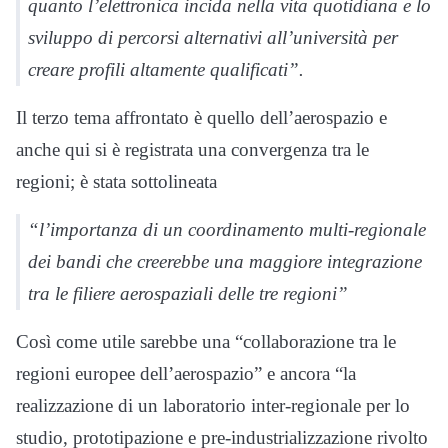
quanto l’elettronica incida nella vita quotidiana e lo
sviluppo di percorsi alternativi all’università per
creare profili altamente qualificati”.
Il terzo tema affrontato è quello dell’aerospazio e
anche qui si è registrata una convergenza tra le
regioni; è stata sottolineata
“l’importanza di un coordinamento multi-regionale
dei bandi che creerebbe una maggiore integrazione
tra le filiere aerospaziali delle tre regioni”
Così come utile sarebbe una “collaborazione tra le
regioni europee dell’aerospazio” e ancora “la
realizzazione di un laboratorio inter-regionale per lo
studio, prototipazione e pre-industrializzazione rivolto