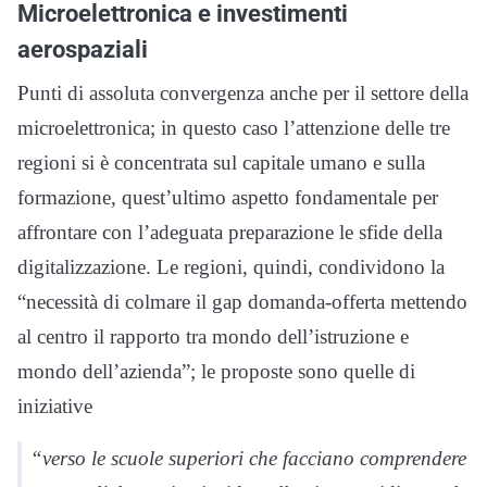
Microelettronica e investimenti
aerospaziali
Punti di assoluta convergenza anche per il settore della
microelettronica; in questo caso l’attenzione delle tre
regioni si è concentrata sul capitale umano e sulla
formazione, quest’ultimo aspetto fondamentale per
affrontare con l’adeguata preparazione le sfide della
digitalizzazione. Le regioni, quindi, condividono la
“necessità di colmare il gap domanda-offerta mettendo
al centro il rapporto tra mondo dell’istruzione e
mondo dell’azienda”; le proposte sono quelle di
iniziative
“verso le scuole superiori che facciano comprendere