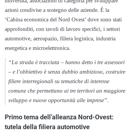
università, associazioni di categoria per sviluppare
azioni condivise a sostegno delle aziende. É la
‘Cabina economica del Nord Ovest’ dove sono stati
approfonditi, con tavoli di lavoro specifici, i settori
automotive, aerospazio, filiera logistica, industria
energetica e microelettronica.
“La strada è tracciata – hanno detto i tre assessori
– e l’obbiettivo è senza dubbio ambizioso, costruire
filiere interregionali su tematiche di interesse
comune che permettano ai tre territori un maggiore
sviluppo e nuove opportunità alle imprese”.
Primo tema dell’alleanza Nord-Ovest:
tutela della filiera automotive