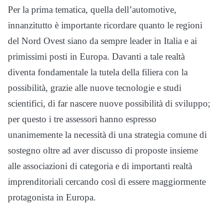
Per la prima tematica, quella dell’automotive,
innanzitutto è importante ricordare quanto le regioni
del Nord Ovest siano da sempre leader in Italia e ai
primissimi posti in Europa. Davanti a tale realtà
diventa fondamentale la tutela della filiera con la
possibilità, grazie alle nuove tecnologie e studi
scientifici, di far nascere nuove possibilità di sviluppo;
per questo i tre assessori hanno espresso
unanimemente la necessità di una strategia comune di
sostegno oltre ad aver discusso di proposte insieme
alle associazioni di categoria e di importanti realtà
imprenditoriali cercando così di essere maggiormente
protagonista in Europa.