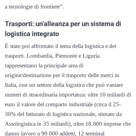
a tecnologie di frontiere”.
Trasporti: un’alleanza per un sistema di
logistica integrato
È stato poi affrontato il tema della logistica e dei
trasporti. Lombardia, Piemonte e Liguria
rappresentano la principale area di
origine/destinazione per il trasporto delle merci in
Italia, con un settore della logistica che può vantare
numeri di straordinaria importanza: oltre 10 miliardi di
euro il valore del comparto industriale (circa il 25-
30% del fatturato di logistica nazionale, stimato da
Assologistica in 35 miliardi), oltre 18.000 imprese che
danno lavoro a 90.000 addetti, 12 terminal