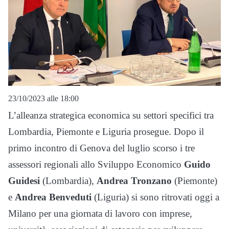
23/10/2023 alle 18:00
L’alleanza strategica economica su settori specifici tra
Lombardia, Piemonte e Liguria prosegue. Dopo il
primo incontro di Genova del luglio scorso i tre
assessori regionali allo Sviluppo Economico
Guido
Guidesi
(Lombardia),
Andrea Tronzano
(Piemonte)
e
Andrea Benveduti
(Liguria) si sono ritrovati oggi a
Milano per una giornata di lavoro con imprese,