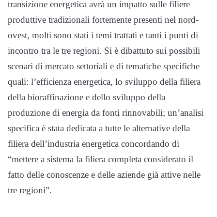
transizione energetica avrà un impatto sulle filiere
produttive tradizionali fortemente presenti nel nord-
ovest, molti sono stati i temi trattati e tanti i punti di
incontro tra le tre regioni. Si è dibattuto sui possibili
scenari di mercato settoriali e di tematiche specifiche
quali: l’efficienza energetica, lo sviluppo della filiera
della bioraffinazione e dello sviluppo della
produzione di energia da fonti rinnovabili; un’analisi
specifica è stata dedicata a tutte le alternative della
filiera dell’industria energetica concordando di
“mettere a sistema la filiera completa considerato il
fatto delle conoscenze e delle aziende già attive nelle
tre regioni”.