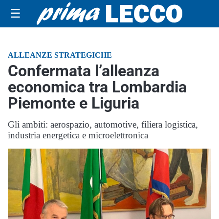
☰
ALLEANZE STRATEGICHE
Confermata l’alleanza
economica tra Lombardia
Piemonte e Liguria
Gli ambiti: aerospazio, automotive, filiera logistica,
industria energetica e microelettronica