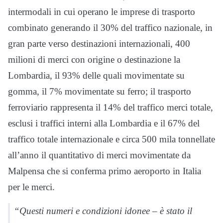
intermodali in cui operano le imprese di trasporto
combinato generando il 30% del traffico nazionale, in
gran parte verso destinazioni internazionali, 400
milioni di merci con origine o destinazione la
Lombardia, il 93% delle quali movimentate su
gomma, il 7% movimentate su ferro; il trasporto
ferroviario rappresenta il 14% del traffico merci totale,
esclusi i traffici interni alla Lombardia e il 67% del
traffico totale internazionale e circa 500 mila tonnellate
all’anno il quantitativo di merci movimentate da
Malpensa che si conferma primo aeroporto in Italia
per le merci.
“Questi numeri e condizioni idonee – è stato il