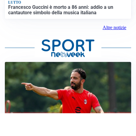
LUTTO
Francesco Guccini è morto a 86 anni: addio a un
cantautore simbolo della musica italiana
Altre notizie