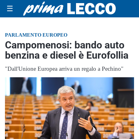
☰
PARLAMENTO EUROPEO
Campomenosi: bando auto
benzina e diesel è Eurofollia
"Dall'Unione Europea arriva un regalo a Pechino"