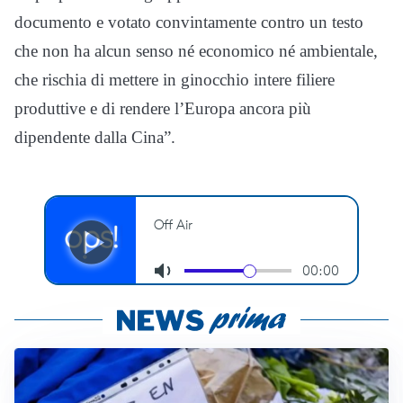
documento e votato convintamente contro un testo
che non ha alcun senso né economico né ambientale,
che rischia di mettere in ginocchio intere filiere
produttive e di rendere l’Europa ancora più
dipendente dalla Cina”.