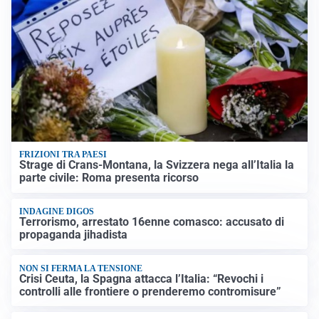
FRIZIONI TRA PAESI
Strage di Crans-Montana, la Svizzera nega all’Italia la
parte civile: Roma presenta ricorso
INDAGINE DIGOS
Terrorismo, arrestato 16enne comasco: accusato di
propaganda jihadista
NON SI FERMA LA TENSIONE
Crisi Ceuta, la Spagna attacca l’Italia: “Revochi i
controlli alle frontiere o prenderemo contromisure”