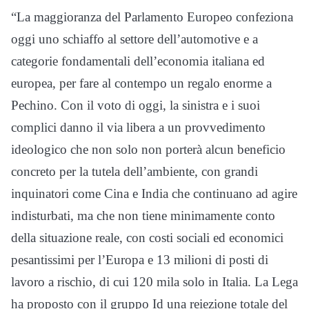
“La maggioranza del Parlamento Europeo confeziona
oggi uno schiaffo al settore dell’automotive e a
categorie fondamentali dell’economia italiana ed
europea, per fare al contempo un regalo enorme a
Pechino. Con il voto di oggi, la sinistra e i suoi
complici danno il via libera a un provvedimento
ideologico che non solo non porterà alcun beneficio
concreto per la tutela dell’ambiente, con grandi
inquinatori come Cina e India che continuano ad agire
indisturbati, ma che non tiene minimamente conto
della situazione reale, con costi sociali ed economici
pesantissimi per l’Europa e 13 milioni di posti di
lavoro a rischio, di cui 120 mila solo in Italia. La Lega
ha proposto con il gruppo Id una reiezione totale del