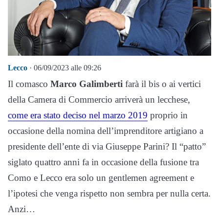
Lecco
· 06/09/2023 alle 09:26
Il comasco
Marco Galimberti
farà il bis o ai vertici
della Camera di Commercio arriverà un lecchese,
come era stato deciso nel marzo 2019
proprio in
occasione della nomina dell’imprenditore artigiano a
presidente dell’ente di via Giuseppe Parini? Il “patto”
siglato quattro anni fa in occasione della fusione tra
Como e Lecco era solo un gentlemen agreement e
l’ipotesi che venga rispetto non sembra per nulla certa.
Anzi…