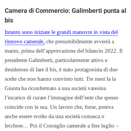
Camera di Commercio: Galimberti punta al
bis
Intanto sono iniziate le grandi manovre in vista del
rinnovo camerale,
che presumibilmente avverrà a
marzo, prima dell’approvazione del bilancio 2022. Il
presidente Galimberti, particolarmente attivo e
desideroso di fare il bis, è stato protagonista di due
scelte che non hanno convinto tutti. Tre mesi fa la
Giunta ha riconfermato a una società varesina
l’incarico di curare l’immagine dell’ente che spesso
coincide con la sua. Un lavoro che, forse, poteva
anche essere svolto da una società comasca o
lecchese… Poi il Consiglio camerale a fine luglio –