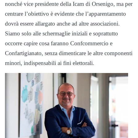
nonché vice presidente della Icam di Orsenigo, ma per
centrare l’obiettivo è evidente che l’apparentamento
dovrà essere allargato anche ad altre associazioni.
Siamo solo alle schermaglie iniziali e soprattutto
occorre capire cosa faranno Confcommercio e
Confartigianato, senza dimenticare le altre componenti
minori, indispensabili ai fini elettorali.