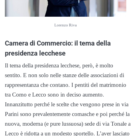
Lorenzo Riva
Camera di Commercio: il tema della
presidenza lecchese
Il tema della presidenza lecchese, però, è molto
sentito. E non solo nelle stanze delle associazioni di
rappresentanza che contano. I pentiti del matrimonio
tra Como e Lecco sono in deciso aumento.
Innanzitutto perché le scelte che vengono prese in via
Parini sono prevalentemente comasche e poi perché la
nuova, moderna (e pure lussuosa) sede di via Tonale a
Lecco è ridotta a un modesto sportello. L’aver lasciato