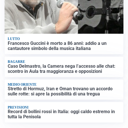
LUTTO
Francesco Guccini è morto a 86 anni: addio a un
cantautore simbolo della musica italiana
BAGARRE
Caso Delmastro, la Camera nega l’accesso alle chat:
scontro in Aula tra maggioranza e opposizioni
MEDIO ORIENTE
Stretto di Hormuz, Iran e Oman trovano un accordo
sulle rotte: si apre la possibilità di una tregua
PREVISIONI
Record di bollini rossi in Italia: oggi caldo estremo in
tutta la Penisola