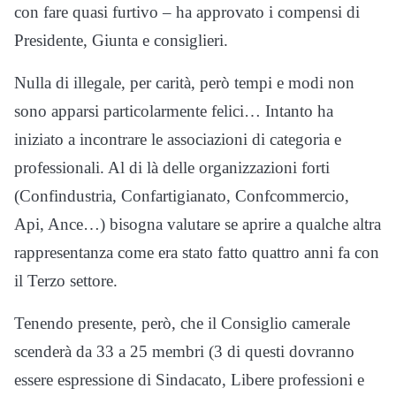
con fare quasi furtivo – ha approvato i compensi di
Presidente, Giunta e consiglieri.
Nulla di illegale, per carità, però tempi e modi non
sono apparsi particolarmente felici… Intanto ha
iniziato a incontrare le associazioni di categoria e
professionali. Al di là delle organizzazioni forti
(Confindustria, Confartigianato, Confcommercio,
Api, Ance…) bisogna valutare se aprire a qualche altra
rappresentanza come era stato fatto quattro anni fa con
il Terzo settore.
Tenendo presente, però, che il Consiglio camerale
scenderà da 33 a 25 membri (3 di questi dovranno
essere espressione di Sindacato, Libere professioni e