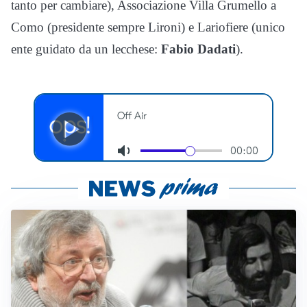
tanto per cambiare), Associazione Villa Grumello a
Como (presidente sempre Lironi) e Lariofiere (unico
ente guidato da un lecchese:
Fabio Dadati
).