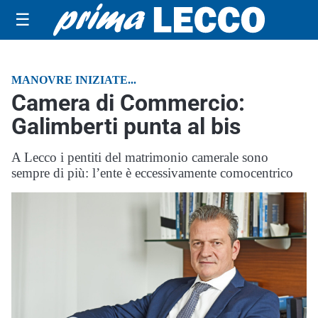
☰
MANOVRE INIZIATE...
Camera di Commercio:
Galimberti punta al bis
A Lecco i pentiti del matrimonio camerale sono
sempre di più: l’ente è eccessivamente comocentrico