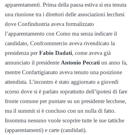
apparentamenti. Prima della pausa estiva si era tenuta
una riunione tra i direttori delle associazioni lecchesi
dove Confindustria aveva formalizzato
l’apparentamento con Como ma senza indicare il
candidato, Confcommercio aveva rivendicato la
presidenza per
Fabio Dadati
, come aveva già
annunciato il presidente
Antonio Peccati
un anno fa,
mentre Confartigianato aveva tenuto una posizione
attendista. L’incontro è stato aggiornato a giovedì
scorso dove si è parlato soprattutto dell’ipotesi di fare
fronte comune per puntare su un presidente lecchese,
ma il summit si è concluso con un nulla di fatto.
Insomma nessuno vuole scoprire tutte le sue tattiche
(apparentamenti) e carte (candidati).