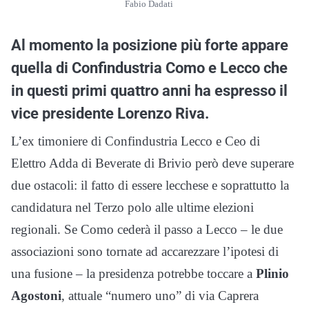
Fabio Dadati
Al momento la posizione più forte appare
quella di Confindustria Como e Lecco che
in questi primi quattro anni ha espresso il
vice presidente Lorenzo Riva.
L’ex timoniere di Confindustria Lecco e Ceo di
Elettro Adda di Beverate di Brivio però deve superare
due ostacoli: il fatto di essere lecchese e soprattutto la
candidatura nel Terzo polo alle ultime elezioni
regionali. Se Como cederà il passo a Lecco – le due
associazioni sono tornate ad accarezzare l’ipotesi di
una fusione – la presidenza potrebbe toccare a
Plinio
Agostoni
, attuale “numero uno” di via Caprera