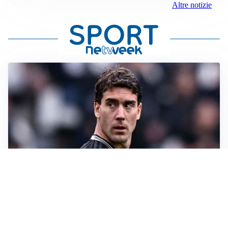
Altre notizie
LA SVOLTA