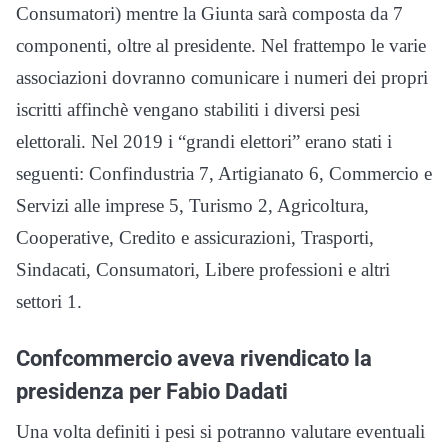
Consumatori) mentre la Giunta sarà composta da 7
componenti, oltre al presidente. Nel frattempo le varie
associazioni dovranno comunicare i numeri dei propri
iscritti affinchè vengano stabiliti i diversi pesi
elettorali. Nel 2019 i “grandi elettori” erano stati i
seguenti: Confindustria 7, Artigianato 6, Commercio e
Servizi alle imprese 5, Turismo 2, Agricoltura,
Cooperative, Credito e assicurazioni, Trasporti,
Sindacati, Consumatori, Libere professioni e altri
settori 1.
Confcommercio aveva rivendicato la
presidenza per Fabio Dadati
Una volta definiti i pesi si potranno valutare eventuali