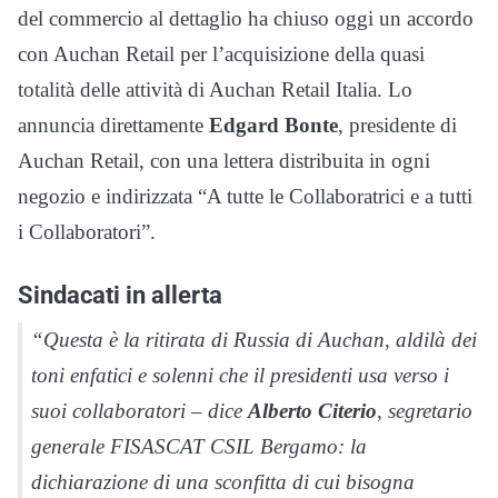
del commercio al dettaglio ha chiuso oggi un accordo
con Auchan Retail per l’acquisizione della quasi
totalità delle attività di Auchan Retail Italia. Lo
annuncia direttamente
Edgard Bonte
, presidente di
Auchan Retail, con una lettera distribuita in ogni
negozio e indirizzata “A tutte le Collaboratrici e a tutti
i Collaboratori”.
Sindacati in allerta
“Questa è la ritirata di Russia di Auchan, aldilà dei
toni enfatici e solenni che il presidenti usa verso i
suoi collaboratori – dice
Alberto Citerio
, segretario
generale FISASCAT CSIL Bergamo: la
dichiarazione di una sconfitta di cui bisogna