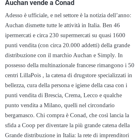
Auchan vende a Conad
Adesso è ufficiale, e nel settore è la notizia dell’anno:
Auchan dismette tutte le attività in Italia. Ben 46
ipermercati e circa 230 supermercati su quasi 1600
punti vendita (con circa 20.000 addetti) della grande
distribuzione con il marchio Auchan e Simply. In
possesso della multinazionale francese rimangono i 50
centri LillaPois , la catena di drugstore specializzati in
bellezza, cura della persona e igiene della casa con i
punti vendita di Brescia, Crema, Lecco e qualche
punto vendita a Milano, quelli nel circondario
bergamasco. Chi compra è Conad, che così lancia la
sfida a Coop per diventare la più grande catena della
Grande distribuzione in Italia: la rete di imprenditori