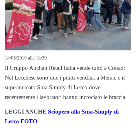
14/05/2019 alle 18:39
Il Gruppo Auchan Retail Italia vende tutto a Conad:
Nel Lecchese sono due i punti vendita, a Merate e il
supermercato Sma Simply di Lecco dove
recentemente i lavoratori hanno incrociato le braccia
LEGGI ANCHE
Sciopero alla Sma-Simply di
Lecco FOTO