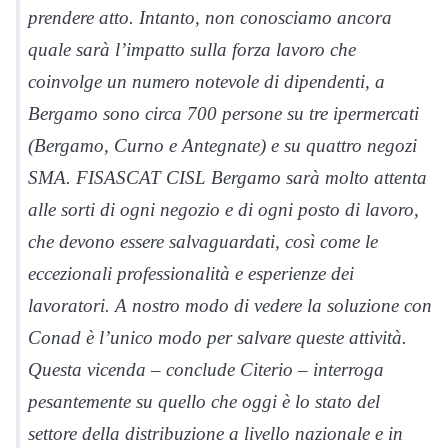
prendere atto. Intanto, non conosciamo ancora
quale sarà l’impatto sulla forza lavoro che
coinvolge un numero notevole di dipendenti, a
Bergamo sono circa 700 persone su tre ipermercati
(Bergamo, Curno e Antegnate) e su quattro negozi
SMA. FISASCAT CISL Bergamo sarà molto attenta
alle sorti di ogni negozio e di ogni posto di lavoro,
che devono essere salvaguardati, così come le
eccezionali professionalità e esperienze dei
lavoratori. A nostro modo di vedere la soluzione con
Conad è l’unico modo per salvare queste attività.
Questa vicenda – conclude Citerio – interroga
pesantemente su quello che oggi è lo stato del
settore della distribuzione a livello nazionale e in