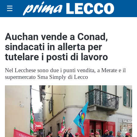
☰
Auchan vende a Conad,
sindacati in allerta per
tutelare i posti di lavoro
Nel Lecchese sono due i punti vendita, a Merate e il
supermercato Sma Simply di Lecco