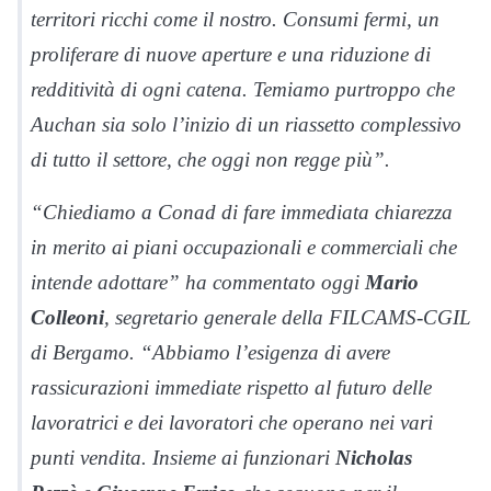
territori ricchi come il nostro. Consumi fermi, un
proliferare di nuove aperture e una riduzione di
redditività di ogni catena. Temiamo purtroppo che
Auchan sia solo l’inizio di un riassetto complessivo
di tutto il settore, che oggi non regge più”.
“Chiediamo a Conad di fare immediata chiarezza
in merito ai piani occupazionali e commerciali che
intende adottare” ha commentato oggi
Mario
Colleoni
, segretario generale della FILCAMS-CGIL
di Bergamo. “Abbiamo l’esigenza di avere
rassicurazioni immediate rispetto al futuro delle
lavoratrici e dei lavoratori che operano nei vari
punti vendita. Insieme ai funzionari
Nicholas