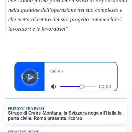
che Conad faccia prevalere il senso di responsabilità
nella gestione dell’operazione nel suo complesso e
che metta al centro del suo progetto commerciale i
lavoratori e le lavoratrici”.
FRIZIONI TRA PAESI
Strage di Crans-Montana, la Svizzera nega all’Italia la
parte civile: Roma presenta ricorso