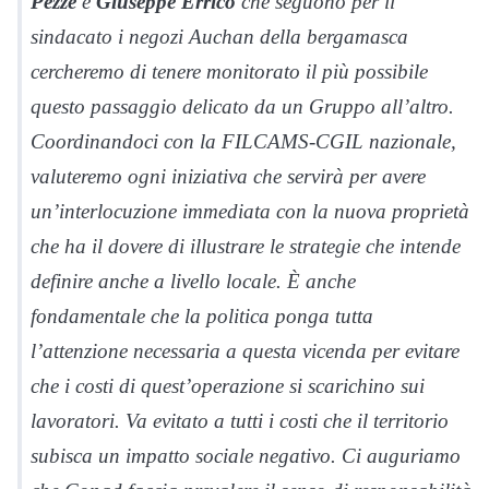
Pezzè
e
Giuseppe Errico
che seguono per il
sindacato i negozi Auchan della bergamasca
cercheremo di tenere monitorato il più possibile
questo passaggio delicato da un Gruppo all’altro.
Coordinandoci con la FILCAMS-CGIL nazionale,
valuteremo ogni iniziativa che servirà per avere
un’interlocuzione immediata con la nuova proprietà
che ha il dovere di illustrare le strategie che intende
definire anche a livello locale. È anche
fondamentale che la politica ponga tutta
l’attenzione necessaria a questa vicenda per evitare
che i costi di quest’operazione si scarichino sui
lavoratori. Va evitato a tutti i costi che il territorio
subisca un impatto sociale negativo. Ci auguriamo