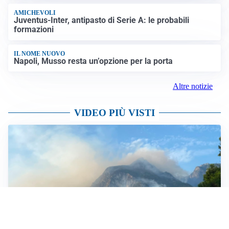
AMICHEVOLI
Juventus-Inter, antipasto di Serie A: le probabili
formazioni
IL NOME NUOVO
Napoli, Musso resta un’opzione per la porta
Altre notizie
VIDEO PIÙ VISTI