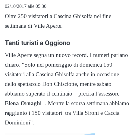
02/10/2017 alle 05:30
Oltre 250 visitatori a Cascina Ghisolfa nel fine
settimana di Ville Aperte.
Tanti turisti a Oggiono
Ville Aperte segna un nuovo record. I numeri parlano
chiaro. “Solo nel pomeriggio di domenica 150
visitatori alla Cascina Ghisolfa anche in occasione
dello spettacolo Don Chisciotte, mentre sabato
abbiamo superato il centinaio – precisa l’assessore
Elena Ornaghi
-. Mentre la scorsa settimana abbiamo
raggiunto i 150 visitatori tra Villa Sironi e Caccia
Dominioni”.