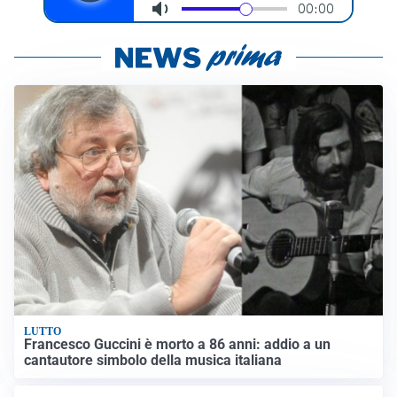
LUTTO
Francesco Guccini è morto a 86 anni: addio a un
cantautore simbolo della musica italiana