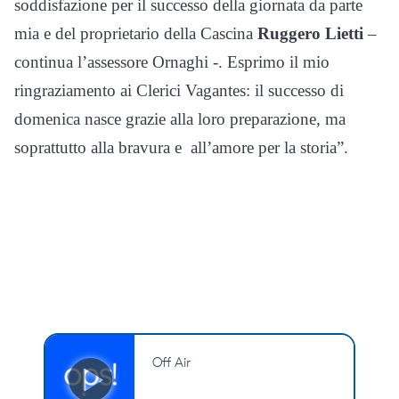
soddisfazione per il successo della giornata da parte
mia e del proprietario della Cascina
Ruggero Lietti
–
continua l’assessore Ornaghi -. Esprimo il mio
ringraziamento ai Clerici Vagantes: il successo di
domenica nasce grazie alla loro preparazione, ma
soprattutto alla bravura e all’amore per la storia”.