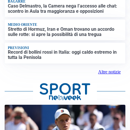
BAGARRE
Caso Delmastro, la Camera nega l’accesso alle chat:
scontro in Aula tra maggioranza e opposizioni
MEDIO ORIENTE
Stretto di Hormuz, Iran e Oman trovano un accordo
sulle rotte: si apre la possibilità di una tregua
PREVISIONI
Record di bollini rossi in Italia: oggi caldo estremo in
tutta la Penisola
Altre notizie