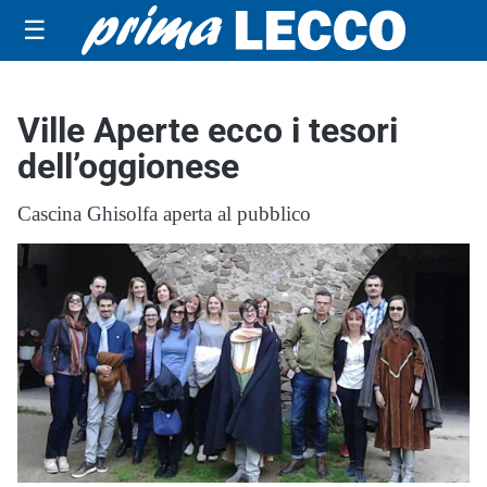
☰
Ville Aperte ecco i tesori
dell’oggionese
Cascina Ghisolfa aperta al pubblico