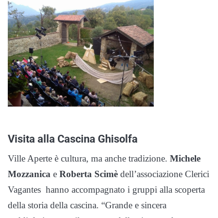
Visita alla Cascina Ghisolfa
Ville Aperte è cultura, ma anche tradizione.
Michele
Mozzanica
e
Roberta Scimè
dell’associazione Clerici
Vagantes hanno accompagnato i gruppi alla scoperta
della storia della cascina. “Grande e sincera