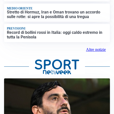
MEDIO ORIENTE
Stretto di Hormuz, Iran e Oman trovano un accordo
sulle rotte: si apre la possibilità di una tregua
PREVISIONI
Record di bollini rossi in Italia: oggi caldo estremo in
tutta la Penisola
Altre notizie