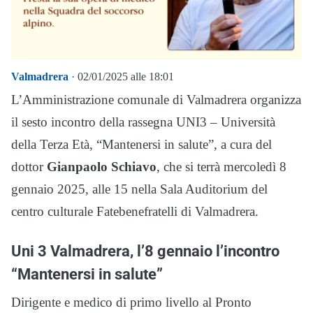
Valmadrera
· 02/01/2025 alle 18:01
L’Amministrazione comunale di Valmadrera organizza
il sesto incontro della rassegna UNI3 – Università
della Terza Età, “Mantenersi in salute”, a cura del
dottor
Gianpaolo Schiavo
, che si terrà mercoledì 8
gennaio 2025, alle 15 nella Sala Auditorium del
centro culturale Fatebenefratelli di Valmadrera.
Uni 3 Valmadrera, l’8 gennaio l’incontro
“Mantenersi in salute”
Dirigente e medico di primo livello al Pronto