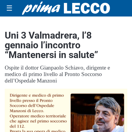
☰
Uni 3 Valmadrera, l’8
gennaio l’incontro
“Mantenersi in salute”
Ospite il dottor Gianpaolo Schiavo, dirigente e
medico di primo livello al Pronto Soccorso
dell’Ospedale Manzoni