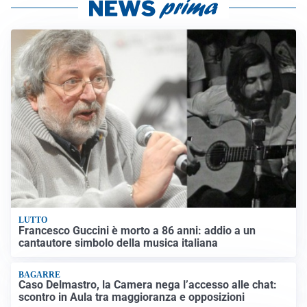
LUTTO
Francesco Guccini è morto a 86 anni: addio a un
cantautore simbolo della musica italiana
BAGARRE
Caso Delmastro, la Camera nega l’accesso alle chat:
scontro in Aula tra maggioranza e opposizioni