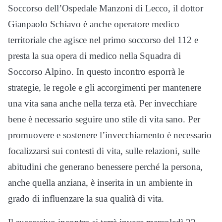
Soccorso dell’Ospedale Manzoni di Lecco, il dottor
Gianpaolo Schiavo è anche operatore medico
territoriale che agisce nel primo soccorso del 112 e
presta la sua opera di medico nella Squadra di
Soccorso Alpino. In questo incontro esporrà le
strategie, le regole e gli accorgimenti per mantenere
una vita sana anche nella terza età. Per invecchiare
bene è necessario seguire uno stile di vita sano. Per
promuovere e sostenere l’invecchiamento è necessario
focalizzarsi sui contesti di vita, sulle relazioni, sulle
abitudini che generano benessere perché la persona,
anche quella anziana, è inserita in un ambiente in
grado di influenzare la sua qualità di vita.