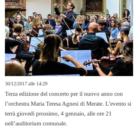
30/12/2017 alle 14:29
Terza edizione del concerto per il nuovo anno con
l’orchestra Maria Teresa Agnesi di Merate. L’evento si
terrà giovedì prossimo, 4 gennaio, alle ore 21
nell’auditorium comunale.