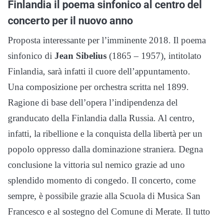
Finlandia il poema sinfonico al centro del
concerto per il nuovo anno
Proposta interessante per l’imminente 2018. Il poema
sinfonico di
Jean Sibelius
(1865 – 1957), intitolato
Finlandia, sarà infatti il cuore dell’appuntamento.
Una composizione per orchestra scritta nel 1899.
Ragione di base dell’opera l’indipendenza del
granducato della Finlandia dalla Russia. Al centro,
infatti, la ribellione e la conquista della libertà per un
popolo oppresso dalla dominazione straniera. Degna
conclusione la vittoria sul nemico grazie ad uno
splendido momento di congedo. Il concerto, come
sempre, è possibile grazie alla Scuola di Musica San
Francesco e al sostegno del Comune di Merate. Il tutto