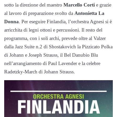
sotto la direzione del maestro
Marcello Corti
e grazie
al lavoro di preparazione svolto da
Antonietta La
Donna
. Per eseguire Finlandia, l’orchestra Agnesi si è
arricchita di legni ottoni e percussioni. Il resto del
programma, con i soli archi, prevede oltre al Valzer
dalla Jazz Suite n.2 di Shostakovich la Pizzicato Polka
di Johann e Joseph Strauss, il Bel Danubio Blu
nell’arrangiamento di Paul Lavender e la celebre
Radetzky-March di Johann Strauss.