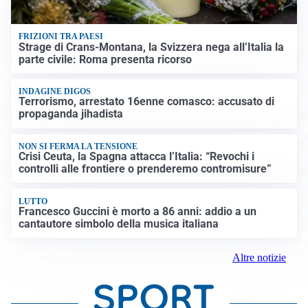
FRIZIONI TRA PAESI
Strage di Crans-Montana, la Svizzera nega all’Italia la
parte civile: Roma presenta ricorso
INDAGINE DIGOS
Terrorismo, arrestato 16enne comasco: accusato di
propaganda jihadista
NON SI FERMA LA TENSIONE
Crisi Ceuta, la Spagna attacca l’Italia: “Revochi i
controlli alle frontiere o prenderemo contromisure”
LUTTO
Francesco Guccini è morto a 86 anni: addio a un
cantautore simbolo della musica italiana
Altre notizie