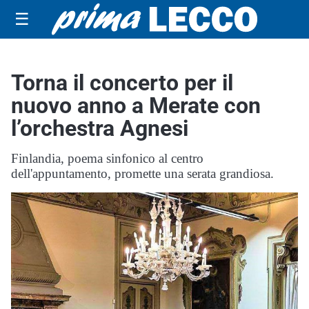
☰
Torna il concerto per il
nuovo anno a Merate con
l’orchestra Agnesi
Finlandia, poema sinfonico al centro
dell'appuntamento, promette una serata grandiosa.