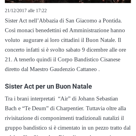
21/12/2017 alle 17:22
Sister Act nell’Abbazia di San Giacomo a Pontida.
Così monaci benedettini ed Amministrazione hanno
voluto augurare ai loro cittadini il Buon Natale. Il
concerto infatti si è svolto sabato 9 dicembre alle ore
21. A tenerlo quindi il Corpo Bandistico Cisanese
diretto dal Maestro Gaudenzio Cattaneo .
Sister Act per un Buon Natale
Tra i brani interpretati “Air” di Johann Sebastian
Bach e “Te Deum” di Charpentier. Tuttavia oltre alla
rivisitazione di componimenti tradizionali natalizi il
gruppo bandistico si è cimentato in un pezzo tratto dal