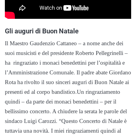
Gli auguri di Buon Natale
Il Maestro Gaudenzio Cattaneo – a nome anche dei
suoi musicisti e del presidente Roberto Pellegrinelli –
ha ringraziato i monaci benedettini per l’ospitalità e
l’Amministrazione Comunale. Il padre abate Giordano
Rota ha rivolto il suo sinceri auguri di Buon Natale ai
presenti ed al corpo bandistico.Un ringraziamento
quindi – da parte dei monaci benedettini – per il
bellissimo concerto. A chiudere la serata le parole del
sindaco Luigi Carozzi. “Questo Concerto di Natale è
tuttavia una novità. I miei ringraziamenti quindi al