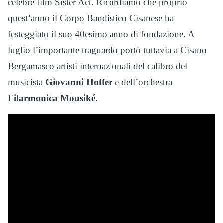
celebre film Sister Act. Ricordiamo che proprio
quest’anno il Corpo Bandistico Cisanese ha
festeggiato il suo 40esimo anno di fondazione. A
luglio l’importante traguardo portò tuttavia a Cisano
Bergamasco artisti internazionali del calibro del
musicista
Giovanni Hoffer
e dell’orchestra
Filarmonica Mousiké
.