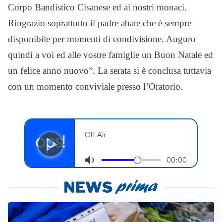
Corpo Bandistico Cisanese ed ai nostri monaci.
Ringrazio soprattutto il padre abate che è sempre
disponibile per momenti di condivisione. Auguro
quindi a voi ed alle vostre famiglie un Buon Natale ed
un felice anno nuovo”. La serata si è conclusa tuttavia
con un momento conviviale presso l’Oratorio.