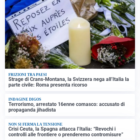
FRIZIONI TRA PAESI
Strage di Crans-Montana, la Svizzera nega all’Italia la
parte civile: Roma presenta ricorso
INDAGINE DIGOS
Terrorismo, arrestato 16enne comasco: accusato di
propaganda jihadista
NON SI FERMA LA TENSIONE
Crisi Ceuta, la Spagna attacca l’Italia: “Revochi i
controlli alle frontiere o prenderemo contromisure”