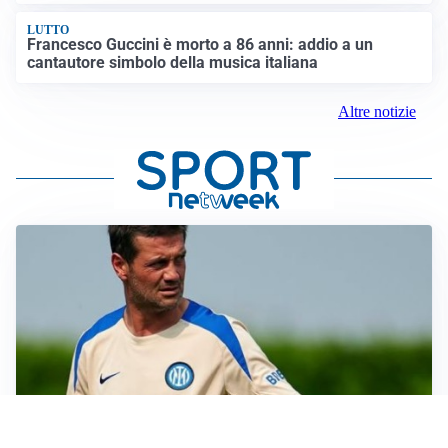
LUTTO
Francesco Guccini è morto a 86 anni: addio a un
cantautore simbolo della musica italiana
Altre notizie