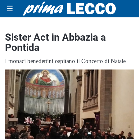
☰
Sister Act in Abbazia a
Pontida
I monaci benedettini ospitano il Concerto di Natale